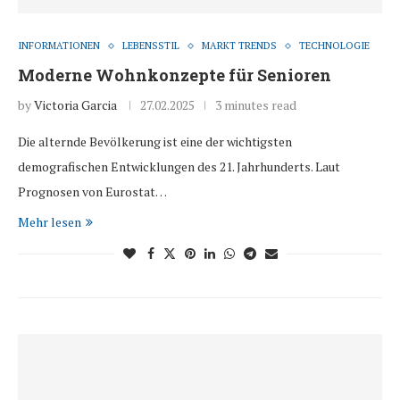
INFORMATIONEN
LEBENSSTIL
MARKT TRENDS
TECHNOLOGIE
Moderne Wohnkonzepte für Senioren
by
Victoria Garcia
27.02.2025
3 minutes read
Die alternde Bevölkerung ist eine der wichtigsten
demografischen Entwicklungen des 21. Jahrhunderts. Laut
Prognosen von Eurostat…
Mehr lesen