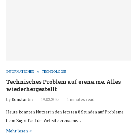
INFORMATIONEN
TECHNOLOGIE
Technisches Problem auf erena.me: Alles
wiederhergestellt
by
Konstantin
19.02.2025
1 minutes read
Heute konnten Nutzer in den letzten 8 Stunden auf Probleme
beim Zugriff auf die Website erena.me…
Mehr lesen