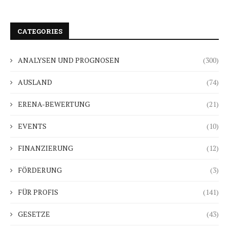
CATEGORIES
ANALYSEN UND PROGNOSEN
(300)
AUSLAND
(74)
ERENA-BEWERTUNG
(21)
EVENTS
(10)
FINANZIERUNG
(12)
FÖRDERUNG
(3)
FÜR PROFIS
(141)
GESETZE
(43)