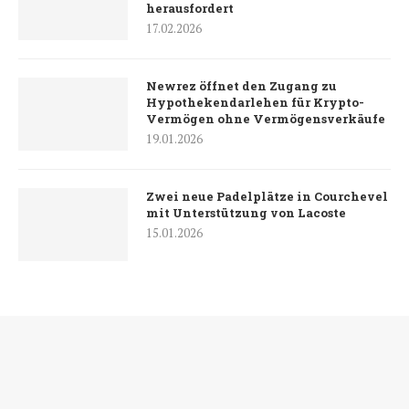
herausfordert
17.02.2026
Newrez öffnet den Zugang zu
Hypothekendarlehen für Krypto-
Vermögen ohne Vermögensverkäufe
19.01.2026
Zwei neue Padelplätze in Courchevel
mit Unterstützung von Lacoste
15.01.2026