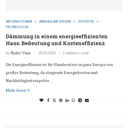
INFORMATIONEN
IMMOBILIEN WISSEN
STATISTIK
TECHNOLOGIE
Dämmung in einem energieeffizienten
Haus: Bedeutung und Kosteneffizienz
by
Ryder Vane
20.03.2025
2 minutes read
Die Energieeffizienz ist für Hausbesitzer in ganz Europa von
großer Bedeutung, da steigende Energiekosten und
Nachhaltigkeitsaspekte…
Mehr lesen