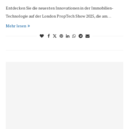
Entdecken Sie die neuesten Innovationen in der Immobilien-
Technologie auf der London PropTech Show 2025, die am…
Mehr lesen