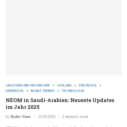
ANALYSEN UND PROGNOSEN
AUSLAND
FÜR PROFIS
LEBENSSTIL
MARKT TRENDS
TECHNOLOGIE
NEOM in Saudi-Arabien: Neueste Updates
im Jahr 2025
by
Ryder Vane
13.03.2025
2 minutes read