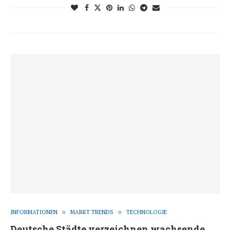
INFORMATIONEN
MARKT TRENDS
TECHNOLOGIE
Deutsche Städte verzeichnen wachsende