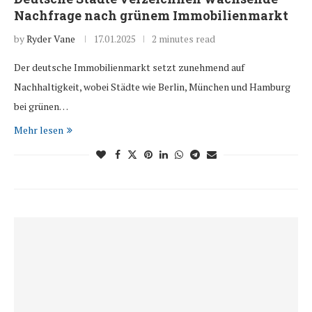
Nachfrage nach grünem Immobilienmarkt
by
Ryder Vane
17.01.2025
2 minutes read
Der deutsche Immobilienmarkt setzt zunehmend auf
Nachhaltigkeit, wobei Städte wie Berlin, München und Hamburg
bei grünen…
Mehr lesen