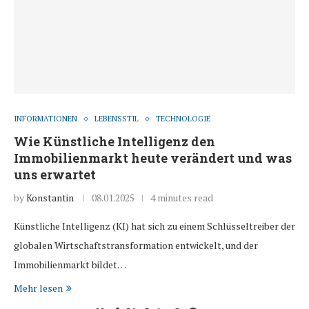
INFORMATIONEN
LEBENSSTIL
TECHNOLOGIE
Wie Künstliche Intelligenz den
Immobilienmarkt heute verändert und was
uns erwartet
by
Konstantin
08.01.2025
4 minutes read
Künstliche Intelligenz (KI) hat sich zu einem Schlüsseltreiber der
globalen Wirtschaftstransformation entwickelt, und der
Immobilienmarkt bildet…
Mehr lesen