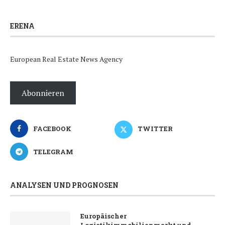
ERENA
European Real Estate News Agency
Abonnieren
FACEBOOK
TWITTER
TELEGRAM
ANALYSEN UND PROGNOSEN
Europäischer