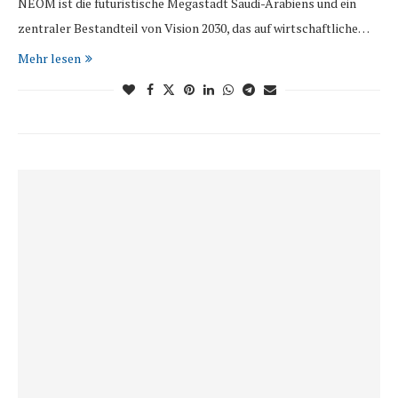
NEOM ist die futuristische Megastadt Saudi-Arabiens und ein
zentraler Bestandteil von Vision 2030, das auf wirtschaftliche…
Mehr lesen