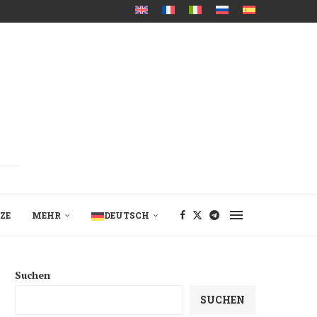
ZE
MEHR
DEUTSCH
Suchen
SUCHEN