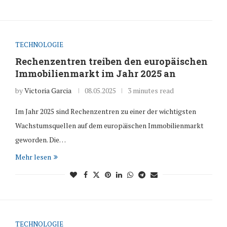
TECHNOLOGIE
Rechenzentren treiben den europäischen
Immobilienmarkt im Jahr 2025 an
by
Victoria Garcia
08.05.2025
3 minutes read
Im Jahr 2025 sind Rechenzentren zu einer der wichtigsten
Wachstumsquellen auf dem europäischen Immobilienmarkt
geworden. Die…
Mehr lesen
TECHNOLOGIE