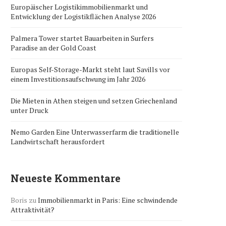
Europäischer Logistikimmobilienmarkt und
Entwicklung der Logistikflächen Analyse 2026
Palmera Tower startet Bauarbeiten in Surfers
Paradise an der Gold Coast
Europas Self-Storage-Markt steht laut Savills vor
einem Investitionsaufschwung im Jahr 2026
Die Mieten in Athen steigen und setzen Griechenland
unter Druck
Nemo Garden Eine Unterwasserfarm die traditionelle
Landwirtschaft herausfordert
Neueste Kommentare
Boris
zu
Immobilienmarkt in Paris: Eine schwindende
Attraktivität?