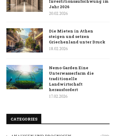
Investitionsaufschwung im
Jahr 2026
20.02.2026
Die Mieten in Athen
steigen und setzen
Griechenland unter Druck
18.02.2026
Nemo Garden Eine
Unterwasserfarm die
traditionelle
Landwirtschaft
herausfordert
17.02.2026
CATEGORIES