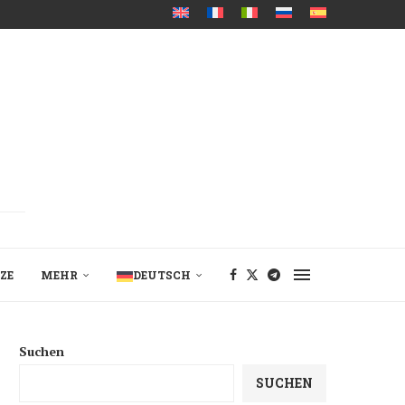
ZE
MEHR
DEUTSCH
Suchen
SUCHEN