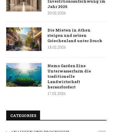
Investitionsaufschwung im
Jahr 2026
20.02.2026
Die Mieten in Athen
steigen und setzen
Griechenland unter Druck
18.02.2026
Nemo Garden Eine
Unterwasserfarm die
traditionelle
Landwirtschaft
herausfordert
17.02.2026
CATEGORIES