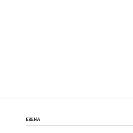
ERENA