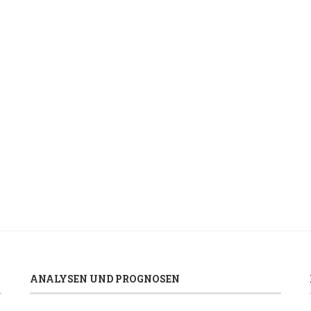
ANALYSEN UND PROGNOSEN