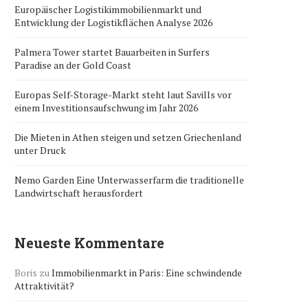
Europäischer Logistikimmobilienmarkt und
Entwicklung der Logistikflächen Analyse 2026
Palmera Tower startet Bauarbeiten in Surfers
Paradise an der Gold Coast
Europas Self-Storage-Markt steht laut Savills vor
einem Investitionsaufschwung im Jahr 2026
Die Mieten in Athen steigen und setzen Griechenland
unter Druck
Nemo Garden Eine Unterwasserfarm die traditionelle
Landwirtschaft herausfordert
Neueste Kommentare
Boris
zu
Immobilienmarkt in Paris: Eine schwindende
Attraktivität?