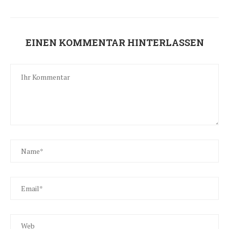
EINEN KOMMENTAR HINTERLASSEN