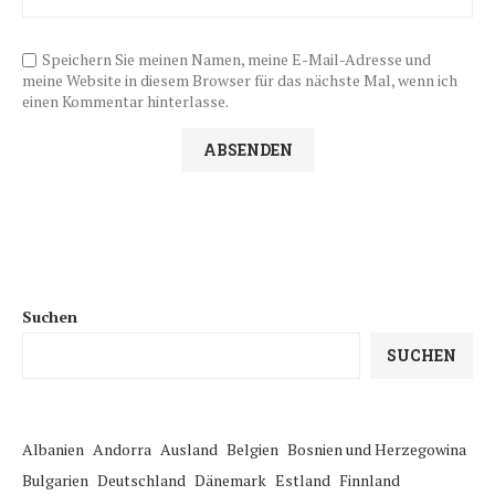
Speichern Sie meinen Namen, meine E-Mail-Adresse und
meine Website in diesem Browser für das nächste Mal, wenn ich
einen Kommentar hinterlasse.
Suchen
SUCHEN
Albanien
Andorra
Ausland
Belgien
Bosnien und Herzegowina
Bulgarien
Deutschland
Dänemark
Estland
Finnland