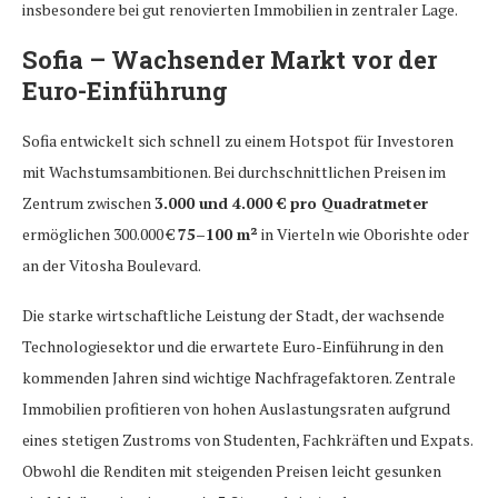
insbesondere bei gut renovierten Immobilien in zentraler Lage.
Sofia – Wachsender Markt vor der
Euro-Einführung
Sofia entwickelt sich schnell zu einem Hotspot für Investoren
mit Wachstumsambitionen. Bei durchschnittlichen Preisen im
Zentrum zwischen
3.000 und 4.000 € pro Quadratmeter
ermöglichen 300.000 €
75–100 m²
in Vierteln wie Oborishte oder
an der Vitosha Boulevard.
Die starke wirtschaftliche Leistung der Stadt, der wachsende
Technologiesektor und die erwartete Euro-Einführung in den
kommenden Jahren sind wichtige Nachfragefaktoren. Zentrale
Immobilien profitieren von hohen Auslastungsraten aufgrund
eines stetigen Zustroms von Studenten, Fachkräften und Expats.
Obwohl die Renditen mit steigenden Preisen leicht gesunken