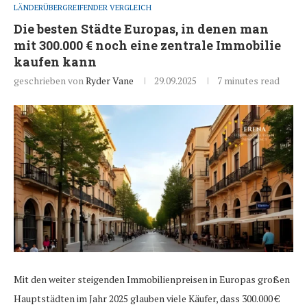
LÄNDERÜBERGREIFENDER VERGLEICH
Die besten Städte Europas, in denen man
mit 300.000 € noch eine zentrale Immobilie
kaufen kann
geschrieben von
Ryder Vane
29.09.2025
7 minutes read
Mit den weiter steigenden Immobilienpreisen in Europas großen
Hauptstädten im Jahr 2025 glauben viele Käufer, dass 300.000 €