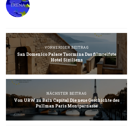
VORHERIGER BEITRAG
San Domenico Palace Taormina Das filmreifste
Hotel Siziliens
NÄCHSTER BEITRAG
Von URW zu Bain Capital Die neue Geschichte des
Pullman Paris Montparnasse