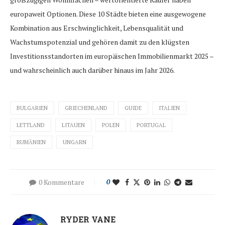
europaweit Optionen. Diese 10 Städte bieten eine ausgewogene
Kombination aus Erschwinglichkeit, Lebensqualität und
Wachstumspotenzial und gehören damit zu den klügsten
Investitionsstandorten im europäischen Immobilienmarkt 2025 –
und wahrscheinlich auch darüber hinaus im Jahr 2026.
BULGARIEN
GRIECHENLAND
GUIDE
ITALIEN
LETTLAND
LITAUEN
POLEN
PORTUGAL
RUMÄNIEN
UNGARN
0 Kommentare
0
RYDER VANE