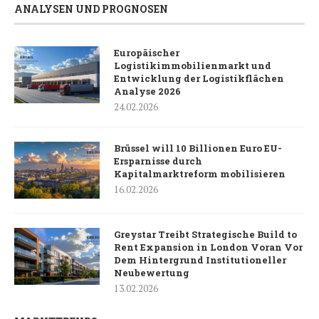
ANALYSEN UND PROGNOSEN
Europäischer
Logistikimmobilienmarkt und
Entwicklung der Logistikflächen
Analyse 2026
24.02.2026
Brüssel will 10 Billionen Euro EU-
Ersparnisse durch
Kapitalmarktreform mobilisieren
16.02.2026
Greystar Treibt Strategische Build to
Rent Expansion in London Voran Vor
Dem Hintergrund Institutioneller
Neubewertung
13.02.2026