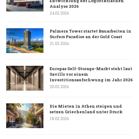
Entwicklung der Logistikflächen
Analyse 2026
24.02.2026
Palmera Tower startet Bauarbeiten in
Surfers Paradise an der Gold Coast
21.02.2026
Europas Self-Storage-Markt steht laut
Savills vor einem
Investitionsaufschwung im Jahr 2026
20.02.2026
Die Mieten in Athen steigen und
setzen Griechenland unter Druck
18.02.2026