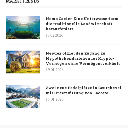
MARKTTRENDS
Nemo Garden Eine Unterwasserfarm
die traditionelle Landwirtschaft
herausfordert
17.02.2026
Newrez öffnet den Zugang zu
Hypothekendarlehen für Krypto-
Vermögen ohne Vermögensverkäufe
19.01.2026
Zwei neue Padelplätze in Courchevel
mit Unterstützung von Lacoste
15.01.2026