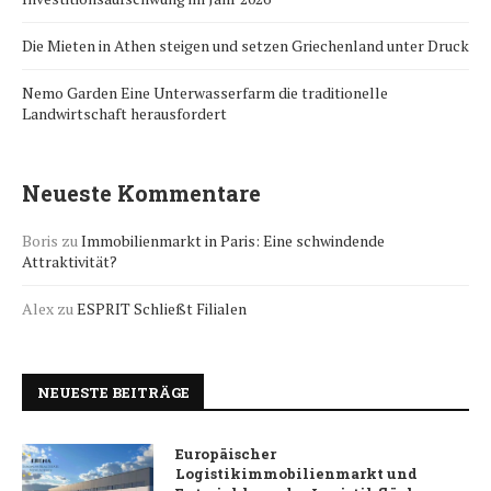
Die Mieten in Athen steigen und setzen Griechenland unter Druck
Nemo Garden Eine Unterwasserfarm die traditionelle
Landwirtschaft herausfordert
Neueste Kommentare
Boris
zu
Immobilienmarkt in Paris: Eine schwindende
Attraktivität?
Alex
zu
ESPRIT Schließt Filialen
NEUESTE BEITRÄGE
Europäischer
Logistikimmobilienmarkt und