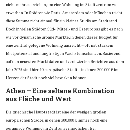
nicht mehr ausreichen, um eine Wohnung im Stadtzentrum zu
erwerben. In Städten wie Paris, Amsterdam oder München reicht
diese Summe nicht einmal für ein kleines Studio am Stadtrand.
Doch in vielen Städten Süd-, Mittel- und Osteuropas gibt es nach
wie vor dynamische urbane Märkte, in denen dieses Budget für
eine zentral gelegene Wohnung ausreicht – oft mit starkem
Mietpotenzial und langfristigen Wachstumschancen. Basierend
auf den neuesten Marktdaten und verifizierten Berichten aus dem
Jahr 2025 sind hier 10 europäische Städte, in denen 300.000 € im
Herzen der Stadt noch viel bewirken können.
Athen – Eine seltene Kombination
aus Fläche und Wert
Die griechische Hauptstadt ist eine der wenigen großen
europäischen Städte, in denen 300.000 € immer noch eine
geräumige Wohnung im Zentrum ermöglichen. Bei