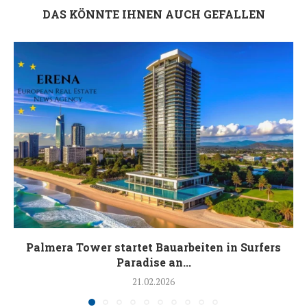
DAS KÖNNTE IHNEN AUCH GEFALLEN
Palmera Tower startet Bauarbeiten in Surfers
Paradise an...
21.02.2026