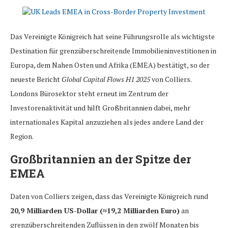
Das Vereinigte Königreich hat seine Führungsrolle als wichtigste
Destination für grenzüberschreitende Immobilieninvestitionen in
Europa, dem Nahen Osten und Afrika (EMEA) bestätigt, so der
neueste Bericht
Global Capital Flows H1 2025
von Colliers.
Londons Bürosektor steht erneut im Zentrum der
Investorenaktivität und hilft Großbritannien dabei, mehr
internationales Kapital anzuziehen als jedes andere Land der
Region.
Großbritannien an der Spitze der
EMEA
Daten von Colliers zeigen, dass das Vereinigte Königreich rund
20,9 Milliarden US-Dollar (≈19,2 Milliarden Euro)
an
grenzüberschreitenden Zuflüssen in den zwölf Monaten bis