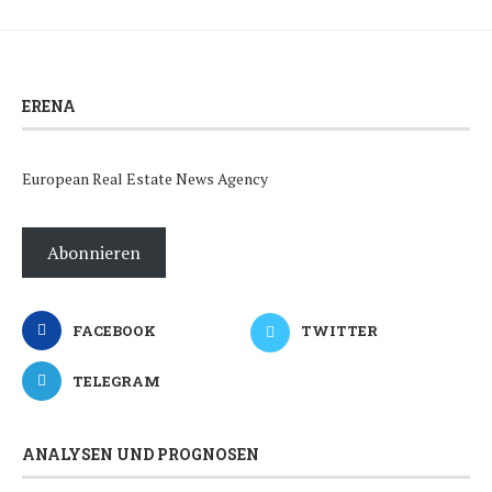
ERENA
European Real Estate News Agency
Abonnieren
FACEBOOK
TWITTER
TELEGRAM
ANALYSEN UND PROGNOSEN