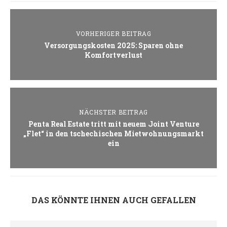
VORHERIGER BEITRAG
Versorgungskosten 2025: Sparen ohne
Komfortverlust
NÄCHSTER BEITRAG
Penta Real Estate tritt mit neuem Joint Venture
„Flet“ in den tschechischen Mietwohnungsmarkt
ein
DAS KÖNNTE IHNEN AUCH GEFALLEN