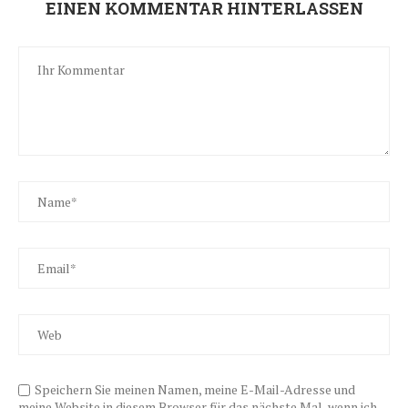
EINEN KOMMENTAR HINTERLASSEN
Speichern Sie meinen Namen, meine E-Mail-Adresse und
meine Website in diesem Browser für das nächste Mal, wenn ich