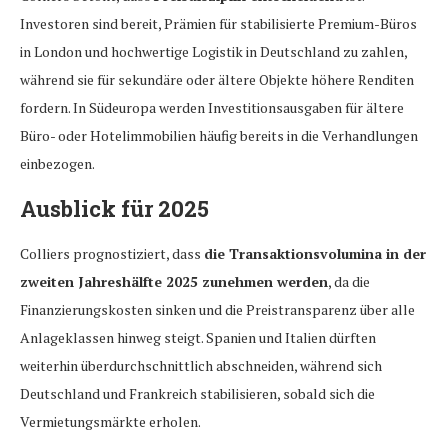
Investoren sind bereit, Prämien für stabilisierte Premium-Büros
in London und hochwertige Logistik in Deutschland zu zahlen,
während sie für sekundäre oder ältere Objekte höhere Renditen
fordern. In Südeuropa werden Investitionsausgaben für ältere
Büro- oder Hotelimmobilien häufig bereits in die Verhandlungen
einbezogen.
Ausblick für 2025
Colliers prognostiziert, dass
die Transaktionsvolumina in der
zweiten Jahreshälfte 2025 zunehmen werden
, da die
Finanzierungskosten sinken und die Preistransparenz über alle
Anlageklassen hinweg steigt. Spanien und Italien dürften
weiterhin überdurchschnittlich abschneiden, während sich
Deutschland und Frankreich stabilisieren, sobald sich die
Vermietungsmärkte erholen.