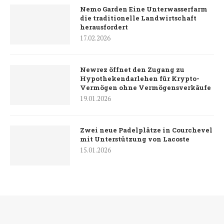
Nemo Garden Eine Unterwasserfarm
die traditionelle Landwirtschaft
herausfordert
17.02.2026
Newrez öffnet den Zugang zu
Hypothekendarlehen für Krypto-
Vermögen ohne Vermögensverkäufe
19.01.2026
Zwei neue Padelplätze in Courchevel
mit Unterstützung von Lacoste
15.01.2026