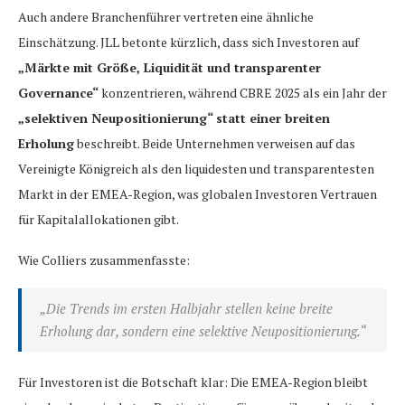
Auch andere Branchenführer vertreten eine ähnliche
Einschätzung. JLL betonte kürzlich, dass sich Investoren auf
„Märkte mit Größe, Liquidität und transparenter
Governance“
konzentrieren, während CBRE 2025 als ein Jahr der
„selektiven Neupositionierung“ statt einer breiten
Erholung
beschreibt. Beide Unternehmen verweisen auf das
Vereinigte Königreich als den liquidesten und transparentesten
Markt in der EMEA-Region, was globalen Investoren Vertrauen
für Kapitalallokationen gibt.
Wie Colliers zusammenfasste:
„Die Trends im ersten Halbjahr stellen keine breite
Erholung dar, sondern eine selektive Neupositionierung.“
Für Investoren ist die Botschaft klar: Die EMEA-Region bleibt