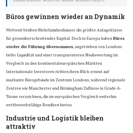
Büros gewinnen wieder an Dynamik
Weltweit bleiben Mehrfamilienhäuser die größte Anlageklasse
für grenzüberschreitendes Kapital. Doch in Europa haben
Büros
wieder die Führung übernommen
, angetrieben von Londons
tiefer Liquidität und einer transparenteren Neubewertung im
Vergleich zu den kontinentaleuropäischen Märkten.
Internationale Investoren richten ihren Blick erneut auf
markante Bürogebäude im Zentrum Londons, während regionale
Zentren wie Manchester und Birmingham Zuflüsse in Grade-A-
Türme verzeichnen, die im europäischen Vergleich weiterhin
wettbewerbsfähige Renditen bieten.
Industrie und Logistik bleiben
attraktiv