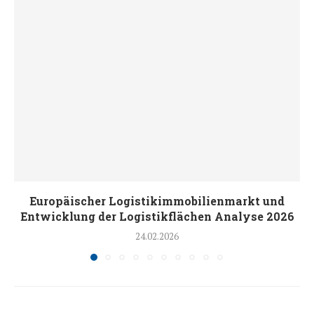
Europäischer Logistikimmobilienmarkt und
Entwicklung der Logistikflächen Analyse 2026
24.02.2026