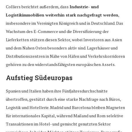
Colliers berichtet außerdem, dass
Industrie- und
Logistikimmobilien weiterhin stark nachgefragt werden
,
insbesondere im Vereinigten Königreich und in Deutschland. Das
Wachstum des E-Commerce und die Diversifizierung der
Lieferketten stützen diesen Sektor, wobei Investoren aus Asien
und dem Nahen Osten besonders aktiv sind. Lagerhäuser und
Distributionszentren in Nähe von Häfen und Verkehrskorridoren
gehören zu den widerstandsfähigsten europäischen Assets.
Aufstieg Südeuropas
Spanien und Italien haben ihre Fünfjahresdurchschnitte
übertroffen, gestützt durch eine starke Nachfrage nach Büros,
Logistik und Hotellerie. Madrid und Barcelona bleiben Magneten
für internationales Kapital, während Mailand und Rom selektive
Transaktionen im Hotel- und gemischt genutzten Sektor