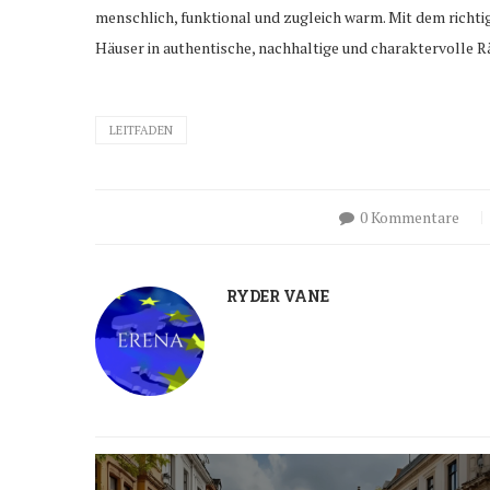
menschlich, funktional und zugleich warm. Mit dem richt
Häuser in authentische, nachhaltige und charaktervolle 
LEITFADEN
0 Kommentare
RYDER VANE