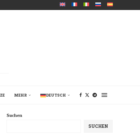
ZE
MEHR
DEUTSCH
Suchen
SUCHEN