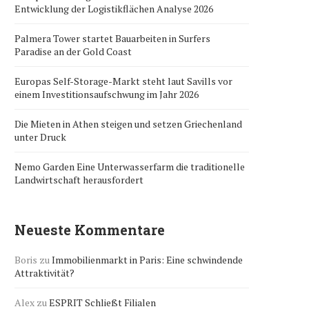
Entwicklung der Logistikflächen Analyse 2026
Palmera Tower startet Bauarbeiten in Surfers
Paradise an der Gold Coast
Europas Self-Storage-Markt steht laut Savills vor
einem Investitionsaufschwung im Jahr 2026
Die Mieten in Athen steigen und setzen Griechenland
unter Druck
Nemo Garden Eine Unterwasserfarm die traditionelle
Landwirtschaft herausfordert
Neueste Kommentare
Boris
zu
Immobilienmarkt in Paris: Eine schwindende
Attraktivität?
Alex
zu
ESPRIT Schließt Filialen