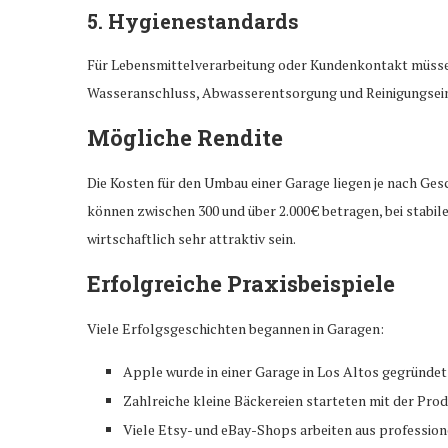
5. Hygienestandards
Für Lebensmittelverarbeitung oder Kundenkontakt müsse
Wasseranschluss, Abwasserentsorgung und Reinigungsei
Mögliche Rendite
Die Kosten für den Umbau einer Garage liegen je nach Ges
können zwischen 300 und über 2.000 € betragen, bei stabil
wirtschaftlich sehr attraktiv sein.
Erfolgreiche Praxisbeispiele
Viele Erfolgsgeschichten begannen in Garagen:
Apple wurde in einer Garage in Los Altos gegründet
Zahlreiche kleine Bäckereien starteten mit der Prod
Viele Etsy- und eBay-Shops arbeiten aus profession