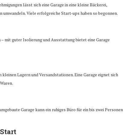
migungen lässt sich eine Garage in eine kleine Bäckerei,
en umwandeln. Viele erfolgreiche Start-ups haben so begonnen.
 – mit guter Isolierung und Ausstattung bietet eine Garage
kleinen Lagern und Versandstationen. Eine Garage eignet sich
 Waren.
 umgebaute Garage kann ein ruhiges Büro für ein bis zwei Personen
Start