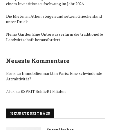
einem Investitionsaufschwung im Jahr 2026
Die Mieten in Athen steigen und setzen Griechenland
unter Druck
Nemo Garden Eine Unterwasserfarm die traditionelle
Landwirtschaft herausfordert
Neueste Kommentare
Boris
zu
Immobilienmarkt in Paris: Eine schwindende
Attraktivität?
Alex
zu
ESPRIT Schließt Filialen
NEUESTE BEITRÄGE
Europäischer