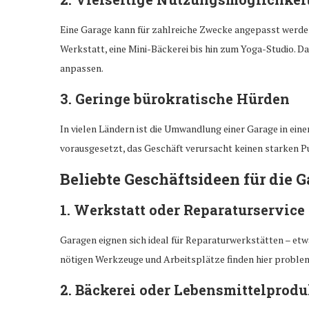
Eine Garage kann für zahlreiche Zwecke angepasst werde
Werkstatt, eine Mini-Bäckerei bis hin zum Yoga-Studio. Da
anpassen.
3. Geringe bürokratische Hürden
In vielen Ländern ist die Umwandlung einer Garage in e
vorausgesetzt, das Geschäft verursacht keinen starken P
Beliebte Geschäftsideen für die 
1. Werkstatt oder Reparaturservice
Garagen eignen sich ideal für Reparaturwerkstätten – etw
nötigen Werkzeuge und Arbeitsplätze finden hier proble
2. Bäckerei oder Lebensmittelprod