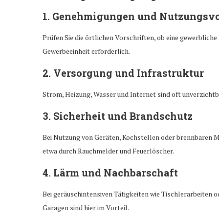
1. Genehmigungen und Nutzungsvo
Prüfen Sie die örtlichen Vorschriften, ob eine gewerbliche
Gewerbeeinheit erforderlich.
2. Versorgung und Infrastruktur
Strom, Heizung, Wasser und Internet sind oft unverzichtb
3. Sicherheit und Brandschutz
Bei Nutzung von Geräten, Kochstellen oder brennbaren Ma
etwa durch Rauchmelder und Feuerlöscher.
4. Lärm und Nachbarschaft
Bei geräuschintensiven Tätigkeiten wie Tischlerarbeiten 
Garagen sind hier im Vorteil.