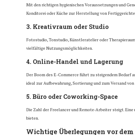
Mit den richtigen hygienischen Voraussetzungen und Geneh
Konditorei oder Küche zur Herstellung von Fertiggericht
3. Kreativraum oder Studio
Fotostudio, Tonstudio, Künstleratelier oder Therapieraum
vielfältige Nutzungsmöglichkeiten.
4. Online-Handel und Lagerung
Der Boom des E-Commerce führt zu steigendem Bedarf an 
ideal zur Aufbewahrung, Sortierung und zum Versand von
5. Büro oder Coworking-Space
Die Zahl der Freelancer und Remote-Arbeiter steigt. Eine
bieten.
Wichtige Überlegungen vor dem 