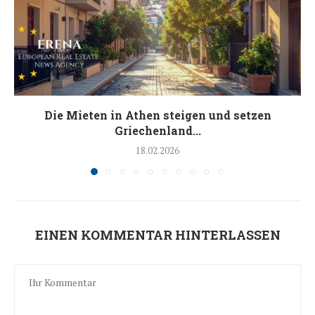
Die Mieten in Athen steigen und setzen
Griechenland...
18.02.2026
EINEN KOMMENTAR HINTERLASSEN