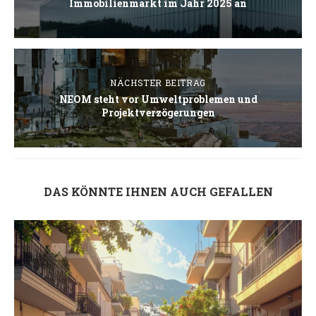
Immobilienmarkt im Jahr 2025 an
NÄCHSTER BEITRAG
NEOM steht vor Umweltproblemen und
Projektverzögerungen
DAS KÖNNTE IHNEN AUCH GEFALLEN