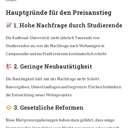
Hauptgründe für den Preisanstieg
1. Hohe Nachfrage durch Studierende
Die Radboud-Universität zieht jährlich Tausende von
Studierenden an, was die Nachfrage nach Wohnungen in
Campusnähe und im Stadtzentrum kontinuierlich erhöht.
2. Geringe Neubautätigkeit
Die Bautätigkeit hält mit der Nachfrage nicht Schritt.
Bauvorgaben, Umweltauflagen und begrenzte Flächen behindern
die Entwicklung neuer Wohnprojekte.
3. Gesetzliche Reformen
Neue Mietpreisregulierungen haben dazu geführt, dass einige
Vermieter ihre Immobilien vom Markt genommen oder verkauft