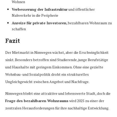
Wohnen
Verbesserung der Infrastruktur
und öffentlicher
Nahverkehr in die Peripherie
Anreize für private Investoren
, bezahlbaren Wohnraum zu
schaffen
Fazit
Der Mietmarkt in Nimwegen wächst, aber die Erschwinglichkeit
sinkt. Besonders betroffen sind Studierende, junge Berufstätige
und Haushalte mit geringem Einkommen. Ohne eine gezielte
Wohnbau- und Sozialpolitik droht ein strukturelles
Ungleichgewicht zwischen Angebot und Nachfrage.
Nimwegen bleibt eine attraktive und lebenswerte Stadt, doch die
Frage des bezahlbaren Wohnraums
wird 2025 zu einer der
zentralen Herausforderungen für ihre nachhaltige Entwicklung.