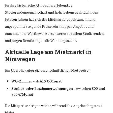
für ihre historische Atmosphäre, lebendige
Studierendengemeinschaft und hohe Lebensqualität. In den
letzten Jahren hat sich der Mietmarkt jedoch zunehmend
angespannt: steigende Preise, ein knappes Angebot und
zunehmender Wettbewerb erschweren vor allem Studierenden
und jungen Berufstätigen die Wohnungssuche.
Aktuelle Lage am Mietmarkt in
Nimwegen
Ein Überblick über die durchschnittlichen Mietpreise:
WG-Zimmer
– ab
615 €/Monat
Studios oder Einzimmerwohnungen
– zwischen
800 und
900 €/Monat
Die Mietpreise steigen weiter, während das Angebot begrenzt
bleibt.