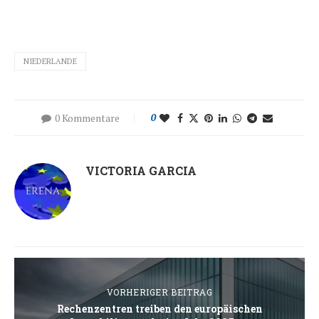
NIEDERLANDE
0 Kommentare
0
VICTORIA GARCIA
VORHERIGER BEITRAG
Rechenzentren treiben den europäischen