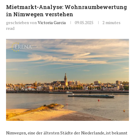
Mietmarkt-Analyse: Wohnraumbewertung
in Nimwegen verstehen
geschrieben von
Victoria Garcia
09.05.2025
2 minutes
read
Nimwegen, eine der ältesten Städte der Niederlande, ist bekannt