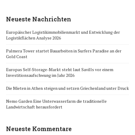
Neueste Nachrichten
Europäischer Logistikimmobilienmarkt und Entwicklung der
Logistikflächen Analyse 2026
Palmera Tower startet Bauarbeiten in Surfers Paradise an der
Gold Coast
Europas Self-Storage-Markt steht laut Savills vor einem
Investitionsaufschwung im Jahr 2026
Die Mieten in Athen steigen und setzen Griechenland unter Druck
Nemo Garden Eine Unterwasserfarm die traditionelle
Landwirtschaft herausfordert
Neueste Kommentare