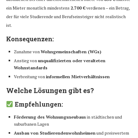
ein Mieter monatlich mindestens
2.700 €
verdienen – ein Betrag,
der für viele Studierende und Berufseinsteiger nicht realistisch
ist.
Konsequenzen:
Zunahme von
Wohngemeinschaften (WGs)
Anstieg von
unqualifizierten oder veralteten
Wohnstandards
Verbreitung von
informellen Mietverhältnissen
Welche Lösungen gibt es?
Empfehlungen:
Förderung des Wohnungsneubaus
in städtischen und
suburbanen Lagen
Ausbau von Studierendenwohnheimen
und preiswertem