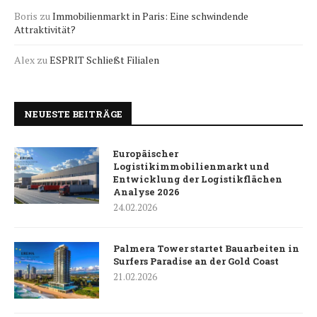
Boris
zu
Immobilienmarkt in Paris: Eine schwindende
Attraktivität?
Alex
zu
ESPRIT Schließt Filialen
NEUESTE BEITRÄGE
Europäischer
Logistikimmobilienmarkt und
Entwicklung der Logistikflächen
Analyse 2026
24.02.2026
Palmera Tower startet Bauarbeiten in
Surfers Paradise an der Gold Coast
21.02.2026