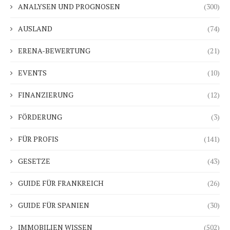
ANALYSEN UND PROGNOSEN
(300)
AUSLAND
(74)
ERENA-BEWERTUNG
(21)
EVENTS
(10)
FINANZIERUNG
(12)
FÖRDERUNG
(3)
FÜR PROFIS
(141)
GESETZE
(43)
GUIDE FÜR FRANKREICH
(26)
GUIDE FÜR SPANIEN
(30)
IMMOBILIEN WISSEN
(502)