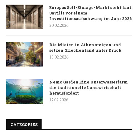
Europas Self-Storage-Markt steht laut
Savills vor einem
Investitionsaufschwung im Jahr 2026
20.02.2026
Die Mieten in Athen steigen und
setzen Griechenland unter Druck
18.02.2026
Nemo Garden Eine Unterwasserfarm
die traditionelle Landwirtschaft
herausfordert
17.02.2026
CATEGORIES