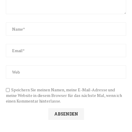
Speichern Sie meinen Namen, meine E-Mail-Adresse und
meine Website in diesem Browser für das nächste Mal, wenn ich
einen Kommentar hinterlasse.