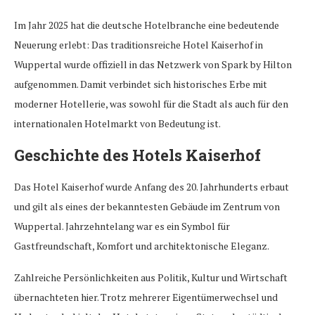
Im Jahr 2025 hat die deutsche Hotelbranche eine bedeutende
Neuerung erlebt: Das traditionsreiche Hotel Kaiserhof in
Wuppertal wurde offiziell in das Netzwerk von Spark by Hilton
aufgenommen. Damit verbindet sich historisches Erbe mit
moderner Hotellerie, was sowohl für die Stadt als auch für den
internationalen Hotelmarkt von Bedeutung ist.
Geschichte des Hotels Kaiserhof
Das Hotel Kaiserhof wurde Anfang des 20. Jahrhunderts erbaut
und gilt als eines der bekanntesten Gebäude im Zentrum von
Wuppertal. Jahrzehntelang war es ein Symbol für
Gastfreundschaft, Komfort und architektonische Eleganz.
Zahlreiche Persönlichkeiten aus Politik, Kultur und Wirtschaft
übernachteten hier. Trotz mehrerer Eigentümerwechsel und