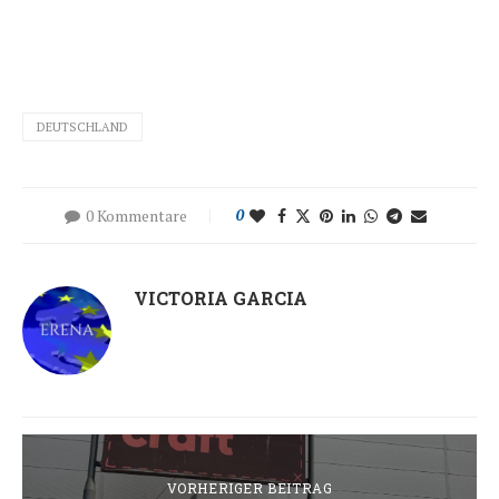
DEUTSCHLAND
0 Kommentare
0
VICTORIA GARCIA
VORHERIGER BEITRAG