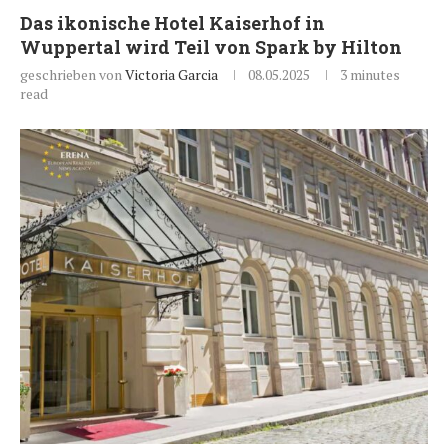
Das ikonische Hotel Kaiserhof in
Wuppertal wird Teil von Spark by Hilton
geschrieben von
Victoria Garcia
08.05.2025
3 minutes
read