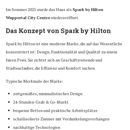
Im Sommer 2025 wurde das Haus als
Spark by Hilton
Wuppertal City Centre
wiedereröffnet.
Das Konzept von Spark by Hilton
Spark by Hilton ist eine moderne Marke, die auf das Wesentliche
konzentriert ist: Design, Funktionalität und Qualität zu einem
fairen Preis. Sie richtet sich an Geschäftsreisende und
Städteurlauber, die Effizienz und Komfort suchen.
Typische Merkmale der Marke:
zeitgemäßes, minimalistisches Design
24-Stunden-Grab & Go-Markt
bequeme Betten und praktische Arbeitsplätze
schallisolierte Zimmer mit Verdunkelungsvorhängen
nachhaltige Technologien