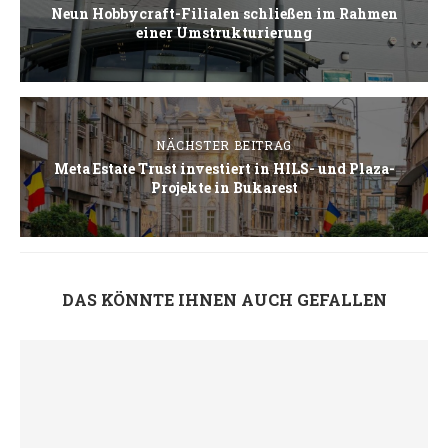
Neun Hobbycraft-Filialen schließen im Rahmen
einer Umstrukturierung
NÄCHSTER BEITRAG
Meta Estate Trust investiert in HILS- und Plaza-
Projekte in Bukarest
DAS KÖNNTE IHNEN AUCH GEFALLEN