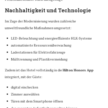
Nachhaltigkeit und Technologie
Im Zuge der Modernisierung wurden zahlreiche
umweltfreundliche Maßnahmen umgesetzt:
LED-Beleuchtung und energieeffiziente HLK-Systeme
automatisierte Ressourcenüberwachung
Ladestationen für Elektrofahrzeuge
Mülltrennung und Plastikvermeidung
Zudem ist das Hotel vollständig in die
Hilton Honors App
integriert, mit der Gäste:
digital einchecken
Zimmer auswählen
Türen mit dem Smartphone öffnen