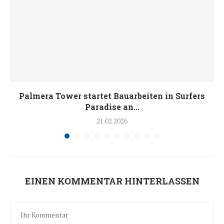
Palmera Tower startet Bauarbeiten in Surfers
Paradise an...
21.02.2026
EINEN KOMMENTAR HINTERLASSEN