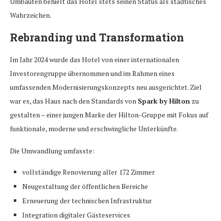
Umbauten behielt das Hotel stets seinen Status als städtisches
Wahrzeichen.
Rebranding und Transformation
Im Jahr 2024 wurde das Hotel von einer internationalen
Investorengruppe übernommen und im Rahmen eines
umfassenden Modernisierungskonzepts neu ausgerichtet. Ziel
war es, das Haus nach den Standards von
Spark by Hilton
zu
gestalten – einer jungen Marke der Hilton-Gruppe mit Fokus auf
funktionale, moderne und erschwingliche Unterkünfte.
Die Umwandlung umfasste:
vollständige Renovierung aller 172 Zimmer
Neugestaltung der öffentlichen Bereiche
Erneuerung der technischen Infrastruktur
Integration digitaler Gästeservices