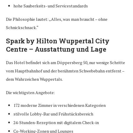
hohe Sauberkeits- und Servicestandards
Die Philosophie lautet: „Alles, was man braucht – ohne
Schnickschnack.“
Spark by Hilton Wuppertal City
Centre – Ausstattung und Lage
Das Hotel befindet sich am Döppersberg 50, nur wenige Schritte
vom Hauptbahnhof und der berühmten Schwebebahn entfernt –
dem Wahrzeichen Wuppertals.
Die wichtigsten Angebote:
172 moderne Zimmer in verschiedenen Kategorien
stilvolle Lobby-Bar und Frühstücksbereich
24-Stunden-Rezeption mit digitalem Check-in
Co-Working-Zonen und Lounges