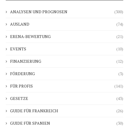
ANALYSEN UND PROGNOSEN
(300)
AUSLAND
(74)
ERENA-BEWERTUNG
(21)
EVENTS
(10)
FINANZIERUNG
(12)
FÖRDERUNG
(3)
FÜR PROFIS
(141)
GESETZE
(43)
GUIDE FÜR FRANKREICH
(26)
GUIDE FÜR SPANIEN
(30)