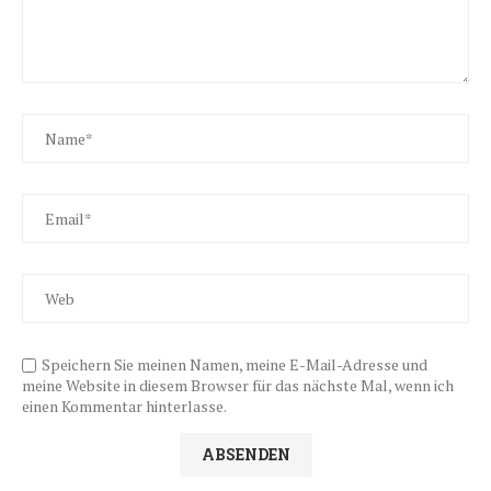
Speichern Sie meinen Namen, meine E-Mail-Adresse und
meine Website in diesem Browser für das nächste Mal, wenn ich
einen Kommentar hinterlasse.