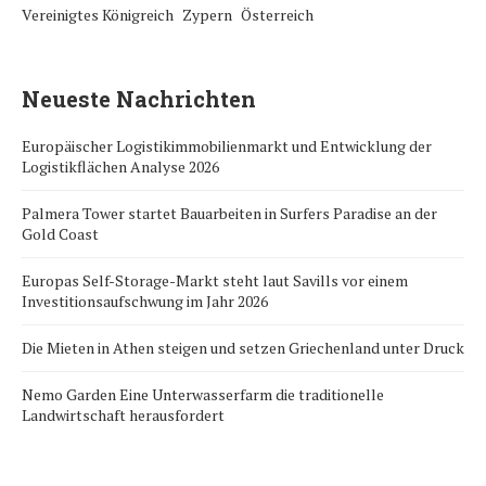
Vereinigtes Königreich
Zypern
Österreich
Neueste Nachrichten
Europäischer Logistikimmobilienmarkt und Entwicklung der
Logistikflächen Analyse 2026
Palmera Tower startet Bauarbeiten in Surfers Paradise an der
Gold Coast
Europas Self-Storage-Markt steht laut Savills vor einem
Investitionsaufschwung im Jahr 2026
Die Mieten in Athen steigen und setzen Griechenland unter Druck
Nemo Garden Eine Unterwasserfarm die traditionelle
Landwirtschaft herausfordert