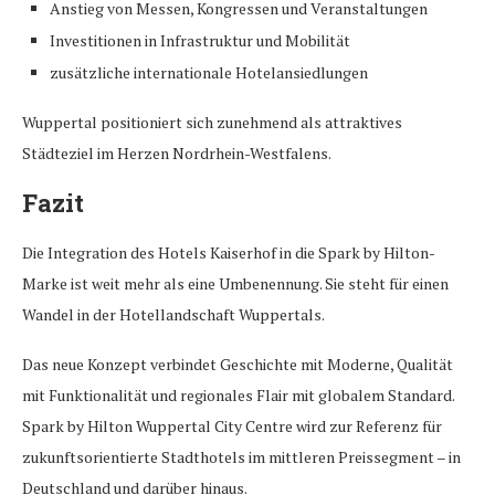
Anstieg von Messen, Kongressen und Veranstaltungen
Investitionen in Infrastruktur und Mobilität
zusätzliche internationale Hotelansiedlungen
Wuppertal positioniert sich zunehmend als attraktives
Städteziel im Herzen Nordrhein-Westfalens.
Fazit
Die Integration des Hotels Kaiserhof in die Spark by Hilton-
Marke ist weit mehr als eine Umbenennung. Sie steht für einen
Wandel in der Hotellandschaft Wuppertals.
Das neue Konzept verbindet Geschichte mit Moderne, Qualität
mit Funktionalität und regionales Flair mit globalem Standard.
Spark by Hilton Wuppertal City Centre wird zur Referenz für
zukunftsorientierte Stadthotels im mittleren Preissegment – in
Deutschland und darüber hinaus.