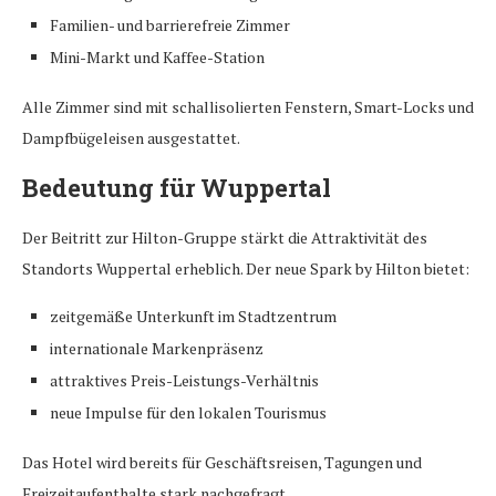
Familien- und barrierefreie Zimmer
Mini-Markt und Kaffee-Station
Alle Zimmer sind mit schallisolierten Fenstern, Smart-Locks und
Dampfbügeleisen ausgestattet.
Bedeutung für Wuppertal
Der Beitritt zur Hilton-Gruppe stärkt die Attraktivität des
Standorts Wuppertal erheblich. Der neue Spark by Hilton bietet:
zeitgemäße Unterkunft im Stadtzentrum
internationale Markenpräsenz
attraktives Preis-Leistungs-Verhältnis
neue Impulse für den lokalen Tourismus
Das Hotel wird bereits für Geschäftsreisen, Tagungen und
Freizeitaufenthalte stark nachgefragt.