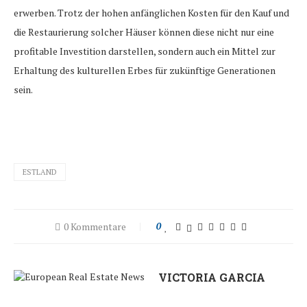
erwerben. Trotz der hohen anfänglichen Kosten für den Kauf und
die Restaurierung solcher Häuser können diese nicht nur eine
profitable Investition darstellen, sondern auch ein Mittel zur
Erhaltung des kulturellen Erbes für zukünftige Generationen
sein.
ESTLAND
0 Kommentare
0
VICTORIA GARCIA