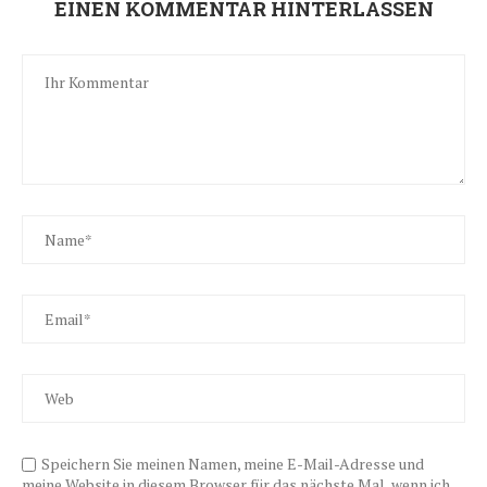
EINEN KOMMENTAR HINTERLASSEN
Speichern Sie meinen Namen, meine E-Mail-Adresse und
meine Website in diesem Browser für das nächste Mal, wenn ich