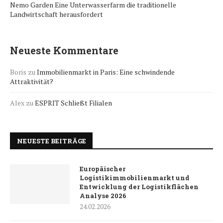
Nemo Garden Eine Unterwasserfarm die traditionelle
Landwirtschaft herausfordert
Neueste Kommentare
Boris
zu
Immobilienmarkt in Paris: Eine schwindende
Attraktivität?
Alex
zu
ESPRIT Schließt Filialen
NEUESTE BEITRÄGE
Europäischer
Logistikimmobilienmarkt und
Entwicklung der Logistikflächen
Analyse 2026
24.02.2026