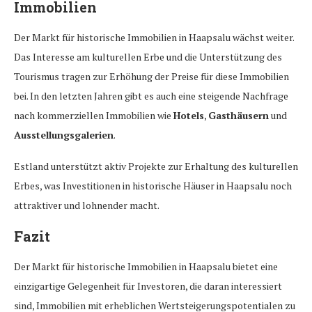
Immobilien
Der Markt für historische Immobilien in Haapsalu wächst weiter.
Das Interesse am kulturellen Erbe und die Unterstützung des
Tourismus tragen zur Erhöhung der Preise für diese Immobilien
bei. In den letzten Jahren gibt es auch eine steigende Nachfrage
nach kommerziellen Immobilien wie
Hotels
,
Gasthäusern
und
Ausstellungsgalerien
.
Estland unterstützt aktiv Projekte zur Erhaltung des kulturellen
Erbes, was Investitionen in historische Häuser in Haapsalu noch
attraktiver und lohnender macht.
Fazit
Der Markt für historische Immobilien in Haapsalu bietet eine
einzigartige Gelegenheit für Investoren, die daran interessiert
sind, Immobilien mit erheblichen Wertsteigerungspotentialen zu