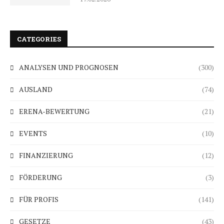
CATEGORIES
ANALYSEN UND PROGNOSEN
(300)
AUSLAND
(74)
ERENA-BEWERTUNG
(21)
EVENTS
(10)
FINANZIERUNG
(12)
FÖRDERUNG
(3)
FÜR PROFIS
(141)
GESETZE
(43)