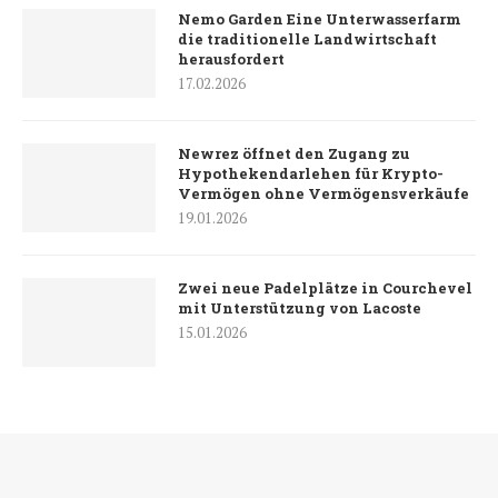
Nemo Garden Eine Unterwasserfarm
die traditionelle Landwirtschaft
herausfordert
17.02.2026
Newrez öffnet den Zugang zu
Hypothekendarlehen für Krypto-
Vermögen ohne Vermögensverkäufe
19.01.2026
Zwei neue Padelplätze in Courchevel
mit Unterstützung von Lacoste
15.01.2026