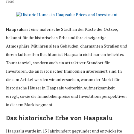
read
Haapsalu
ist eine malerische Stadt an der Küste der Ostsee,
bekannt für ihr historisches Erbe und ihre einzigartige
Atmosphäre. Mit ihren alten Gebäuden, charmanten Straßen und
ihrem kulturellen Reichtum ist Haapsalu nicht nur ein beliebtes
Touristenziel, sondern auch ein attraktiver Standort für
Investoren, die an historischer Immobilien interessiert sind. In
diesem Artikel werden wir untersuchen, warum der Markt für
historische Häuser in Haapsalu weiterhin Aufmerksamkeit
erregt, sowie die Immobilienpreise und Investitionsperspektiven
in diesem Marktsegment.
Das historische Erbe von Haapsalu
Haapsalu wurde im 13. Jahrhundert gegründet und entwickelte