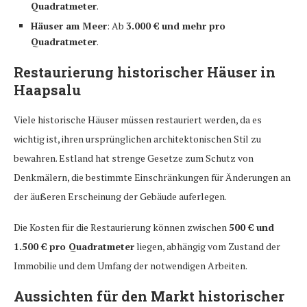
Quadratmeter
.
Häuser am Meer
: Ab
3.000 € und mehr pro
Quadratmeter
.
Restaurierung historischer Häuser in
Haapsalu
Viele historische Häuser müssen restauriert werden, da es
wichtig ist, ihren ursprünglichen architektonischen Stil zu
bewahren. Estland hat strenge Gesetze zum Schutz von
Denkmälern, die bestimmte Einschränkungen für Änderungen an
der äußeren Erscheinung der Gebäude auferlegen.
Die Kosten für die Restaurierung können zwischen
500 € und
1.500 € pro Quadratmeter
liegen, abhängig vom Zustand der
Immobilie und dem Umfang der notwendigen Arbeiten.
Aussichten für den Markt historischer