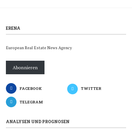
ERENA
European Real Estate News Agency
Abonnieren
FACEBOOK
TWITTER
TELEGRAM
ANALYSEN UND PROGNOSEN