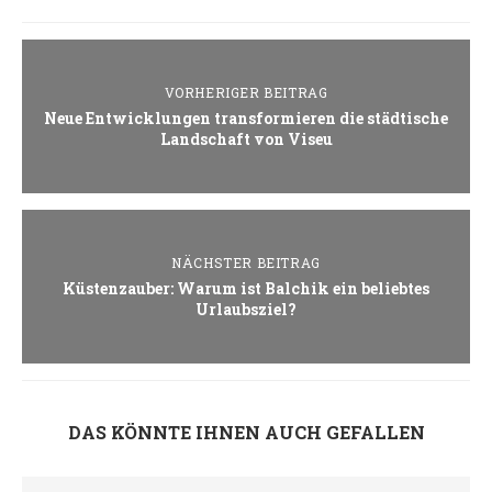
VORHERIGER BEITRAG
Neue Entwicklungen transformieren die städtische
Landschaft von Viseu
NÄCHSTER BEITRAG
Küstenzauber: Warum ist Balchik ein beliebtes
Urlaubsziel?
DAS KÖNNTE IHNEN AUCH GEFALLEN