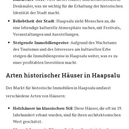
Denkmäler, was sie wichtig für die Erhaltung der historischen
Identität der Stadt macht.
Beliebtheit der Stadt
: Haapsalu zieht Menschen an, die
eine lebendige kulturelle Atmosphäre suchen, mit Festivals,
Veranstaltungen und Ausstellungen.
Steigende Immobilienpreise
: Aufgrund des Wachstums
des Tourismus und des Interesses am kulturellen Erbe
steigen die Immobilienpreise in Haapsalu weiter, was es zu
einer profitablen Investition macht.
Arten historischer Häuser in Haapsalu
Der Markt für historische Immobilien in Haapsalu umfasst
verschiedene Arten von Häusern:
Holzhäuser im klassischen Stil
: Diese Häuser, die oft im 19.
Jahrhundert erbaut wurden, sind für ihren architektonischen
Wert geschätzt.