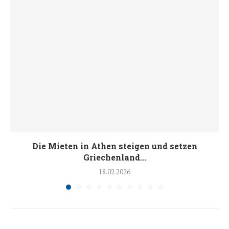
Die Mieten in Athen steigen und setzen
Griechenland...
18.02.2026