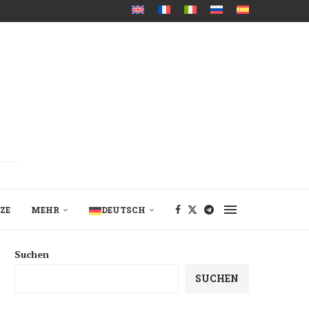
ZE
MEHR
DEUTSCH
Suchen
SUCHEN