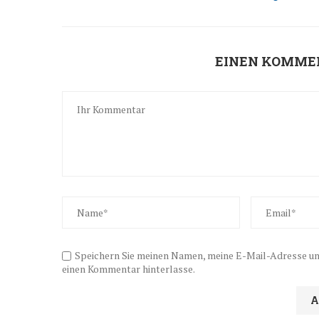
EINEN KOMME
Speichern Sie meinen Namen, meine E-Mail-Adresse und
einen Kommentar hinterlasse.