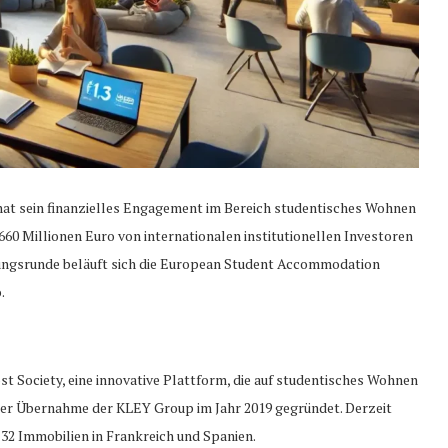
at sein finanzielles Engagement im Bereich studentisches Wohnen
660 Millionen Euro von internationalen institutionellen Investoren
rungsrunde beläuft sich die European Student Accommodation
.
 Society, eine innovative Plattform, die auf studentisches Wohnen
 der Übernahme der KLEY Group im Jahr 2019 gegründet. Derzeit
 32 Immobilien in Frankreich und Spanien.