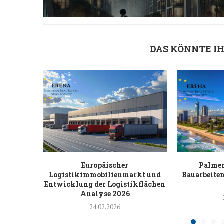
DAS KÖNNTE I
Europäischer
Palmer
Logistikimmobilienmarkt und
Bauarbeiten
Entwicklung der Logistikflächen
Analyse 2026
24.02.2026