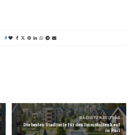
0
NÄCHSTER BEITRAG
Die besten Stadtteile für den Immobilienkauf
in Pori