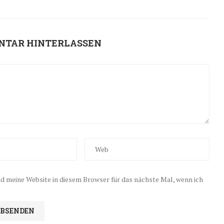
NTAR HINTERLASSEN
 meine Website in diesem Browser für das nächste Mal, wenn ich