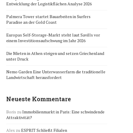
Entwicklung der Logistikflächen Analyse 2026
Palmera Tower startet Bauarbeiten in Surfers
Paradise an der Gold Coast
Europas Self-Storage-Markt steht laut Savills vor
einem Investitionsaufschwung im Jahr 2026
Die Mieten in Athen steigen und setzen Griechenland
unter Druck
Nemo Garden Eine Unterwasserfarm die traditionelle
Landwirtschaft herausfordert
Neueste Kommentare
Boris
zu
Immobilienmarkt in Paris: Eine schwindende
Attraktivität?
Alex
zu
ESPRIT Schließt Filialen