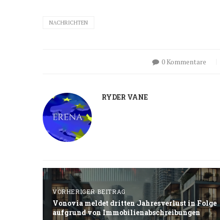
NACHRICHTEN
0 Kommentare
RYDER VANE
VORHERIGER BEITRAG
Vonovia meldet dritten Jahresverlust in Folge
aufgrund von Immobilienabschreibungen