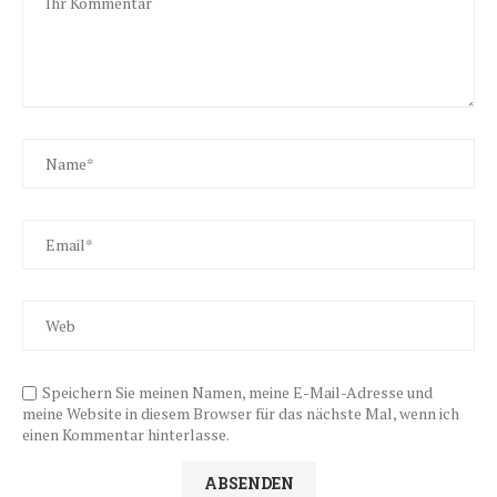
Speichern Sie meinen Namen, meine E-Mail-Adresse und
meine Website in diesem Browser für das nächste Mal, wenn ich
einen Kommentar hinterlasse.