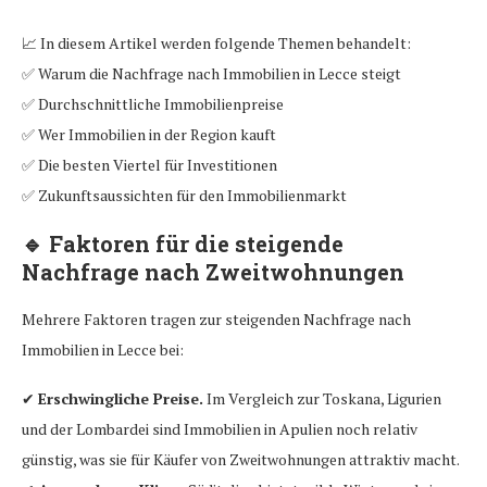
📈 In diesem Artikel werden folgende Themen behandelt:
✅ Warum die Nachfrage nach Immobilien in Lecce steigt
✅ Durchschnittliche Immobilienpreise
✅ Wer Immobilien in der Region kauft
✅ Die besten Viertel für Investitionen
✅ Zukunftsaussichten für den Immobilienmarkt
🔹
Faktoren für die steigende
Nachfrage nach Zweitwohnungen
Mehrere Faktoren tragen zur steigenden Nachfrage nach
Immobilien in Lecce bei:
✔
Erschwingliche Preise.
Im Vergleich zur Toskana, Ligurien
und der Lombardei sind Immobilien in Apulien noch relativ
günstig, was sie für Käufer von Zweitwohnungen attraktiv macht.