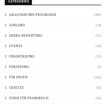
CATEGORIES
ANALYSEN UND PROGNOSEN
(300)
AUSLAND
(74)
ERENA-BEWERTUNG
(21)
EVENTS
(10)
FINANZIERUNG
(12)
FÖRDERUNG
(3)
FÜR PROFIS
(141)
GESETZE
(43)
GUIDE FÜR FRANKREICH
(26)