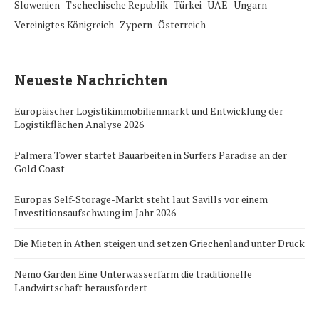
Slowenien
Tschechische Republik
Türkei
UAE
Ungarn
Vereinigtes Königreich
Zypern
Österreich
Neueste Nachrichten
Europäischer Logistikimmobilienmarkt und Entwicklung der
Logistikflächen Analyse 2026
Palmera Tower startet Bauarbeiten in Surfers Paradise an der
Gold Coast
Europas Self-Storage-Markt steht laut Savills vor einem
Investitionsaufschwung im Jahr 2026
Die Mieten in Athen steigen und setzen Griechenland unter Druck
Nemo Garden Eine Unterwasserfarm die traditionelle
Landwirtschaft herausfordert