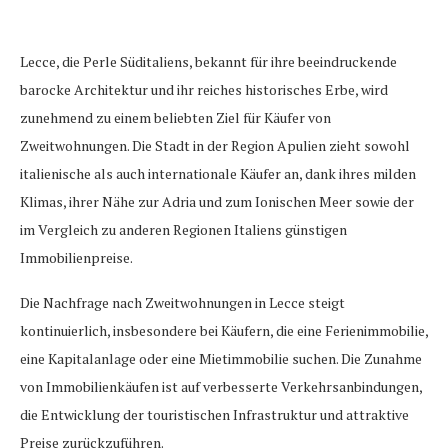
Lecce, die Perle Süditaliens, bekannt für ihre beeindruckende
barocke Architektur und ihr reiches historisches Erbe, wird
zunehmend zu einem beliebten Ziel für Käufer von
Zweitwohnungen. Die Stadt in der Region Apulien zieht sowohl
italienische als auch internationale Käufer an, dank ihres milden
Klimas, ihrer Nähe zur Adria und zum Ionischen Meer sowie der
im Vergleich zu anderen Regionen Italiens günstigen
Immobilienpreise.
Die Nachfrage nach Zweitwohnungen in Lecce steigt
kontinuierlich, insbesondere bei Käufern, die eine Ferienimmobilie,
eine Kapitalanlage oder eine Mietimmobilie suchen. Die Zunahme
von Immobilienkäufen ist auf verbesserte Verkehrsanbindungen,
die Entwicklung der touristischen Infrastruktur und attraktive
Preise zurückzuführen.