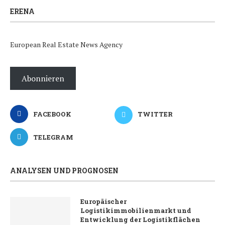
ERENA
European Real Estate News Agency
Abonnieren
FACEBOOK
TWITTER
TELEGRAM
ANALYSEN UND PROGNOSEN
Europäischer
Logistikimmobilienmarkt und
Entwicklung der Logistikflächen