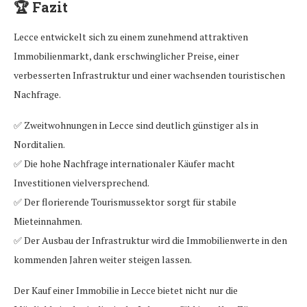
🏆
Fazit
Lecce entwickelt sich zu einem zunehmend attraktiven
Immobilienmarkt, dank erschwinglicher Preise, einer
verbesserten Infrastruktur und einer wachsenden touristischen
Nachfrage.
✅ Zweitwohnungen in Lecce sind deutlich günstiger als in
Norditalien.
✅ Die hohe Nachfrage internationaler Käufer macht
Investitionen vielversprechend.
✅ Der florierende Tourismussektor sorgt für stabile
Mieteinnahmen.
✅ Der Ausbau der Infrastruktur wird die Immobilienwerte in den
kommenden Jahren weiter steigen lassen.
Der Kauf einer Immobilie in Lecce bietet nicht nur die