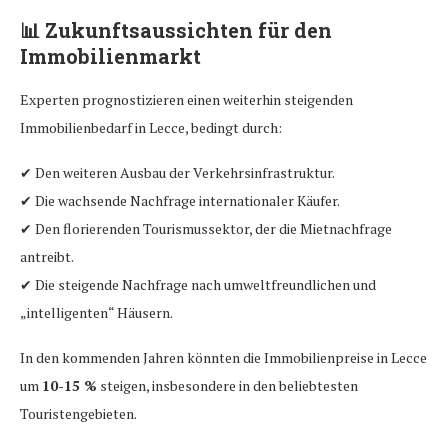
📊
Zukunftsaussichten für den
Immobilienmarkt
Experten prognostizieren einen weiterhin steigenden
Immobilienbedarf in Lecce, bedingt durch:
✔ Den weiteren Ausbau der Verkehrsinfrastruktur.
✔ Die wachsende Nachfrage internationaler Käufer.
✔ Den florierenden Tourismussektor, der die Mietnachfrage
antreibt.
✔ Die steigende Nachfrage nach umweltfreundlichen und
„intelligenten“ Häusern.
In den kommenden Jahren könnten die Immobilienpreise in Lecce
um
10-15 %
steigen, insbesondere in den beliebtesten
Touristengebieten.