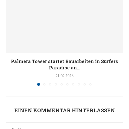
Palmera Tower startet Bauarbeiten in Surfers
Paradise an...
21.02.2026
EINEN KOMMENTAR HINTERLASSEN