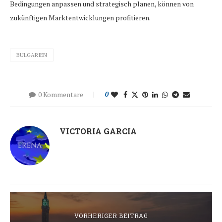
Bedingungen anpassen und strategisch planen, können von
zukünftigen Marktentwicklungen profitieren.
BULGARIEN
0 Kommentare
0
VICTORIA GARCIA
VORHERIGER BEITRAG