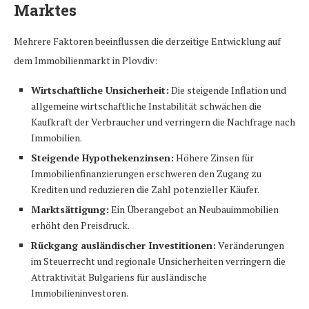
Marktes
Mehrere Faktoren beeinflussen die derzeitige Entwicklung auf
dem Immobilienmarkt in Plovdiv:
Wirtschaftliche Unsicherheit:
Die steigende Inflation und
allgemeine wirtschaftliche Instabilität schwächen die
Kaufkraft der Verbraucher und verringern die Nachfrage nach
Immobilien.
Steigende Hypothekenzinsen:
Höhere Zinsen für
Immobilienfinanzierungen erschweren den Zugang zu
Krediten und reduzieren die Zahl potenzieller Käufer.
Marktsättigung:
Ein Überangebot an Neubauimmobilien
erhöht den Preisdruck.
Rückgang ausländischer Investitionen:
Veränderungen
im Steuerrecht und regionale Unsicherheiten verringern die
Attraktivität Bulgariens für ausländische
Immobilieninvestoren.