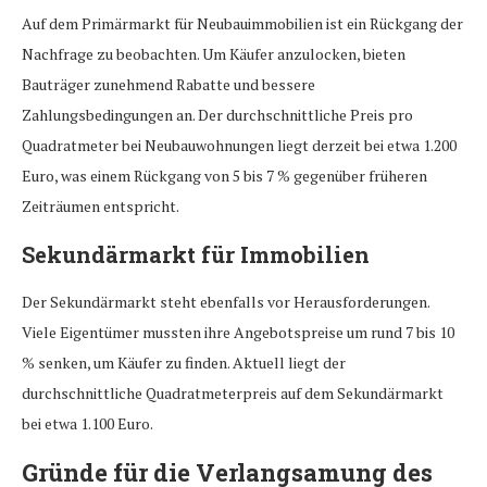
Auf dem Primärmarkt für Neubauimmobilien ist ein Rückgang der
Nachfrage zu beobachten. Um Käufer anzulocken, bieten
Bauträger zunehmend Rabatte und bessere
Zahlungsbedingungen an. Der durchschnittliche Preis pro
Quadratmeter bei Neubauwohnungen liegt derzeit bei etwa 1.200
Euro, was einem Rückgang von 5 bis 7 % gegenüber früheren
Zeiträumen entspricht.
Sekundärmarkt für Immobilien
Der Sekundärmarkt steht ebenfalls vor Herausforderungen.
Viele Eigentümer mussten ihre Angebotspreise um rund 7 bis 10
% senken, um Käufer zu finden. Aktuell liegt der
durchschnittliche Quadratmeterpreis auf dem Sekundärmarkt
bei etwa 1.100 Euro.
Gründe für die Verlangsamung des