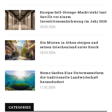
Europas Self-Storage-Markt steht laut
Savills vor einem
Investitionsaufschwung im Jahr 2026
20.02.2026
Die Mieten in Athen steigen und
setzen Griechenland unter Druck
18.02.2026
Nemo Garden Eine Unterwasserfarm
die traditionelle Landwirtschaft
herausfordert
17.02.2026
CATEGORIES