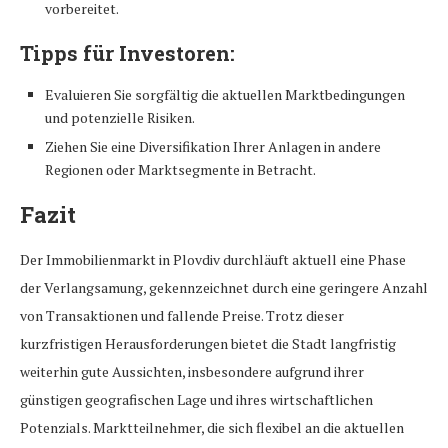
vorbereitet.
Tipps für Investoren:
Evaluieren Sie sorgfältig die aktuellen Marktbedingungen
und potenzielle Risiken.
Ziehen Sie eine Diversifikation Ihrer Anlagen in andere
Regionen oder Marktsegmente in Betracht.
Fazit
Der Immobilienmarkt in Plovdiv durchläuft aktuell eine Phase
der Verlangsamung, gekennzeichnet durch eine geringere Anzahl
von Transaktionen und fallende Preise. Trotz dieser
kurzfristigen Herausforderungen bietet die Stadt langfristig
weiterhin gute Aussichten, insbesondere aufgrund ihrer
günstigen geografischen Lage und ihres wirtschaftlichen
Potenzials. Marktteilnehmer, die sich flexibel an die aktuellen