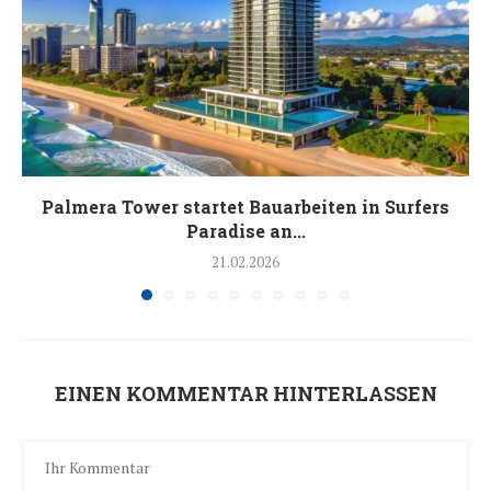
Palmera Tower startet Bauarbeiten in Surfers
Paradise an...
21.02.2026
EINEN KOMMENTAR HINTERLASSEN