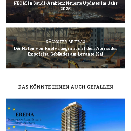
NEOM in Saudi-Arabien: Neueste Updates im Jahr
2025
NÄCHSTER BEITRAG
Der Hafen von Huelva beginnt mit dem Abriss des
Expofrisa-Gebäudes am Levante-Kai
DAS KÖNNTE IHNEN AUCH GEFALLEN