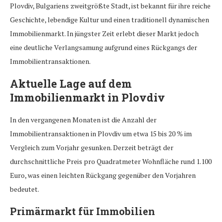
Plovdiv, Bulgariens zweitgrößte Stadt, ist bekannt für ihre reiche
Geschichte, lebendige Kultur und einen traditionell dynamischen
Immobilienmarkt. In jüngster Zeit erlebt dieser Markt jedoch
eine deutliche Verlangsamung aufgrund eines Rückgangs der
Immobilientransaktionen.
Aktuelle Lage auf dem
Immobilienmarkt in Plovdiv
In den vergangenen Monaten ist die Anzahl der
Immobilientransaktionen in Plovdiv um etwa 15 bis 20 % im
Vergleich zum Vorjahr gesunken. Derzeit beträgt der
durchschnittliche Preis pro Quadratmeter Wohnfläche rund 1.100
Euro, was einen leichten Rückgang gegenüber den Vorjahren
bedeutet.
Primärmarkt für Immobilien