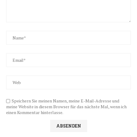
Speichern Sie meinen Namen, meine E-Mail-Adresse und
meine Website in diesem Browser für das nächste Mal, wenn ich
einen Kommentar hinterlasse.