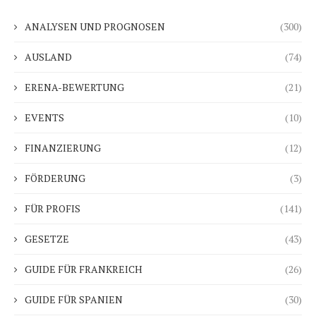
ANALYSEN UND PROGNOSEN
(300)
AUSLAND
(74)
ERENA-BEWERTUNG
(21)
EVENTS
(10)
FINANZIERUNG
(12)
FÖRDERUNG
(3)
FÜR PROFIS
(141)
GESETZE
(43)
GUIDE FÜR FRANKREICH
(26)
GUIDE FÜR SPANIEN
(30)