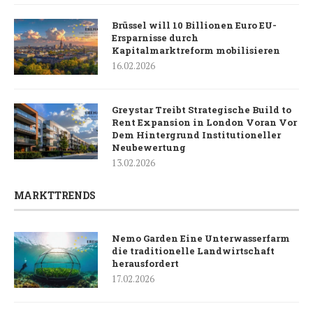
Brüssel will 10 Billionen Euro EU-
Ersparnisse durch
Kapitalmarktreform mobilisieren
16.02.2026
Greystar Treibt Strategische Build to
Rent Expansion in London Voran Vor
Dem Hintergrund Institutioneller
Neubewertung
13.02.2026
MARKTTRENDS
Nemo Garden Eine Unterwasserfarm
die traditionelle Landwirtschaft
herausfordert
17.02.2026