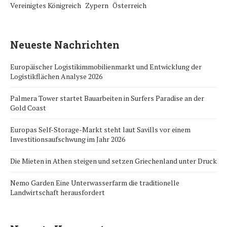
Vereinigtes Königreich
Zypern
Österreich
Neueste Nachrichten
Europäischer Logistikimmobilienmarkt und Entwicklung der
Logistikflächen Analyse 2026
Palmera Tower startet Bauarbeiten in Surfers Paradise an der
Gold Coast
Europas Self-Storage-Markt steht laut Savills vor einem
Investitionsaufschwung im Jahr 2026
Die Mieten in Athen steigen und setzen Griechenland unter Druck
Nemo Garden Eine Unterwasserfarm die traditionelle
Landwirtschaft herausfordert