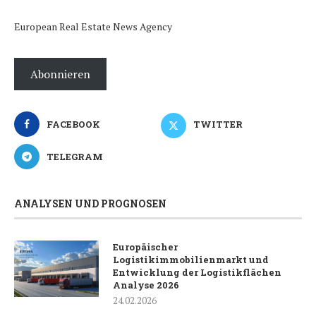
European Real Estate News Agency
Abonnieren
FACEBOOK
TWITTER
TELEGRAM
ANALYSEN UND PROGNOSEN
Europäischer
Logistikimmobilienmarkt und
Entwicklung der Logistikflächen
Analyse 2026
24.02.2026