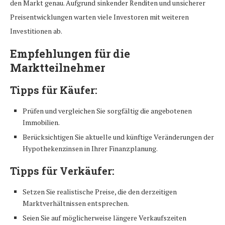
den Markt genau. Aufgrund sinkender Renditen und unsicherer
Preisentwicklungen warten viele Investoren mit weiteren
Investitionen ab.
Empfehlungen für die
Marktteilnehmer
Tipps für Käufer:
Prüfen und vergleichen Sie sorgfältig die angebotenen
Immobilien.
Berücksichtigen Sie aktuelle und künftige Veränderungen der
Hypothekenzinsen in Ihrer Finanzplanung.
Tipps für Verkäufer:
Setzen Sie realistische Preise, die den derzeitigen
Marktverhältnissen entsprechen.
Seien Sie auf möglicherweise längere Verkaufszeiten