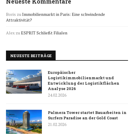
Neueste Kommentare
Boris
zu
Immobilienmarkt in Paris: Eine schwindende
Attraktivität?
Alex
zu
ESPRIT Schließt Filialen
NEUESTE BEITRÄGE
Europäischer
Logistikimmobilienmarkt und
Entwicklung der Logistikflächen
Analyse 2026
24.02.2026
Palmera Tower startet Bauarbeiten in
Surfers Paradise an der Gold Coast
21.02.2026