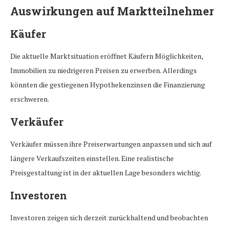
Auswirkungen auf Marktteilnehmer
Käufer
Die aktuelle Marktsituation eröffnet Käufern Möglichkeiten,
Immobilien zu niedrigeren Preisen zu erwerben. Allerdings
könnten die gestiegenen Hypothekenzinsen die Finanzierung
erschweren.
Verkäufer
Verkäufer müssen ihre Preiserwartungen anpassen und sich auf
längere Verkaufszeiten einstellen. Eine realistische
Preisgestaltung ist in der aktuellen Lage besonders wichtig.
Investoren
Investoren zeigen sich derzeit zurückhaltend und beobachten