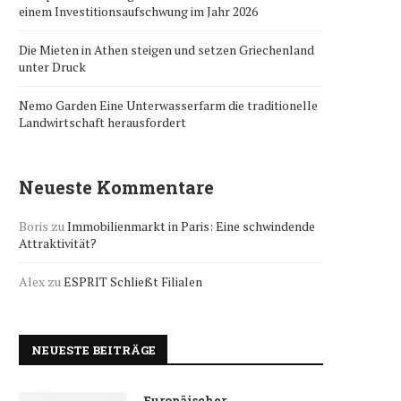
einem Investitionsaufschwung im Jahr 2026
Die Mieten in Athen steigen und setzen Griechenland
unter Druck
Nemo Garden Eine Unterwasserfarm die traditionelle
Landwirtschaft herausfordert
Neueste Kommentare
Boris
zu
Immobilienmarkt in Paris: Eine schwindende
Attraktivität?
Alex
zu
ESPRIT Schließt Filialen
NEUESTE BEITRÄGE
Europäischer