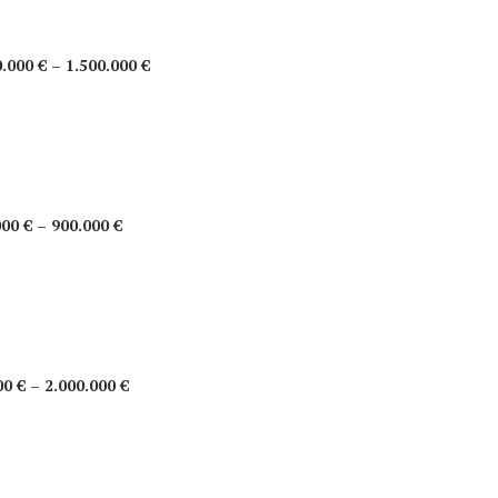
.000 € – 1.500.000 €
00 € – 900.000 €
0 € – 2.000.000 €