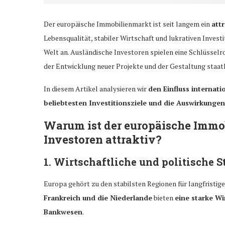
Der europäische Immobilienmarkt ist seit langem ein
attr
Lebensqualität, stabiler Wirtschaft und lukrativen Inves
Welt an. Ausländische Investoren spielen eine Schlüsselro
der Entwicklung neuer Projekte und der Gestaltung staatl
In diesem Artikel analysieren wir
den Einfluss internat
beliebtesten Investitionsziele und die Auswirkung
Warum ist der europäische Immo
Investoren attraktiv?
1. Wirtschaftliche und politische St
Europa gehört zu den stabilsten Regionen für langfristige
Frankreich und die Niederlande
bieten
eine starke Wi
Bankwesen
.