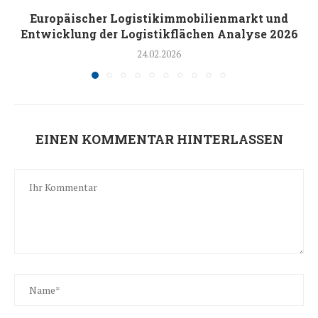
Europäischer Logistikimmobilienmarkt und
Entwicklung der Logistikflächen Analyse 2026
24.02.2026
EINEN KOMMENTAR HINTERLASSEN