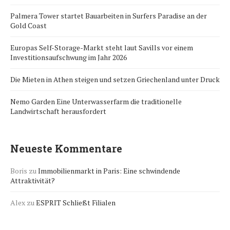
Palmera Tower startet Bauarbeiten in Surfers Paradise an der
Gold Coast
Europas Self-Storage-Markt steht laut Savills vor einem
Investitionsaufschwung im Jahr 2026
Die Mieten in Athen steigen und setzen Griechenland unter Druck
Nemo Garden Eine Unterwasserfarm die traditionelle
Landwirtschaft herausfordert
Neueste Kommentare
Boris
zu
Immobilienmarkt in Paris: Eine schwindende
Attraktivität?
Alex
zu
ESPRIT Schließt Filialen