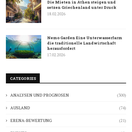
Die Mieten in Athen steigen und
setzen Griechenland unter Druck
18.02.2026
Nemo Garden Eine Unterwasserfarm
die traditionelle Landwirtschaft
herausfordert
17.02.2026
CATEGORIES
ANALYSEN UND PROGNOSEN
(300)
AUSLAND
(74)
ERENA-BEWERTUNG
(21)