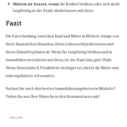
Mieten ist besser, wenn
Sie flexibel bleiben oder sich nicht
langfristig in der Stadt niederlassen möchten.
Fazit
Die Entscheidung zwischen Kauf und Miete in Miskolc hängt von
Ihrer finanziellen Situation, Ihren Lebensstilpräferenzen und
Ihren Zukunftsplänen ab. Wenn Sie langfristig bleiben und in
Immobilien investieren möchten, ist der Kauf eine gute Wahl.
Wenn Ihnen jedoch Flexibilität wichtiger ist, bietet die Miete eine
unkomplizierte Alternative.
Suchen Sie nach den besten Immobilienangeboten in Miskolc?
Teilen Sie uns Ihre Wünsche in den Kommentaren mit!
UNGARN