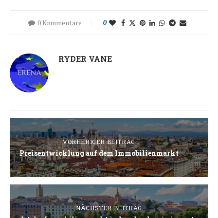
0 Kommentare
0
RYDER VANE
VORHERIGER BEITRAG
Preisentwicklung auf dem Immobilienmarkt
NÄCHSTER BEITRAG