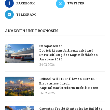
FACEBOOK
TWITTER
TELEGRAM
ANALYSEN UND PROGNOSEN
Europäischer
Logistikimmobilienmarkt und
Entwicklung der Logistikflächen
Analyse 2026
24.02.2026
Brüssel will 10 Billionen Euro EU-
Ersparnisse durch
Kapitalmarktreform mobilisieren
16.02.2026
Greystar Treibt Strategische Build to