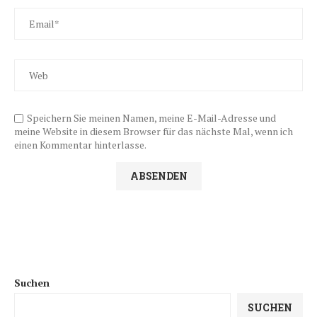
Speichern Sie meinen Namen, meine E-Mail-Adresse und
meine Website in diesem Browser für das nächste Mal, wenn ich
einen Kommentar hinterlasse.
Suchen
SUCHEN