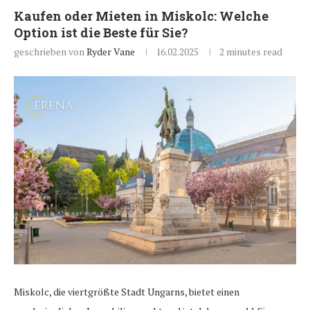
Kaufen oder Mieten in Miskolc: Welche
Option ist die Beste für Sie?
geschrieben von
Ryder Vane
16.02.2025
2 minutes read
Miskolc, die viertgrößte Stadt Ungarns, bietet einen