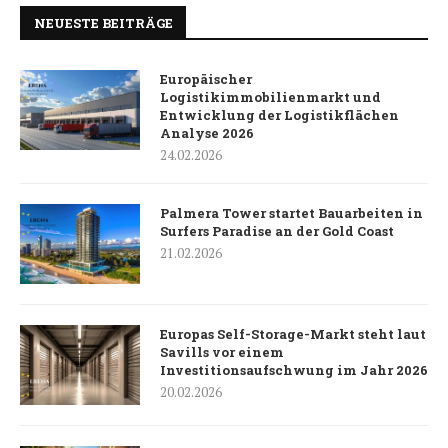
NEUESTE BEITRÄGE
Europäischer
Logistikimmobilienmarkt und
Entwicklung der Logistikflächen
Analyse 2026
24.02.2026
Palmera Tower startet Bauarbeiten in
Surfers Paradise an der Gold Coast
21.02.2026
Europas Self-Storage-Markt steht laut
Savills vor einem
Investitionsaufschwung im Jahr 2026
20.02.2026