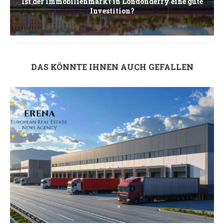
Ist der Immobilienmarkt in Londonderry eine gute
Investition?
DAS KÖNNTE IHNEN AUCH GEFALLEN