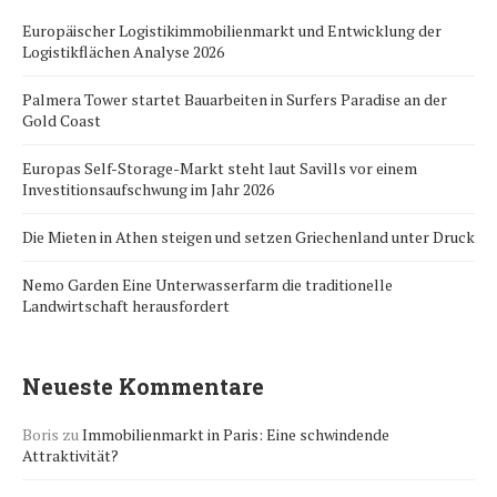
Europäischer Logistikimmobilienmarkt und Entwicklung der
Logistikflächen Analyse 2026
Palmera Tower startet Bauarbeiten in Surfers Paradise an der
Gold Coast
Europas Self-Storage-Markt steht laut Savills vor einem
Investitionsaufschwung im Jahr 2026
Die Mieten in Athen steigen und setzen Griechenland unter Druck
Nemo Garden Eine Unterwasserfarm die traditionelle
Landwirtschaft herausfordert
Neueste Kommentare
Boris
zu
Immobilienmarkt in Paris: Eine schwindende
Attraktivität?