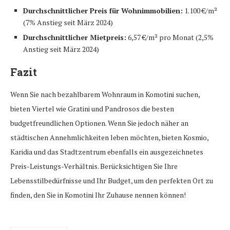
Durchschnittlicher Preis für Wohnimmobilien:
1.100 €/m²
(7% Anstieg seit März 2024)
Durchschnittlicher Mietpreis:
6,57 €/m² pro Monat (2,5%
Anstieg seit März 2024)
Fazit
Wenn Sie nach bezahlbarem Wohnraum in Komotini suchen,
bieten Viertel wie Gratini und Pandrosos die besten
budgetfreundlichen Optionen. Wenn Sie jedoch näher an
städtischen Annehmlichkeiten leben möchten, bieten Kosmio,
Karidia und das Stadtzentrum ebenfalls ein ausgezeichnetes
Preis-Leistungs-Verhältnis. Berücksichtigen Sie Ihre
Lebensstilbedürfnisse und Ihr Budget, um den perfekten Ort zu
finden, den Sie in Komotini Ihr Zuhause nennen können!