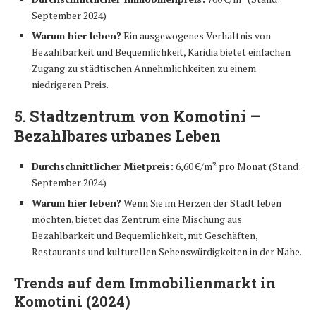
September 2024)
Warum hier leben?
Ein ausgewogenes Verhältnis von
Bezahlbarkeit und Bequemlichkeit, Karidia bietet einfachen
Zugang zu städtischen Annehmlichkeiten zu einem
niedrigeren Preis.
5. Stadtzentrum von Komotini –
Bezahlbares urbanes Leben
Durchschnittlicher Mietpreis:
6,60 €/m² pro Monat (Stand:
September 2024)
Warum hier leben?
Wenn Sie im Herzen der Stadt leben
möchten, bietet das Zentrum eine Mischung aus
Bezahlbarkeit und Bequemlichkeit, mit Geschäften,
Restaurants und kulturellen Sehenswürdigkeiten in der Nähe.
Trends auf dem Immobilienmarkt in
Komotini (2024)