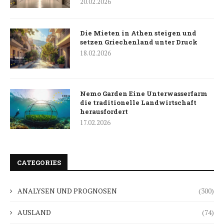
20.02.2026
Die Mieten in Athen steigen und
setzen Griechenland unter Druck
18.02.2026
Nemo Garden Eine Unterwasserfarm
die traditionelle Landwirtschaft
herausfordert
17.02.2026
CATEGORIES
ANALYSEN UND PROGNOSEN
(300)
AUSLAND
(74)