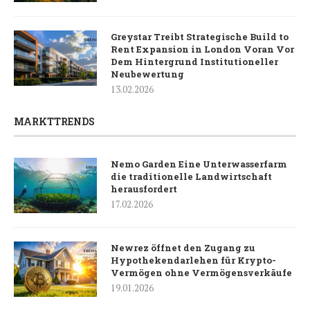
Greystar Treibt Strategische Build to
Rent Expansion in London Voran Vor
Dem Hintergrund Institutioneller
Neubewertung
13.02.2026
MARKTTRENDS
Nemo Garden Eine Unterwasserfarm
die traditionelle Landwirtschaft
herausfordert
17.02.2026
Newrez öffnet den Zugang zu
Hypothekendarlehen für Krypto-
Vermögen ohne Vermögensverkäufe
19.01.2026