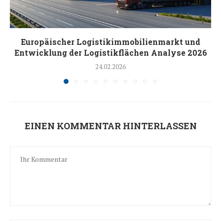
Europäischer Logistikimmobilienmarkt und
Entwicklung der Logistikflächen Analyse 2026
24.02.2026
EINEN KOMMENTAR HINTERLASSEN