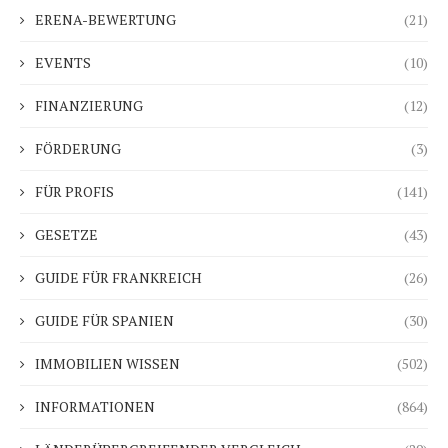
ERENA-BEWERTUNG
(21)
EVENTS
(10)
FINANZIERUNG
(12)
FÖRDERUNG
(3)
FÜR PROFIS
(141)
GESETZE
(43)
GUIDE FÜR FRANKREICH
(26)
GUIDE FÜR SPANIEN
(30)
IMMOBILIEN WISSEN
(502)
INFORMATIONEN
(864)