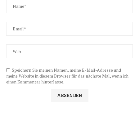
Speichern Sie meinen Namen, meine E-Mail-Adresse und
meine Website in diesem Browser für das nächste Mal, wenn ich
einen Kommentar hinterlasse.