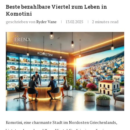
Beste bezahlbare Viertel zum Leben in
Komotini
geschrieben von
Ryder Vane
13.02.2025
2 minutes read
Komotini, eine charmante Stadt im Nordosten Griechenlands,