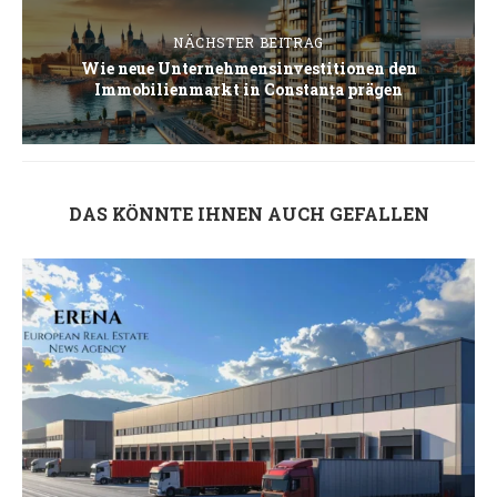
NÄCHSTER BEITRAG
Wie neue Unternehmensinvestitionen den
Immobilienmarkt in Constanța prägen
DAS KÖNNTE IHNEN AUCH GEFALLEN