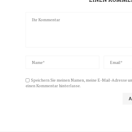
Speichern Sie meinen Namen, meine E-Mail-Adresse und
einen Kommentar hinterlasse.