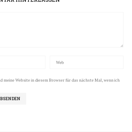
 meine Website in diesem Browser für das nächste Mal, wenn ich