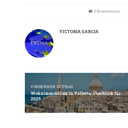
0 Kommentare
VICTORIA GARCIA
VORHERIGER BEITRAG
Wohnimmobilien in Valletta: Überblick für
2025