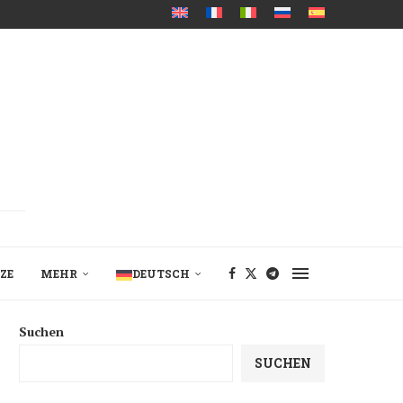
ZE
MEHR
DEUTSCH
Suchen
SUCHEN