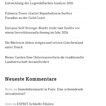
Entwicklung der Logistikflächen Analyse 2026
Palmera Tower startet Bauarbeiten in Surfers
Paradise an der Gold Coast
Europas Self-Storage-Markt steht laut Savills vor
einem Investitionsaufschwung im Jahr 2026
Die Mieten in Athen steigen und setzen Griechenland
unter Druck
Nemo Garden Eine Unterwasserfarm die traditionelle
Landwirtschaft herausfordert
Neueste Kommentare
Boris
zu
Immobilienmarkt in Paris: Eine schwindende
Attraktivität?
Alex
zu
ESPRIT Schließt Filialen