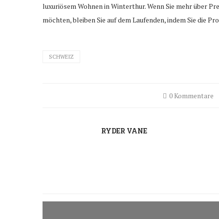
luxuriösem Wohnen in Winterthur. Wenn Sie mehr über Prei
möchten, bleiben Sie auf dem Laufenden, indem Sie die Pr
SCHWEIZ
0 Kommentare
RYDER VANE