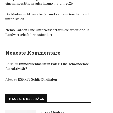
einem Investitionsaufschwung im Jahr 2026
Die Mieten in Athen steigen und setzen Griechenland
unter Druck
Nemo Garden Eine Unterwasserfarm die traditionelle
Landwirtschaft herausfordert
Neueste Kommentare
Boris
zu
Immobilienmarkt in Paris: Eine schwindende
Attraktivität?
Alex
zu
ESPRIT Schließt Filialen
NEUESTE BEITRÄGE
Europäischer