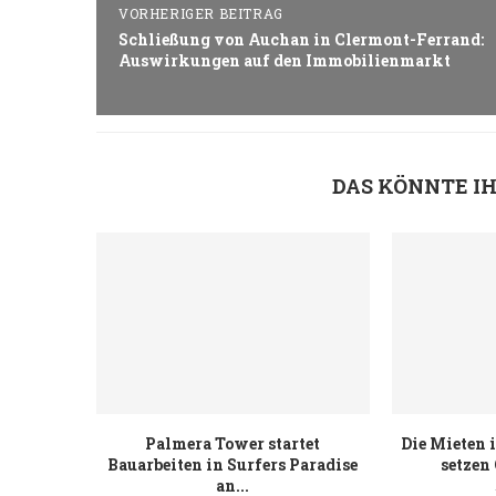
VORHERIGER BEITRAG
Schließung von Auchan in Clermont-Ferrand:
Auswirkungen auf den Immobilienmarkt
DAS KÖNNTE I
Palmera Tower startet
Die Mieten 
Bauarbeiten in Surfers Paradise
setzen
an...