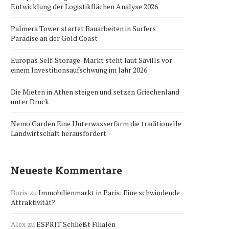
Entwicklung der Logistikflächen Analyse 2026
Palmera Tower startet Bauarbeiten in Surfers
Paradise an der Gold Coast
Europas Self-Storage-Markt steht laut Savills vor
einem Investitionsaufschwung im Jahr 2026
Die Mieten in Athen steigen und setzen Griechenland
unter Druck
Nemo Garden Eine Unterwasserfarm die traditionelle
Landwirtschaft herausfordert
Neueste Kommentare
Boris
zu
Immobilienmarkt in Paris: Eine schwindende
Attraktivität?
Alex
zu
ESPRIT Schließt Filialen