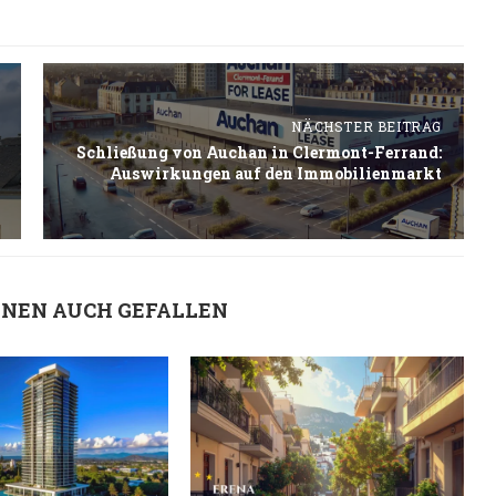
NÄCHSTER BEITRAG
Schließung von Auchan in Clermont-Ferrand:
Auswirkungen auf den Immobilienmarkt
HNEN AUCH GEFALLEN