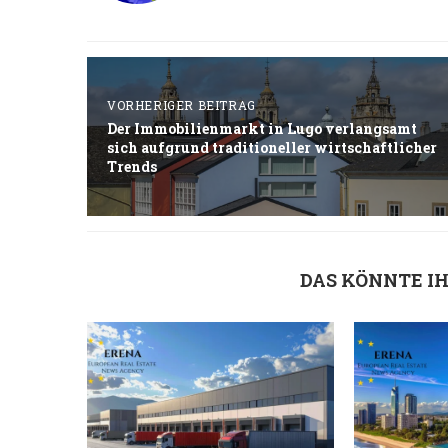
VORHERIGER BEITRAG
Der Immobilienmarkt in Lugo verlangsamt
sich aufgrund traditioneller wirtschaftlicher
Trends
DAS KÖNNTE I