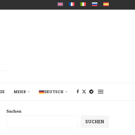
ZE
MEHR
DEUTSCH
Suchen
SUCHEN