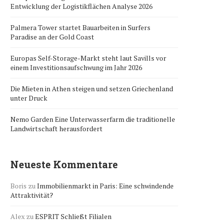
Entwicklung der Logistikflächen Analyse 2026
Palmera Tower startet Bauarbeiten in Surfers
Paradise an der Gold Coast
Europas Self-Storage-Markt steht laut Savills vor
einem Investitionsaufschwung im Jahr 2026
Die Mieten in Athen steigen und setzen Griechenland
unter Druck
Nemo Garden Eine Unterwasserfarm die traditionelle
Landwirtschaft herausfordert
Neueste Kommentare
Boris
zu
Immobilienmarkt in Paris: Eine schwindende
Attraktivität?
Alex
zu
ESPRIT Schließt Filialen