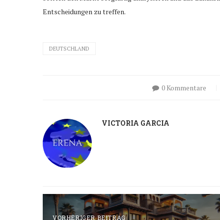
Entscheidungen zu treffen.
DEUTSCHLAND
0 Kommentare
VICTORIA GARCIA
VORHERIGER BEITRAG