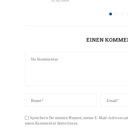
21.02.2026
EINEN KOMME
Speichern Sie meinen Namen, meine E-Mail-Adresse und
einen Kommentar hinterlasse.