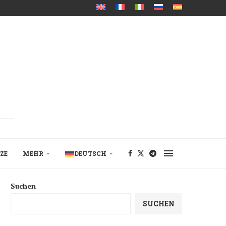
ZE
MEHR
DEUTSCH
Suchen
SUCHEN