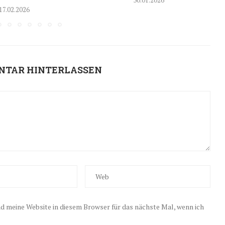
30.01.2026
17.02.2026
NTAR HINTERLASSEN
 meine Website in diesem Browser für das nächste Mal, wenn ich