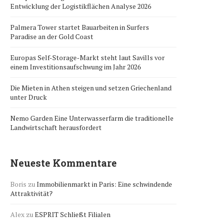
Entwicklung der Logistikflächen Analyse 2026
Palmera Tower startet Bauarbeiten in Surfers
Paradise an der Gold Coast
Europas Self-Storage-Markt steht laut Savills vor
einem Investitionsaufschwung im Jahr 2026
Die Mieten in Athen steigen und setzen Griechenland
unter Druck
Nemo Garden Eine Unterwasserfarm die traditionelle
Landwirtschaft herausfordert
Neueste Kommentare
Boris
zu
Immobilienmarkt in Paris: Eine schwindende
Attraktivität?
Alex
zu
ESPRIT Schließt Filialen