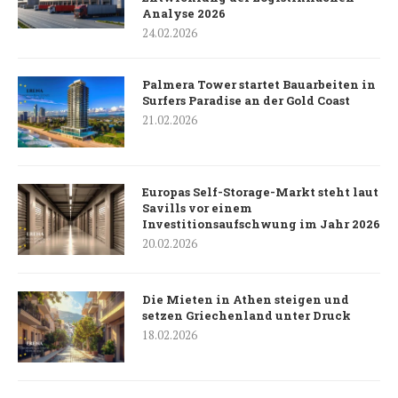
Analyse 2026
24.02.2026
Palmera Tower startet Bauarbeiten in
Surfers Paradise an der Gold Coast
21.02.2026
Europas Self-Storage-Markt steht laut
Savills vor einem
Investitionsaufschwung im Jahr 2026
20.02.2026
Die Mieten in Athen steigen und
setzen Griechenland unter Druck
18.02.2026