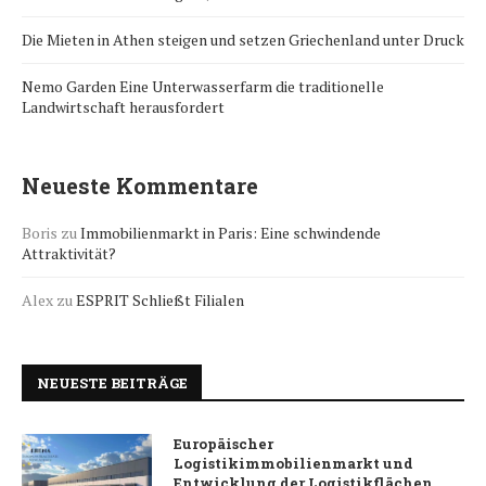
Die Mieten in Athen steigen und setzen Griechenland unter Druck
Nemo Garden Eine Unterwasserfarm die traditionelle
Landwirtschaft herausfordert
Neueste Kommentare
Boris
zu
Immobilienmarkt in Paris: Eine schwindende
Attraktivität?
Alex
zu
ESPRIT Schließt Filialen
NEUESTE BEITRÄGE
Europäischer
Logistikimmobilienmarkt und
Entwicklung der Logistikflächen