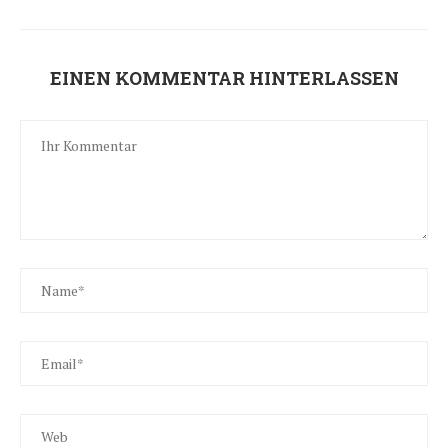
EINEN KOMMENTAR HINTERLASSEN