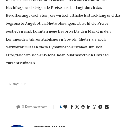
Nachfrage und steigende Preise aus, bedingt durch das
Bevölkerungswachstum, die wirtschaftliche Entwicklung und das
begrenzte Angebot an Mietwohnungen. Obwohl die Preise
gestiegen sind, könnten neue Bauprojekte den Markt in den
kommenden Jahren stabilisieren. Sowohl Mieter als auch
Vermieter müssen diese Dynamiken verstehen, um sich
erfolgreich im sich entwickelnden Mietmarkt von Harstad
zurechtzufinden.
NORWEGEN
0 Kommentare
0