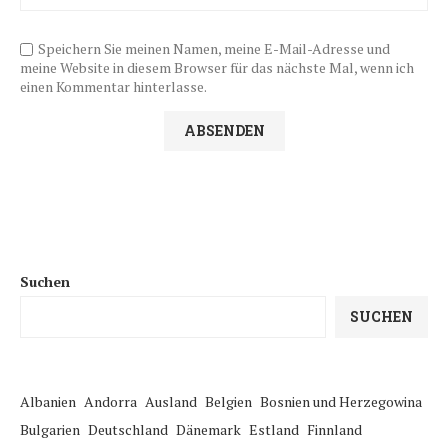
Speichern Sie meinen Namen, meine E-Mail-Adresse und
meine Website in diesem Browser für das nächste Mal, wenn ich
einen Kommentar hinterlasse.
Suchen
SUCHEN
Albanien
Andorra
Ausland
Belgien
Bosnien und Herzegowina
Bulgarien
Deutschland
Dänemark
Estland
Finnland