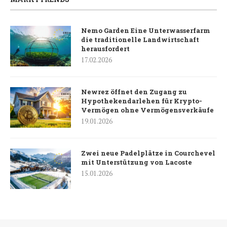
Nemo Garden Eine Unterwasserfarm
die traditionelle Landwirtschaft
herausfordert
17.02.2026
Newrez öffnet den Zugang zu
Hypothekendarlehen für Krypto-
Vermögen ohne Vermögensverkäufe
19.01.2026
Zwei neue Padelplätze in Courchevel
mit Unterstützung von Lacoste
15.01.2026