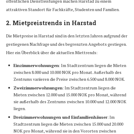
öffentlichen Dienstleistungen machen Harstad zu einem
attraktiven Standort für Fachkräfte, Studenten und Familien.
2.
Mietpreistrends in Harstad
Die Mietpreise in Harstad sind in den letzten Jahren aufgrund der
gestiegenen Nachfrage und des begrenzten Angebots gestiegen.
Hier ein Überblick über die aktuellen Miettrends:
Einzimmerwohnungen
: Im Stadtzentrum liegen die Mieten
zwischen 8.000 und 10.000 NOK pro Monat. Außerhalb des
Zentrums variieren die Preise zwischen 6.500 und 8.000 NOK.
Zweizimmerwohnungen
: Im Stadtzentrum liegen die
Mieten zwischen 12.000 und 15.000 NOK pro Monat, während
sie außerhalb des Zentrums zwischen 10.000 und 12.000 NOK
liegen.
Dreizimmerwohnungen und Einfamilienhäuser
: Im
Stadtzentrum liegen die Mieten zwischen 15.000 und 20.000
NOK pro Monat, während sie in den Vororten zwischen