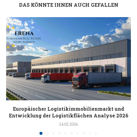
DAS KÖNNTE IHNEN AUCH GEFALLEN
Europäischer Logistikimmobilienmarkt und
Entwicklung der Logistikflächen Analyse 2026
24.02.2026