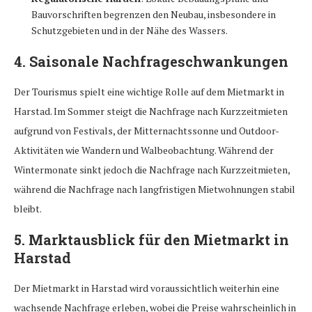
Bauvorschriften begrenzen den Neubau, insbesondere in
Schutzgebieten und in der Nähe des Wassers.
4.
Saisonale Nachfrageschwankungen
Der Tourismus spielt eine wichtige Rolle auf dem Mietmarkt in
Harstad. Im Sommer steigt die Nachfrage nach Kurzzeitmieten
aufgrund von Festivals, der Mitternachtssonne und Outdoor-
Aktivitäten wie Wandern und Walbeobachtung. Während der
Wintermonate sinkt jedoch die Nachfrage nach Kurzzeitmieten,
während die Nachfrage nach langfristigen Mietwohnungen stabil
bleibt.
5.
Marktausblick für den Mietmarkt in
Harstad
Der Mietmarkt in Harstad wird voraussichtlich weiterhin eine
wachsende Nachfrage erleben, wobei die Preise wahrscheinlich in