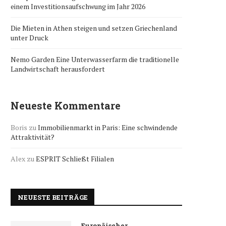
einem Investitionsaufschwung im Jahr 2026
Die Mieten in Athen steigen und setzen Griechenland
unter Druck
Nemo Garden Eine Unterwasserfarm die traditionelle
Landwirtschaft herausfordert
Neueste Kommentare
Boris
zu
Immobilienmarkt in Paris: Eine schwindende
Attraktivität?
Alex
zu
ESPRIT Schließt Filialen
NEUESTE BEITRÄGE
Europäischer