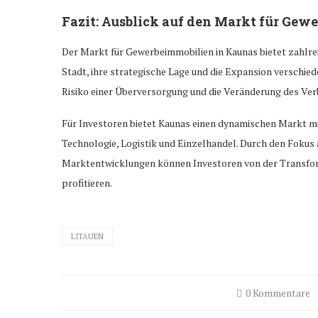
Fazit: Ausblick auf den Markt für Ge
Der Markt für Gewerbeimmobilien in Kaunas bietet zahlr
Stadt, ihre strategische Lage und die Expansion verschi
Risiko einer Überversorgung und die Veränderung des Ver
Für Investoren bietet Kaunas einen dynamischen Markt mi
Technologie, Logistik und Einzelhandel. Durch den Fokus
Marktentwicklungen können Investoren von der Transform
profitieren.
LITAUEN
0 Kommentare