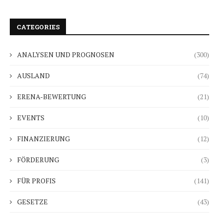
CATEGORIES
ANALYSEN UND PROGNOSEN
(300)
AUSLAND
(74)
ERENA-BEWERTUNG
(21)
EVENTS
(10)
FINANZIERUNG
(12)
FÖRDERUNG
(3)
FÜR PROFIS
(141)
GESETZE
(43)