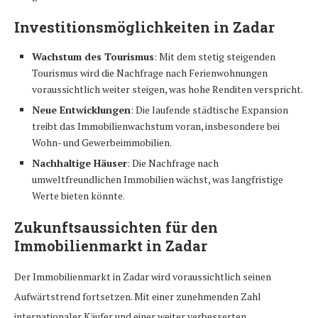
Investitionsmöglichkeiten in Zadar
Wachstum des Tourismus
: Mit dem stetig steigenden
Tourismus wird die Nachfrage nach Ferienwohnungen
voraussichtlich weiter steigen, was hohe Renditen verspricht.
Neue Entwicklungen
: Die laufende städtische Expansion
treibt das Immobilienwachstum voran, insbesondere bei
Wohn- und Gewerbeimmobilien.
Nachhaltige Häuser
: Die Nachfrage nach
umweltfreundlichen Immobilien wächst, was langfristige
Werte bieten könnte.
Zukunftsaussichten für den
Immobilienmarkt in Zadar
Der Immobilienmarkt in Zadar wird voraussichtlich seinen
Aufwärtstrend fortsetzen. Mit einer zunehmenden Zahl
internationaler Käufer und einer weiter verbesserten