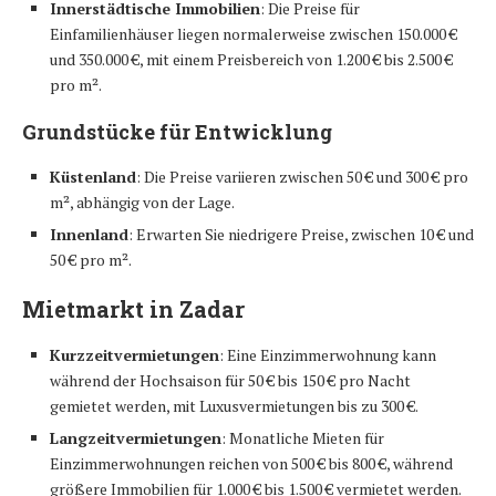
Innerstädtische Immobilien
: Die Preise für
Einfamilienhäuser liegen normalerweise zwischen 150.000 €
und 350.000 €, mit einem Preisbereich von 1.200 € bis 2.500 €
pro m².
Grundstücke für Entwicklung
Küstenland
: Die Preise variieren zwischen 50 € und 300 € pro
m², abhängig von der Lage.
Innenland
: Erwarten Sie niedrigere Preise, zwischen 10 € und
50 € pro m².
Mietmarkt in Zadar
Kurzzeitvermietungen
: Eine Einzimmerwohnung kann
während der Hochsaison für 50 € bis 150 € pro Nacht
gemietet werden, mit Luxusvermietungen bis zu 300 €.
Langzeitvermietungen
: Monatliche Mieten für
Einzimmerwohnungen reichen von 500 € bis 800 €, während
größere Immobilien für 1.000 € bis 1.500 € vermietet werden.