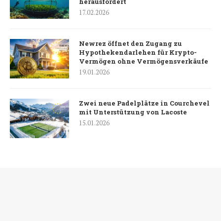
herausfordert
17.02.2026
Newrez öffnet den Zugang zu
Hypothekendarlehen für Krypto-
Vermögen ohne Vermögensverkäufe
19.01.2026
Zwei neue Padelplätze in Courchevel
mit Unterstützung von Lacoste
15.01.2026