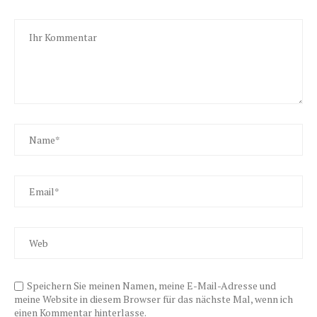
Speichern Sie meinen Namen, meine E-Mail-Adresse und
meine Website in diesem Browser für das nächste Mal, wenn ich
einen Kommentar hinterlasse.