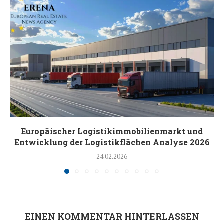
Europäischer Logistikimmobilienmarkt und
Entwicklung der Logistikflächen Analyse 2026
24.02.2026
EINEN KOMMENTAR HINTERLASSEN