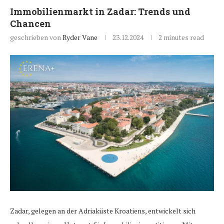
Immobilienmarkt in Zadar: Trends und
Chancen
geschrieben von
Ryder Vane
23.12.2024
2 minutes read
Zadar, gelegen an der Adriaküste Kroatiens, entwickelt sich