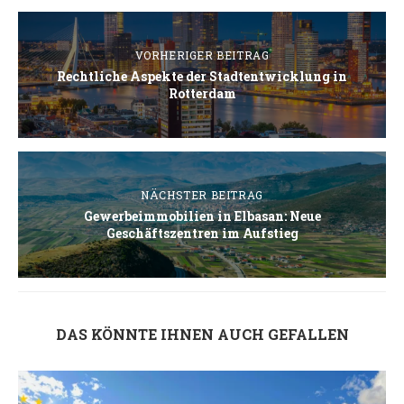
VORHERIGER BEITRAG
Rechtliche Aspekte der Stadtentwicklung in
Rotterdam
NÄCHSTER BEITRAG
Gewerbeimmobilien in Elbasan: Neue
Geschäftszentren im Aufstieg
DAS KÖNNTE IHNEN AUCH GEFALLEN