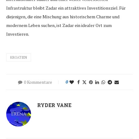
Infrastruktur bleibt Zadar ein attraktives Investitionsziel. Für
diejenigen, die eine Mischung aus historischem Charme und
modernem Leben suchen, ist Zadar ein idealer Ort zum
Investieren.
KROATIEN
0 Kommentare
0
RYDER VANE