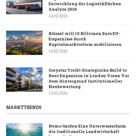
Entwicklung der Logistikflächen
Analyse 2026
24.02.2026
Brüssel will 10 Billionen Euro EU-
Ersparnisse durch
Kapitalmarktreform mobilisieren
16.02.2026
Greystar Treibt Strategische Build to
Rent Expansion in London Voran Vor
Dem Hintergrund Institutioneller
Neubewertung
13.02.2026
MARKTTRENDS
Nemo Garden Eine Unterwasserfarm
die traditionelle Landwirtschaft