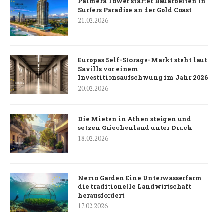
Palmera Tower startet Bauarbeiten in
Surfers Paradise an der Gold Coast
21.02.2026
Europas Self-Storage-Markt steht laut
Savills vor einem
Investitionsaufschwung im Jahr 2026
20.02.2026
Die Mieten in Athen steigen und
setzen Griechenland unter Druck
18.02.2026
Nemo Garden Eine Unterwasserfarm
die traditionelle Landwirtschaft
herausfordert
17.02.2026