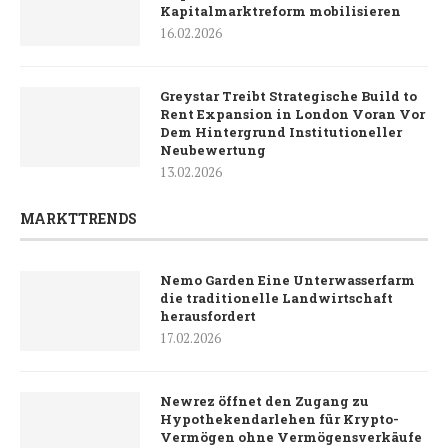
Kapitalmarktreform mobilisieren
16.02.2026
Greystar Treibt Strategische Build to
Rent Expansion in London Voran Vor
Dem Hintergrund Institutioneller
Neubewertung
13.02.2026
MARKTTRENDS
Nemo Garden Eine Unterwasserfarm
die traditionelle Landwirtschaft
herausfordert
17.02.2026
Newrez öffnet den Zugang zu
Hypothekendarlehen für Krypto-
Vermögen ohne Vermögensverkäufe