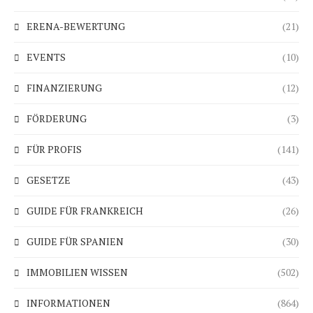
ERENA-BEWERTUNG
(21)
EVENTS
(10)
FINANZIERUNG
(12)
FÖRDERUNG
(3)
FÜR PROFIS
(141)
GESETZE
(43)
GUIDE FÜR FRANKREICH
(26)
GUIDE FÜR SPANIEN
(30)
IMMOBILIEN WISSEN
(502)
INFORMATIONEN
(864)