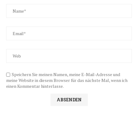
Speichern Sie meinen Namen, meine E-Mail-Adresse und
meine Website in diesem Browser für das nächste Mal, wenn ich
einen Kommentar hinterlasse.