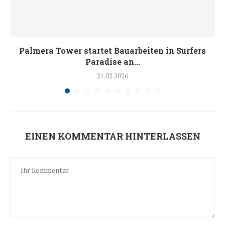
Palmera Tower startet Bauarbeiten in Surfers
Paradise an...
21.02.2026
EINEN KOMMENTAR HINTERLASSEN