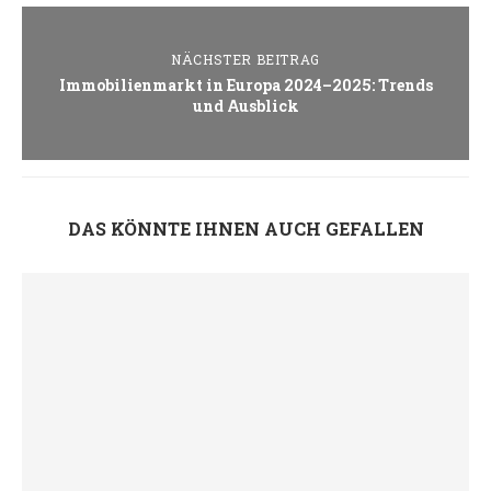
NÄCHSTER BEITRAG
Immobilienmarkt in Europa 2024–2025: Trends
und Ausblick
DAS KÖNNTE IHNEN AUCH GEFALLEN