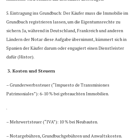
5. Eintragung ins Grundbuch: Der Käufer muss die Immobilie im
Grundbuch registrieren lassen, um die Eigentumsrechte zu
sichern. Ja, während in Deutschland, Frankreich und anderen
Ländern der Notar diese Aufgabe übernimmt, kümmert sich in
Spanien der Käufer darum oder engagiert einen Dienstleister
dafür (Histor).
3. Kosten und Steuern
– Grunderwerbssteuer (“Impuesto de Transmisiones
Patrimoniales”): 6-10 % bei gebrauchten Immobilien.
.
– Mehrwertsteuer (“IVA”): 10 % bei Neubauten.
– Notargebühren, Grundbuchgebühren und Anwaltskosten.