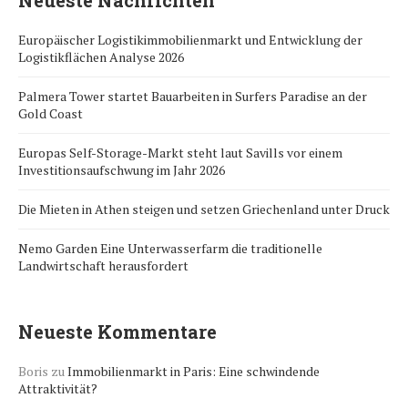
Neueste Nachrichten
Europäischer Logistikimmobilienmarkt und Entwicklung der
Logistikflächen Analyse 2026
Palmera Tower startet Bauarbeiten in Surfers Paradise an der
Gold Coast
Europas Self-Storage-Markt steht laut Savills vor einem
Investitionsaufschwung im Jahr 2026
Die Mieten in Athen steigen und setzen Griechenland unter Druck
Nemo Garden Eine Unterwasserfarm die traditionelle
Landwirtschaft herausfordert
Neueste Kommentare
Boris
zu
Immobilienmarkt in Paris: Eine schwindende
Attraktivität?