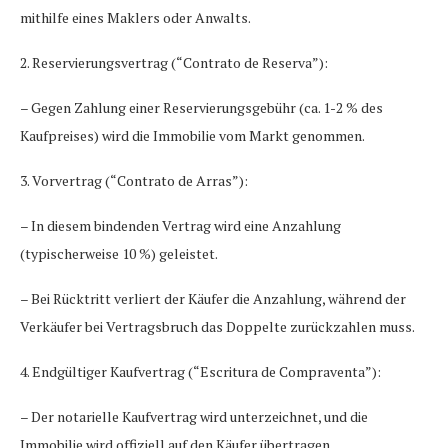
mithilfe eines Maklers oder Anwalts.
2. Reservierungsvertrag (“Contrato de Reserva”):
– Gegen Zahlung einer Reservierungsgebühr (ca. 1-2 % des
Kaufpreises) wird die Immobilie vom Markt genommen.
3. Vorvertrag (“Contrato de Arras”):
– In diesem bindenden Vertrag wird eine Anzahlung
(typischerweise 10 %) geleistet.
– Bei Rücktritt verliert der Käufer die Anzahlung, während der
Verkäufer bei Vertragsbruch das Doppelte zurückzahlen muss.
4. Endgültiger Kaufvertrag (“Escritura de Compraventa”):
– Der notarielle Kaufvertrag wird unterzeichnet, und die
Immobilie wird offiziell auf den Käufer übertragen.