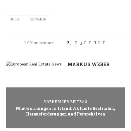
GUIDE
LEITFADEN
0 Kommentare
0
MARKUS WEBER
VORHERIGER BEITRAG
Mietwohnungen in Irland: Aktuelle Realitäten,
Herausforderungen und Perspektiven