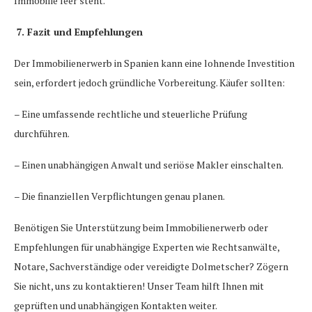
Immobilie leer steht.
7. Fazit und Empfehlungen
Der Immobilienerwerb in Spanien kann eine lohnende Investition
sein, erfordert jedoch gründliche Vorbereitung. Käufer sollten:
– Eine umfassende rechtliche und steuerliche Prüfung
durchführen.
– Einen unabhängigen Anwalt und seriöse Makler einschalten.
– Die finanziellen Verpflichtungen genau planen.
Benötigen Sie Unterstützung beim Immobilienerwerb oder
Empfehlungen für unabhängige Experten wie Rechtsanwälte,
Notare, Sachverständige oder vereidigte Dolmetscher? Zögern
Sie nicht, uns zu kontaktieren! Unser Team hilft Ihnen mit
geprüften und unabhängigen Kontakten weiter.