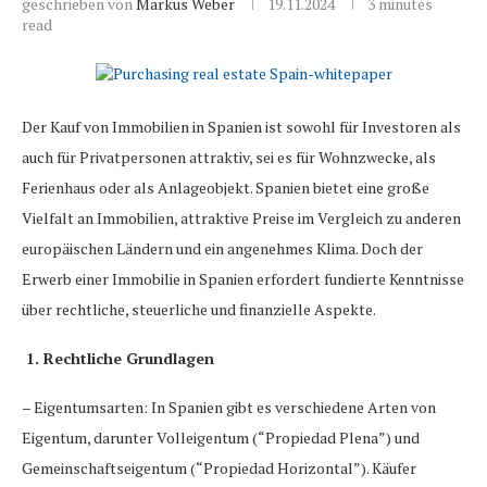
geschrieben von
Markus Weber
19.11.2024
3 minutes
read
Der Kauf von Immobilien in Spanien ist sowohl für Investoren als
auch für Privatpersonen attraktiv, sei es für Wohnzwecke, als
Ferienhaus oder als Anlageobjekt. Spanien bietet eine große
Vielfalt an Immobilien, attraktive Preise im Vergleich zu anderen
europäischen Ländern und ein angenehmes Klima. Doch der
Erwerb einer Immobilie in Spanien erfordert fundierte Kenntnisse
über rechtliche, steuerliche und finanzielle Aspekte.
1. Rechtliche Grundlagen
– Eigentumsarten: In Spanien gibt es verschiedene Arten von
Eigentum, darunter Volleigentum (“Propiedad Plena”) und
Gemeinschaftseigentum (“Propiedad Horizontal”). Käufer