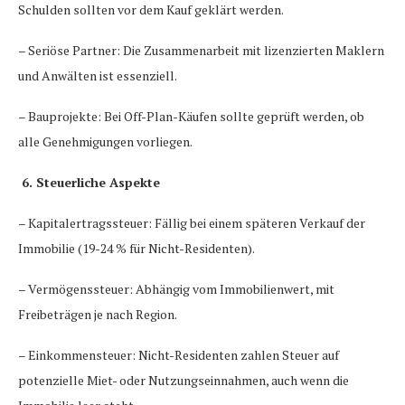
Schulden sollten vor dem Kauf geklärt werden.
– Seriöse Partner: Die Zusammenarbeit mit lizenzierten Maklern
und Anwälten ist essenziell.
– Bauprojekte: Bei Off-Plan-Käufen sollte geprüft werden, ob
alle Genehmigungen vorliegen.
6. Steuerliche Aspekte
– Kapitalertragssteuer: Fällig bei einem späteren Verkauf der
Immobilie (19-24 % für Nicht-Residenten).
– Vermögenssteuer: Abhängig vom Immobilienwert, mit
Freibeträgen je nach Region.
– Einkommensteuer: Nicht-Residenten zahlen Steuer auf
potenzielle Miet- oder Nutzungseinnahmen, auch wenn die