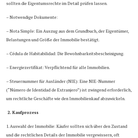
sollten die Eigentumsrechte im Detail prüfen lassen.
– Notwendige Dokumente:
– Nota Simple: Ein Auszug aus dem Grundbuch, der Eigentümer,
Belastungen und Größe der Immobilie bestätigt.
– Cédula de Habitabilidad: Die Bewohnbarkeitsbescheinigung.
– Energiezertifikat: Verpflichtend für alle Immobilien.
– Steuernummer für Ausländer (NIE): Eine NIE-Nummer
(“Número de Identidad de Extranjero”) ist zwingend erforderlich,
um rechtliche Geschäfte wie den Immobilienkauf abzuwickeln.
2. Kaufprozess
1. Auswahl der Immobilie: Käufer sollten sich über den Zustand
und die rechtlichen Details der Immobilie vergewissern, oft