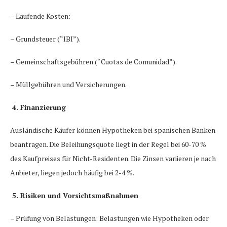
– Laufende Kosten:
– Grundsteuer (“IBI”).
– Gemeinschaftsgebühren (“Cuotas de Comunidad”).
– Müllgebühren und Versicherungen.
4. Finanzierung
Ausländische Käufer können Hypotheken bei spanischen Banken
beantragen. Die Beleihungsquote liegt in der Regel bei 60-70 %
des Kaufpreises für Nicht-Residenten. Die Zinsen variieren je nach
Anbieter, liegen jedoch häufig bei 2-4 %.
5. Risiken und Vorsichtsmaßnahmen
– Prüfung von Belastungen: Belastungen wie Hypotheken oder