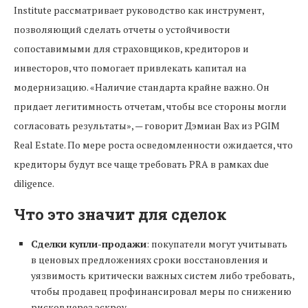
Institute рассматривает руководство как инструмент,
позволяющий сделать отчеты о устойчивости
сопоставимыми для страховщиков, кредиторов и
инвесторов, что помогает привлекать капитал на
модернизацию. «Наличие стандарта крайне важно. Он
придает легитимность отчетам, чтобы все стороны могли
согласовать результаты», — говорит Дэмиан Вах из PGIM
Real Estate. По мере роста осведомленности ожидается, что
кредиторы будут все чаще требовать PRA в рамках due
diligence.
Что это значит для сделок
Сделки купли-продажи
: покупатели могут учитывать
в ценовых предложениях сроки восстановления и
уязвимость критически важных систем либо требовать,
чтобы продавец профинансировал меры по снижению
рисков через эскроу.