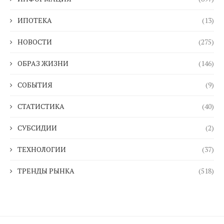
ИПОТЕКА
(13)
НОВОСТИ
(275)
ОБРАЗ ЖИЗНИ
(146)
СОБЫТИЯ
(9)
СТАТИСТИКА
(40)
СУБСИДИИ
(2)
ТЕХНОЛОГИИ
(37)
ТРЕНДЫ РЫНКА
(518)