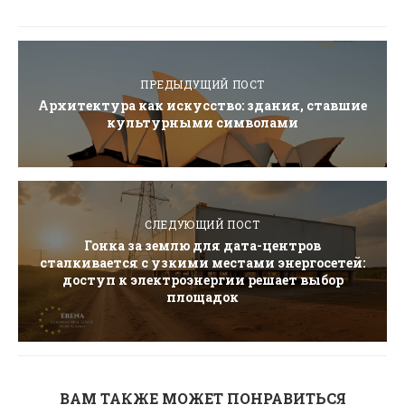
ПРЕДЫДУЩИЙ ПОСТ
Архитектура как искусство: здания, ставшие
культурными символами
СЛЕДУЮЩИЙ ПОСТ
Гонка за землю для дата-центров
сталкивается с узкими местами энергосетей:
доступ к электроэнергии решает выбор
площадок
ВАМ ТАКЖЕ МОЖЕТ ПОНРАВИТЬСЯ