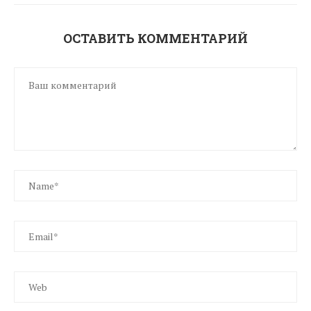
ОСТАВИТЬ КОММЕНТАРИЙ