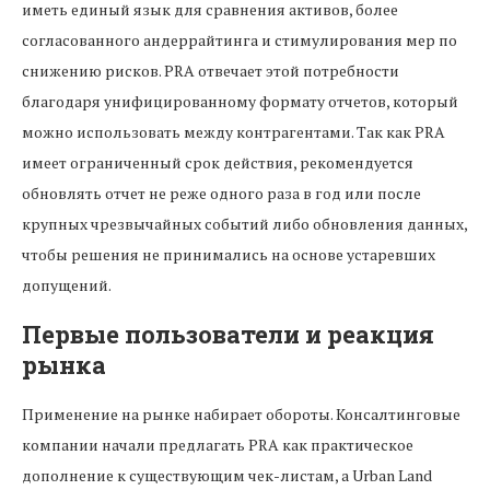
иметь единый язык для сравнения активов, более
согласованного андеррайтинга и стимулирования мер по
снижению рисков. PRA отвечает этой потребности
благодаря унифицированному формату отчетов, который
можно использовать между контрагентами. Так как PRA
имеет ограниченный срок действия, рекомендуется
обновлять отчет не реже одного раза в год или после
крупных чрезвычайных событий либо обновления данных,
чтобы решения не принимались на основе устаревших
допущений.
Первые пользователи и реакция
рынка
Применение на рынке набирает обороты. Консалтинговые
компании начали предлагать PRA как практическое
дополнение к существующим чек-листам, а Urban Land