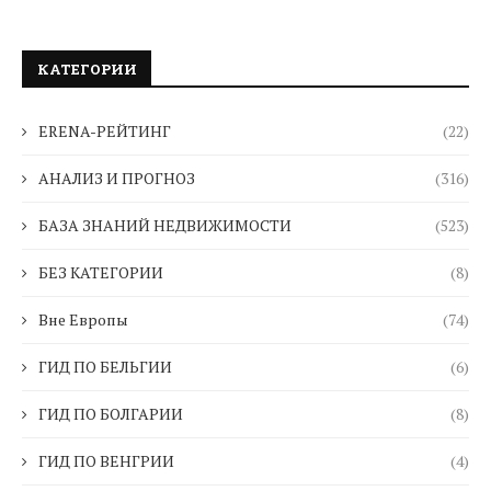
КАТЕГОРИИ
ERENA-РЕЙТИНГ
(22)
АНАЛИЗ И ПРОГНОЗ
(316)
БАЗА ЗНАНИЙ НЕДВИЖИМОСТИ
(523)
БЕЗ КАТЕГОРИИ
(8)
Вне Европы
(74)
ГИД ПО БЕЛЬГИИ
(6)
ГИД ПО БОЛГАРИИ
(8)
ГИД ПО ВЕНГРИИ
(4)