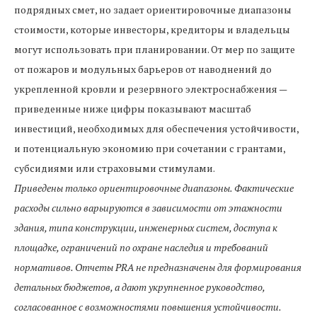
подрядных смет, но задает ориентировочные диапазоны
стоимости, которые инвесторы, кредиторы и владельцы
могут использовать при планировании. От мер по защите
от пожаров и модульных барьеров от наводнений до
укрепленной кровли и резервного электроснабжения —
приведенные ниже цифры показывают масштаб
инвестиций, необходимых для обеспечения устойчивости,
и потенциальную экономию при сочетании с грантами,
субсидиями или страховыми стимулами.
Приведены только ориентировочные диапазоны. Фактические
расходы сильно варьируются в зависимости от этажности
здания, типа конструкции, инженерных систем, доступа к
площадке, ограничений по охране наследия и требований
нормативов. Отчеты PRA не предназначены для формирования
детальных бюджетов, а дают укрупненное руководство,
согласованное с возможностями повышения устойчивости.