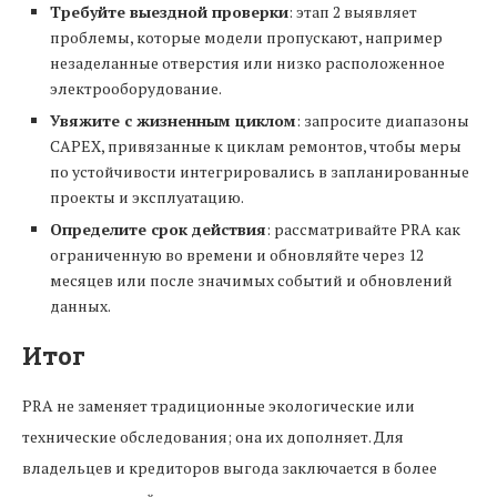
Требуйте выездной проверки
: этап 2 выявляет
проблемы, которые модели пропускают, например
незаделанные отверстия или низко расположенное
электрооборудование.
Увяжите с жизненным циклом
: запросите диапазоны
CAPEX, привязанные к циклам ремонтов, чтобы меры
по устойчивости интегрировались в запланированные
проекты и эксплуатацию.
Определите срок действия
: рассматривайте PRA как
ограниченную во времени и обновляйте через 12
месяцев или после значимых событий и обновлений
данных.
Итог
PRA не заменяет традиционные экологические или
технические обследования; она их дополняет. Для
владельцев и кредиторов выгода заключается в более