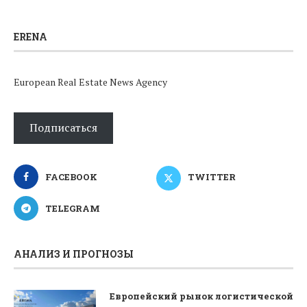
ERENA
European Real Estate News Agency
Подписаться
FACEBOOK
TWITTER
TELEGRAM
АНАЛИЗ И ПРОГНОЗЫ
Европейский рынок логистической