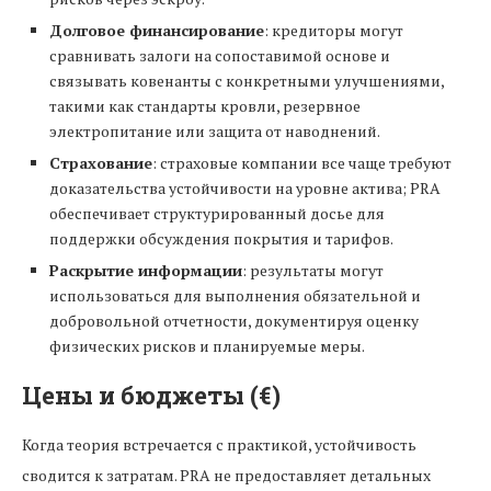
Долговое финансирование
: кредиторы могут
сравнивать залоги на сопоставимой основе и
связывать ковенанты с конкретными улучшениями,
такими как стандарты кровли, резервное
электропитание или защита от наводнений.
Страхование
: страховые компании все чаще требуют
доказательства устойчивости на уровне актива; PRA
обеспечивает структурированный досье для
поддержки обсуждения покрытия и тарифов.
Раскрытие информации
: результаты могут
использоваться для выполнения обязательной и
добровольной отчетности, документируя оценку
физических рисков и планируемые меры.
Цены и бюджеты (€)
Когда теория встречается с практикой, устойчивость
сводится к затратам. PRA не предоставляет детальных