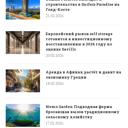
строительство в Surfers Paradise на
Голд-Косте
21.02.2026
Европейский рынок self storage
готовится к инвестиционному
восстановлению в 2026 году по
оценке Savills
20.02.2026
Аренда в Афинах растёт и давит на
экономику Греции
18.02.2026
Nemo Garden Подводная ферма
бросающая вызов традиционному
сельскому хозяйству
17.02.2026