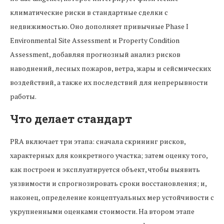
климатические риски в стандартные сделки с
недвижимостью. Оно дополняет привычные Phase I
Environmental Site Assessment и Property Condition
Assessment, добавляя прогнозный анализ рисков
наводнений, лесных пожаров, ветра, жары и сейсмических
воздействий, а также их последствий для непрерывности
работы.
Что делает стандарт
PRA включает три этапа: сначала скрининг рисков,
характерных для конкретного участка; затем оценку того,
как построен и эксплуатируется объект, чтобы выявить
уязвимости и спрогнозировать сроки восстановления; и,
наконец, определение концептуальных мер устойчивости с
укрупненными оценками стоимости. На втором этапе