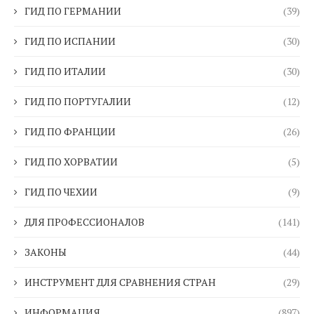
ГИД ПО ГЕРМАНИИ
(39)
ГИД ПО ИСПАНИИ
(30)
ГИД ПО ИТАЛИИ
(30)
ГИД ПО ПОРТУГАЛИИ
(12)
ГИД ПО ФРАНЦИИ
(26)
ГИД ПО ХОРВАТИИ
(5)
ГИД ПО ЧЕХИИ
(9)
ДЛЯ ПРОФЕССИОНАЛОВ
(141)
ЗАКОНЫ
(44)
ИНСТРУМЕНТ ДЛЯ СРАВНЕНИЯ СТРАН
(29)
ИНФОРМАЦИЯ
(897)