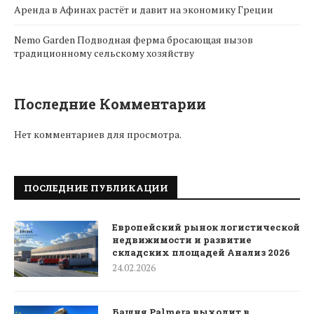
Аренда в Афинах растёт и давит на экономику Греции
Nemo Garden Подводная ферма бросающая вызов
традиционному сельскому хозяйству
Последние Комментарии
Нет комментариев для просмотра.
ПОСЛЕДНИЕ ПУБЛИКАЦИИ
Европейский рынок логистической
недвижимости и развитие
складских площадей Анализ 2026
24.02.2026
Башня Palmera выходит в