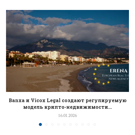
Banxa и Vicox Legal создают регулируемую
модель крипто-недвижимости...
16.01.2026