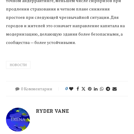
точном андеррайтинге, меньшем числе сюрпризов при
продлении страхования и четком плане снижения
простоев при следующей чрезвычайной ситуации. Для
городов и жителей это означает направление капитала на
модернизацию, делающую здания более безопасными, а
сообщества — более устойчивыми.
НОВОСТИ
0 Комментарии
0
RYDER VANE