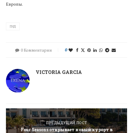
Европы.
ГИД
0 Комментарии
0
VICTORIA GARCIA
ПРЕДЫДУЩИЙ ПОСТ
Four Seasons открывает новый курорт в