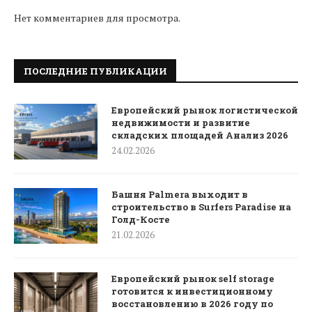
Нет комментариев для просмотра.
ПОСЛЕДНИЕ ПУБЛИКАЦИИ
Европейский рынок логистической
недвижимости и развитие
складских площадей Анализ 2026
24.02.2026
Башня Palmera выходит в
строительство в Surfers Paradise на
Голд-Косте
21.02.2026
Европейский рынок self storage
готовится к инвестиционному
восстановлению в 2026 году по