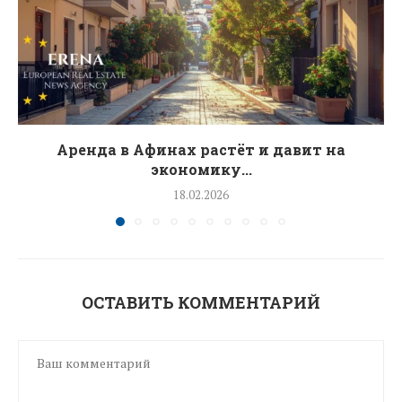
Аренда в Афинах растёт и давит на
экономику...
18.02.2026
ОСТАВИТЬ КОММЕНТАРИЙ