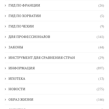
ГИД ПО ФРАНЦИИ
(26)
ГИД ПО ХОРВАТИИ
(5)
ГИД ПО ЧЕХИИ
(9)
ДЛЯ ПРОФЕССИОНАЛОВ
(141)
ЗАКОНЫ
(44)
ИНСТРУМЕНТ ДЛЯ СРАВНЕНИЯ СТРАН
(29)
ИНФОРМАЦИЯ
(897)
ИПОТЕКА
(13)
НОВОСТИ
(275)
ОБРАЗ ЖИЗНИ
(146)