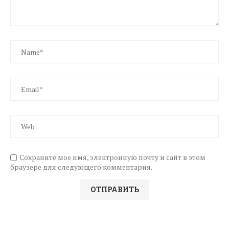
Сохраните мое имя, электронную почту и сайт в этом
браузере для следующего комментария.