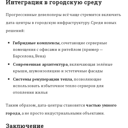
Интеграция в городскую среду
Прогрессивные девелоперы всё чаще стремятся включить
дата-центры в городскую инфраструктуру. Среди новых
решений:
Гибридные комплексы
, сочетающие серверные
помещения с офисами и ритейлом (пример —
Барселона, Вена)
Современная архитектура
, включающая зелёные
крыши, шумоизоляцию и эстетичные фасады
Системы рекуперации тепла
, позволяющие
использовать избыточное тепло серверов для
отопления жилья
Таким образом, дата-центры становятся
частью умного
города
, а не просто индустриальными объектами.
Заключение