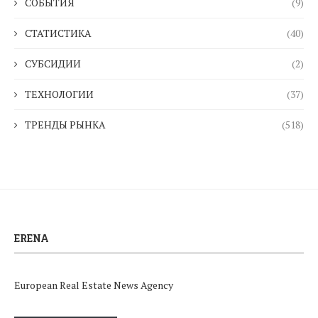
СОБЫТИЯ
(9)
СТАТИСТИКА
(40)
СУБСИДИИ
(2)
ТЕХНОЛОГИИ
(37)
ТРЕНДЫ РЫНКА
(518)
ERENA
European Real Estate News Agency