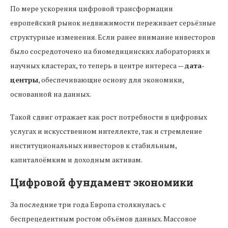
По мере ускорения цифровой трансформации
европейский рынок недвижимости переживает серьёзные
структурные изменения. Если ранее внимание инвесторов
было сосредоточено на биомедицинских лабораториях и
научных кластерах, то теперь в центре интереса —
дата-
центры
, обеспечивающие основу для экономики,
основанной на данных.
Такой сдвиг отражает как рост потребности в цифровых
услугах и искусственном интеллекте, так и стремление
институциональных инвесторов к стабильным,
капиталоёмким и доходным активам.
Цифровой фундамент экономики
За последние три года Европа столкнулась с
беспрецедентным ростом объёмов данных. Массовое