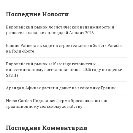
Последние Новости
Европейский рынок логистической недвижимости и
развитие складских площадей Анализ 2026
Башня Palmera выходит в строительство в Surfers Paradise
на Голд-Косте
Европейский рынок self storage готовится к
инвестиционному восстановлению в 2026 году по оценке
Savills
Аренда в Афинах растёт и давит на экономику Греции
Nemo Garden Подводная ферма бросающая вызов
традиционному сельскому хозяйству
Последние Комментарии