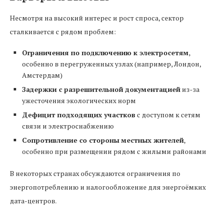
Несмотря на высокий интерес и рост спроса, сектор
сталкивается с рядом проблем:
Ограничения по подключению к электросетям
,
особенно в перегруженных узлах (например, Лондон,
Амстердам)
Задержки с разрешительной документацией
из-за
ужесточения экологических норм
Дефицит подходящих участков
с доступом к сетям
связи и электроснабжению
Сопротивление со стороны местных жителей
,
особенно при размещении рядом с жилыми районами
В некоторых странах обсуждаются ограничения по
энергопотреблению и налогообложение для энергоёмких
дата-центров.