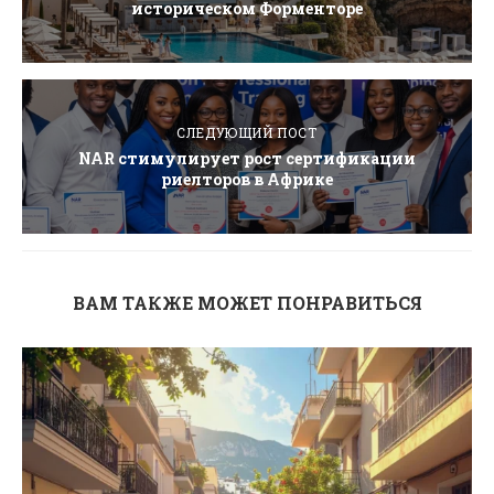
историческом Форменторе
СЛЕДУЮЩИЙ ПОСТ
NAR стимулирует рост сертификации
риелторов в Африке
ВАМ ТАКЖЕ МОЖЕТ ПОНРАВИТЬСЯ