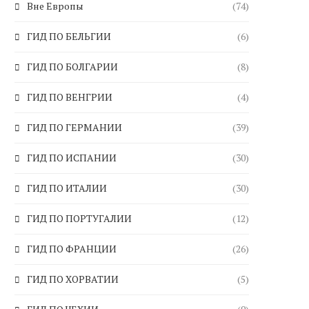
Вне Европы
(74)
ГИД ПО БЕЛЬГИИ
(6)
ГИД ПО БОЛГАРИИ
(8)
ГИД ПО ВЕНГРИИ
(4)
ГИД ПО ГЕРМАНИИ
(39)
ГИД ПО ИСПАНИИ
(30)
ГИД ПО ИТАЛИИ
(30)
ГИД ПО ПОРТУГАЛИИ
(12)
ГИД ПО ФРАНЦИИ
(26)
ГИД ПО ХОРВАТИИ
(5)