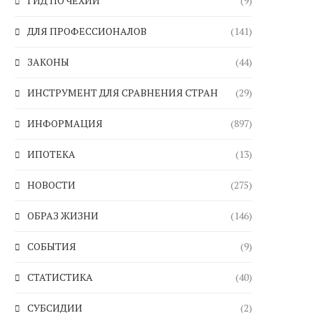
ГИД ПО ЧЕХИИ
(9)
ДЛЯ ПРОФЕССИОНАЛОВ
(141)
ЗАКОНЫ
(44)
ИНСТРУМЕНТ ДЛЯ СРАВНЕНИЯ СТРАН
(29)
ИНФОРМАЦИЯ
(897)
ИПОТЕКА
(13)
НОВОСТИ
(275)
ОБРАЗ ЖИЗНИ
(146)
СОБЫТИЯ
(9)
СТАТИСТИКА
(40)
СУБСИДИИ
(2)