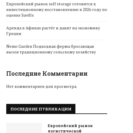
Европейский рынок self storage готовится к
инвестиционному восстановлению в 2026 году по
оценке Savills
Аренда в Афинах растёт и давит на экономику
Греции
Nemo Garden Подводная ферма бросающая
вызов традиционному сельскому хозяйству
Последние Комментарии
Нет комментариев для просмотра.
ПОСЛЕДНИЕ ПУБЛИКАЦИИ
Европейский рынок
логистической