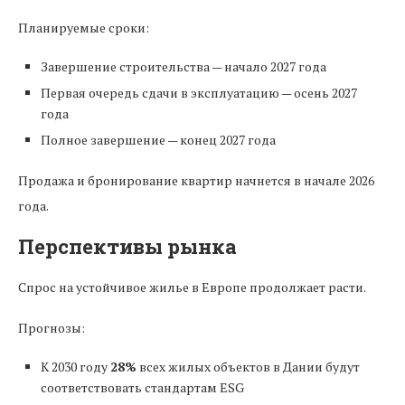
Планируемые сроки:
Завершение строительства — начало 2027 года
Первая очередь сдачи в эксплуатацию — осень 2027
года
Полное завершение — конец 2027 года
Продажа и бронирование квартир начнется в начале 2026
года.
Перспективы рынка
Спрос на устойчивое жилье в Европе продолжает расти.
Прогнозы:
К 2030 году
28%
всех жилых объектов в Дании будут
соответствовать стандартам ESG