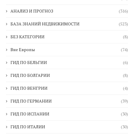
АНАЛИЗ И ПРОГНОЗ
(316)
БАЗА ЗНАНИЙ НЕДВИЖИМОСТИ
(523)
БЕЗ КАТЕГОРИИ
(8)
Вне Европы
(74)
ГИД ПО БЕЛЬГИИ
(6)
ГИД ПО БОЛГАРИИ
(8)
ГИД ПО ВЕНГРИИ
(4)
ГИД ПО ГЕРМАНИИ
(39)
ГИД ПО ИСПАНИИ
(30)
ГИД ПО ИТАЛИИ
(30)