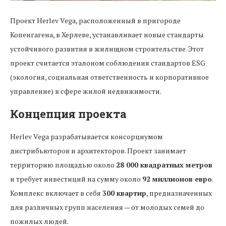
Проект Herlev Vega, расположенный в пригороде
Копенгагена, в Херлеве, устанавливает новые стандарты
устойчивого развития в жилищном строительстве. Этот
проект считается эталоном соблюдения стандартов ESG
(экология, социальная ответственность и корпоративное
управление) в сфере жилой недвижимости.
Концепция проекта
Herlev Vega разрабатывается консорциумом
дистрибьюторов и архитекторов. Проект занимает
территорию площадью около
28 000 квадратных метров
и требует инвестиций на сумму около
92 миллионов евро
.
Комплекс включает в себя
300 квартир
, предназначенных
для различных групп населения — от молодых семей до
пожилых людей.