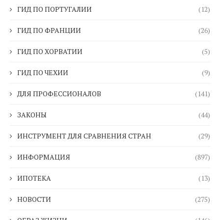
ГИД ПО ПОРТУГАЛИИ
(12)
ГИД ПО ФРАНЦИИ
(26)
ГИД ПО ХОРВАТИИ
(5)
ГИД ПО ЧЕХИИ
(9)
ДЛЯ ПРОФЕССИОНАЛОВ
(141)
ЗАКОНЫ
(44)
ИНСТРУМЕНТ ДЛЯ СРАВНЕНИЯ СТРАН
(29)
ИНФОРМАЦИЯ
(897)
ИПОТЕКА
(13)
НОВОСТИ
(275)