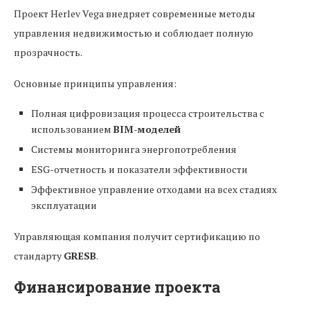
Проект Herlev Vega внедряет современные методы
управления недвижимостью и соблюдает полную
прозрачность.
Основные принципы управления:
Полная цифровизация процесса строительства с
использованием
BIM-моделей
Системы мониторинга энергопотребления
ESG-отчетность и показатели эффективности
Эффективное управление отходами на всех стадиях
эксплуатации
Управляющая компания получит сертификацию по
стандарту
GRESB
.
Финансирование проекта