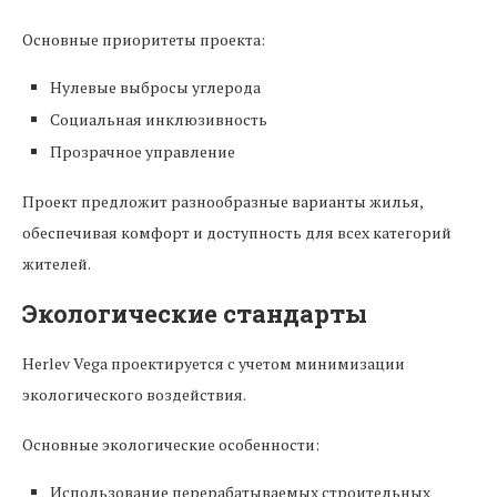
Основные приоритеты проекта:
Нулевые выбросы углерода
Социальная инклюзивность
Прозрачное управление
Проект предложит разнообразные варианты жилья,
обеспечивая комфорт и доступность для всех категорий
жителей.
Экологические стандарты
Herlev Vega проектируется с учетом минимизации
экологического воздействия.
Основные экологические особенности:
Использование перерабатываемых строительных