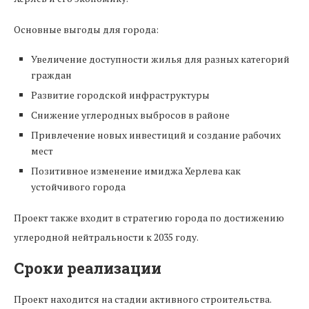
Основные выгоды для города:
Увеличение доступности жилья для разных категорий
граждан
Развитие городской инфраструктуры
Снижение углеродных выбросов в районе
Привлечение новых инвестиций и создание рабочих
мест
Позитивное изменение имиджа Херлева как
устойчивого города
Проект также входит в стратегию города по достижению
углеродной нейтральности к 2035 году.
Сроки реализации
Проект находится на стадии активного строительства.