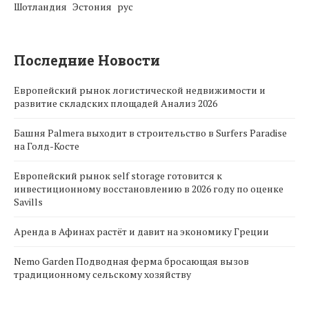
Шотландия
Эстония
рус
Последние Новости
Европейский рынок логистической недвижимости и
развитие складских площадей Анализ 2026
Башня Palmera выходит в строительство в Surfers Paradise
на Голд-Косте
Европейский рынок self storage готовится к
инвестиционному восстановлению в 2026 году по оценке
Savills
Аренда в Афинах растёт и давит на экономику Греции
Nemo Garden Подводная ферма бросающая вызов
традиционному сельскому хозяйству