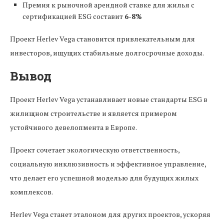
Премия к рыночной арендной ставке для жилья с
сертификацией ESG составит
6-8%
Проект Herlev Vega становится привлекательным для
инвесторов, ищущих стабильные долгосрочные доходы.
Вывод
Проект Herlev Vega устанавливает новые стандарты ESG в
жилищном строительстве и является примером
устойчивого девелопмента в Европе.
Проект сочетает экологическую ответственность,
социальную инклюзивность и эффективное управление,
что делает его успешной моделью для будущих жилых
комплексов.
Herlev Vega станет эталоном для других проектов, ускоряя