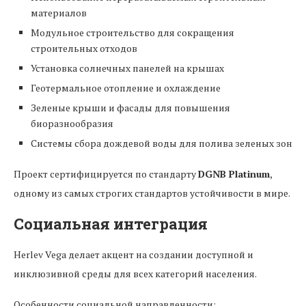
материалов
Модульное строительство для сокращения
строительных отходов
Установка солнечных панелей на крышах
Геотермальное отопление и охлаждение
Зеленые крыши и фасады для повышения
биоразнообразия
Системы сбора дождевой воды для полива зеленых зон
Проект сертифицируется по стандарту
DGNB Platinum
,
одному из самых строгих стандартов устойчивости в мире.
Социальная интеграция
Herlev Vega делает акцент на создании доступной и
инклюзивной среды для всех категорий населения.
Особенности социальной направленности: