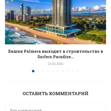
Башня Palmera выходит в строительство в
Surfers Paradise...
21.02.2026
ОСТАВИТЬ КОММЕНТАРИЙ