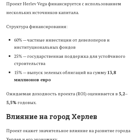
Проект Herlev Vega финансируется с использованием
нескольких источников капитала.
Структура финансирования:
60% — частные инвестиции от девелоперов и
институциональных фондов
25% — государственная поддержка для устойчивого
строительства
15% — выпуск зеленых облигаций на сумму
13,8
миллионов евро
Ожидаемая доходность проекта (ROI) оценивается в
5,2–
5,5%
годовых.
Влияние на город Херлев
Проект окажет значительное влияние на развитие города
Херлев и его экономику.