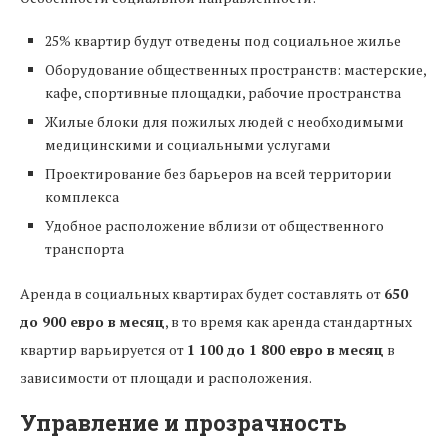
25% квартир будут отведены под социальное жилье
Оборудование общественных пространств: мастерские,
кафе, спортивные площадки, рабочие пространства
Жилые блоки для пожилых людей с необходимыми
медицинскими и социальными услугами
Проектирование без барьеров на всей территории
комплекса
Удобное расположение вблизи от общественного
транспорта
Аренда в социальных квартирах будет составлять от
650
до 900 евро в месяц
, в то время как аренда стандартных
квартир варьируется от
1 100 до 1 800 евро в месяц
в
зависимости от площади и расположения.
Управление и прозрачность