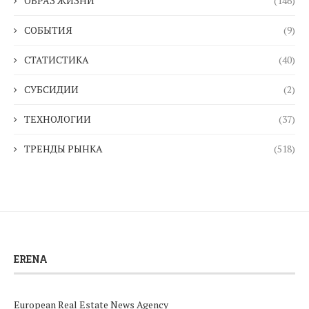
ОБРАЗ ЖИЗНИ
(146)
СОБЫТИЯ
(9)
СТАТИСТИКА
(40)
СУБСИДИИ
(2)
ТЕХНОЛОГИИ
(37)
ТРЕНДЫ РЫНКА
(518)
ERENA
European Real Estate News Agency