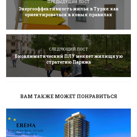
ПРЕДЫДУЩИЙ ПОСТ
Энергоэффективность жилья в Турне: как
ориентироваться в новых правилах
СЛЕДУЮЩИЙ ПОСТ
Биоклиматический ПЛУ меняет жилищную
стратегию Парижа
ВАМ ТАКЖЕ МОЖЕТ ПОНРАВИТЬСЯ