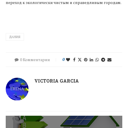
переход к экологически чистым и справедливым городам.
ДАНИЯ
0 Комментарии
0
VICTORIA GARCIA