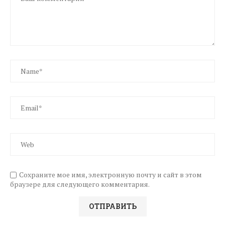
Сохраните мое имя, электронную почту и сайт в этом
браузере для следующего комментария.