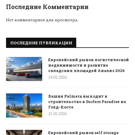
Последние Комментарии
Нет комментариев для просмотра.
ПОСЛЕДНИЕ ПУБЛИКАЦИИ
Европейский рынок логистической
недвижимости и развитие
складских площадей Анализ 2026
24.02.2026
Башня Palmera выходит в
строительство в Surfers Paradise на
Голд-Косте
21.02.2026
Европейский рынок self storage