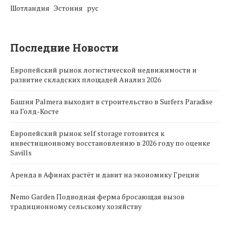
Шотландия
Эстония
рус
Последние Новости
Европейский рынок логистической недвижимости и
развитие складских площадей Анализ 2026
Башня Palmera выходит в строительство в Surfers Paradise
на Голд-Косте
Европейский рынок self storage готовится к
инвестиционному восстановлению в 2026 году по оценке
Savills
Аренда в Афинах растёт и давит на экономику Греции
Nemo Garden Подводная ферма бросающая вызов
традиционному сельскому хозяйству