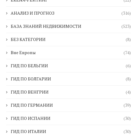
АНАЛИЗ И ПРОГНОЗ
(316)
БАЗА ЗНАНИЙ НЕДВИЖИМОСТИ
(523)
БЕЗ КАТЕГОРИИ
(8)
Вне Европы
(74)
ГИД ПО БЕЛЬГИИ
(6)
ГИД ПО БОЛГАРИИ
(8)
ГИД ПО ВЕНГРИИ
(4)
ГИД ПО ГЕРМАНИИ
(39)
ГИД ПО ИСПАНИИ
(30)
ГИД ПО ИТАЛИИ
(30)