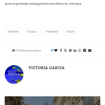
долгосрочную конкурентоспособность сектора.
ВЕНГРИЯ
ПОЛЬША
РУМЫНИЯ
ЧЕХИЯ
0 Комментарии
0
VICTORIA GARCIA