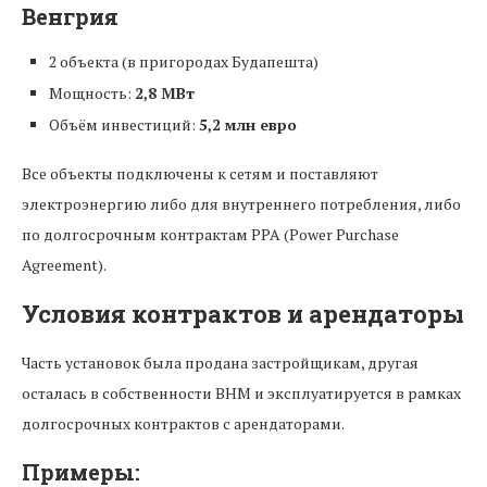
Венгрия
2 объекта (в пригородах Будапешта)
Мощность:
2,8 МВт
Объём инвестиций:
5,2 млн евро
Все объекты подключены к сетям и поставляют
электроэнергию либо для внутреннего потребления, либо
по долгосрочным контрактам PPA (Power Purchase
Agreement).
Условия контрактов и арендаторы
Часть установок была продана застройщикам, другая
осталась в собственности BHM и эксплуатируется в рамках
долгосрочных контрактов с арендаторами.
Примеры: