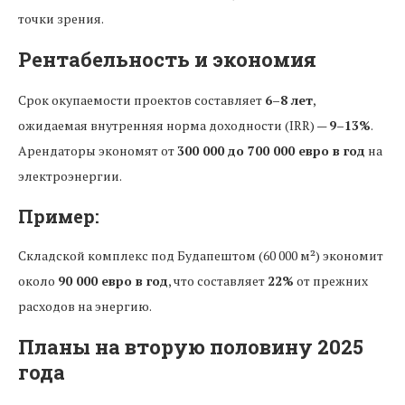
точки зрения.
Рентабельность и экономия
Срок окупаемости проектов составляет
6–8 лет
,
ожидаемая внутренняя норма доходности (IRR) —
9–13%
.
Арендаторы экономят от
300 000 до 700 000 евро в год
на
электроэнергии.
Пример:
Складской комплекс под Будапештом (60 000 м²) экономит
около
90 000 евро в год
, что составляет
22%
от прежних
расходов на энергию.
Планы на вторую половину 2025
года