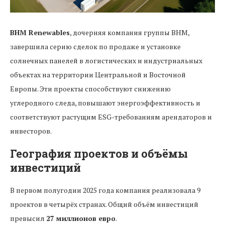
BHM Renewables
, дочерняя компания группы BHM,
завершила серию сделок по продаже и установке
солнечных панелей в логистических и индустриальных
объектах на территории Центральной и Восточной
Европы. Эти проекты способствуют снижению
углеродного следа, повышают энергоэффективность и
соответствуют растущим ESG-требованиям арендаторов и
инвесторов.
География проектов и объёмы
инвестиций
В первом полугодии 2025 года компания реализовала 9
проектов в четырёх странах. Общий объём инвестиций
превысил
27 миллионов евро
.