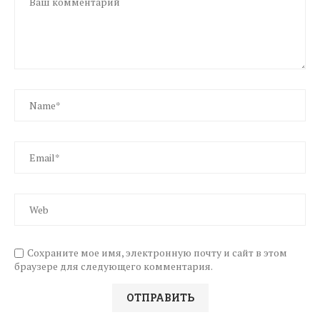
Сохраните мое имя, электронную почту и сайт в этом
браузере для следующего комментария.