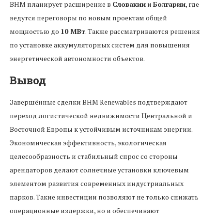
BHM планирует расширение в
Словакии
и
Болгарии
, где
ведутся переговоры по новым проектам общей
мощностью до
10 МВт
. Также рассматриваются решения
по установке аккумуляторных систем для повышения
энергетической автономности объектов.
Вывод
Завершённые сделки BHM Renewables подтверждают
переход логистической недвижимости Центральной и
Восточной Европы к устойчивым источникам энергии.
Экономическая эффективность, экологическая
целесообразность и стабильный спрос со стороны
арендаторов делают солнечные установки ключевым
элементом развития современных индустриальных
парков. Такие инвестиции позволяют не только снижать
операционные издержки, но и обеспечивают