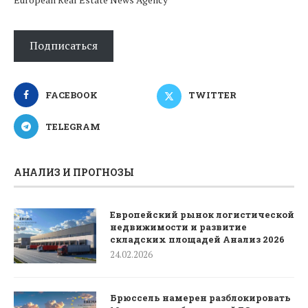
Подписаться
FACEBOOK
TWITTER
TELEGRAM
АНАЛИЗ И ПРОГНОЗЫ
Европейский рынок логистической
недвижимости и развитие
складских площадей Анализ 2026
24.02.2026
Брюссель намерен разблокировать