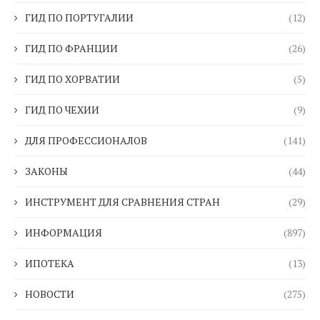
ГИД ПО ПОРТУГАЛИИ
(12)
ГИД ПО ФРАНЦИИ
(26)
ГИД ПО ХОРВАТИИ
(5)
ГИД ПО ЧЕХИИ
(9)
ДЛЯ ПРОФЕССИОНАЛОВ
(141)
ЗАКОНЫ
(44)
ИНСТРУМЕНТ ДЛЯ СРАВНЕНИЯ СТРАН
(29)
ИНФОРМАЦИЯ
(897)
ИПОТЕКА
(13)
НОВОСТИ
(275)