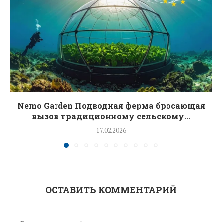
Nemo Garden Подводная ферма бросающая
вызов традиционному сельскому...
17.02.2026
ОСТАВИТЬ КОММЕНТАРИЙ