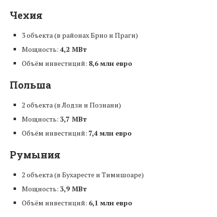
Чехия
3 объекта (в районах Брно и Праги)
Мощность:
4,2 МВт
Объём инвестиций:
8,6 млн евро
Польша
2 объекта (в Лодзи и Познани)
Мощность:
3,7 МВт
Объём инвестиций:
7,4 млн евро
Румыния
2 объекта (в Бухаресте и Тимишоаре)
Мощность:
3,9 МВт
Объём инвестиций:
6,1 млн евро