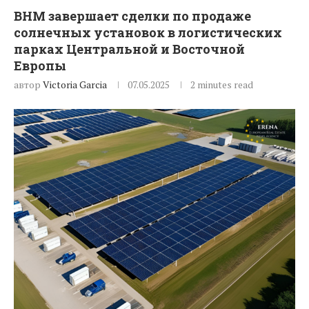
BHM завершает сделки по продаже
солнечных установок в логистических
парках Центральной и Восточной
Европы
автор
Victoria Garcia
07.05.2025
2 minutes read