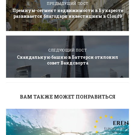
ПРЕДЫДУЩИЙ ПОСТ
Премиум-сегмент недвижимости в Бухаресте
развивается благодаря инвестициям в Cloud9
СЛЕДУЮЩИЙ ПОСТ
Скандальную башню в Баттерси отклонил
совет Вандсворта
ВАМ ТАКЖЕ МОЖЕТ ПОНРАВИТЬСЯ