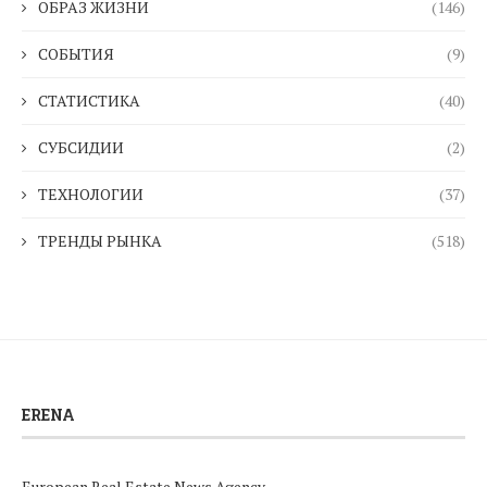
ОБРАЗ ЖИЗНИ
(146)
СОБЫТИЯ
(9)
СТАТИСТИКА
(40)
СУБСИДИИ
(2)
ТЕХНОЛОГИИ
(37)
ТРЕНДЫ РЫНКА
(518)
ERENA
European Real Estate News Agency