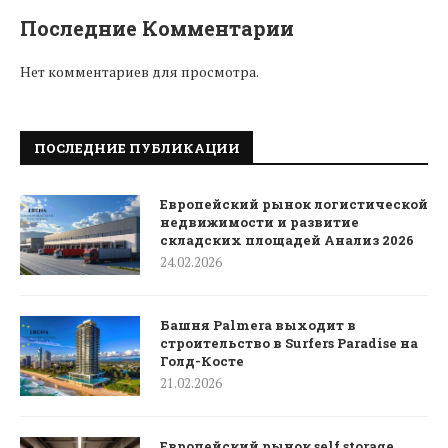
Последние Комментарии
Нет комментариев для просмотра.
ПОСЛЕДНИЕ ПУБЛИКАЦИИ
Европейский рынок логистической
недвижимости и развитие
складских площадей Анализ 2026
24.02.2026
Башня Palmera выходит в
строительство в Surfers Paradise на
Голд-Косте
21.02.2026
Европейский рынок self storage