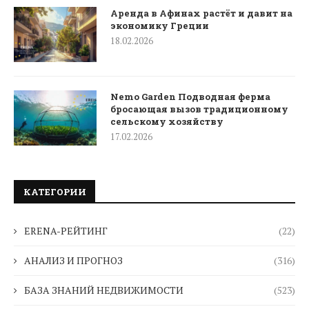
Аренда в Афинах растёт и давит на
экономику Греции
18.02.2026
Nemo Garden Подводная ферма
бросающая вызов традиционному
сельскому хозяйству
17.02.2026
КАТЕГОРИИ
ERENA-РЕЙТИНГ
(22)
АНАЛИЗ И ПРОГНОЗ
(316)
БАЗА ЗНАНИЙ НЕДВИЖИМОСТИ
(523)