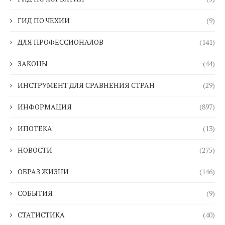
ГИД ПО ЧЕХИИ
(9)
ДЛЯ ПРОФЕССИОНАЛОВ
(141)
ЗАКОНЫ
(44)
ИНСТРУМЕНТ ДЛЯ СРАВНЕНИЯ СТРАН
(29)
ИНФОРМАЦИЯ
(897)
ИПОТЕКА
(13)
НОВОСТИ
(275)
ОБРАЗ ЖИЗНИ
(146)
СОБЫТИЯ
(9)
СТАТИСТИКА
(40)