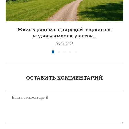
Жизнь рядом с природой: варианты
недвижимости у лесов...
06.04.2025
ОСТАВИТЬ КОММЕНТАРИЙ