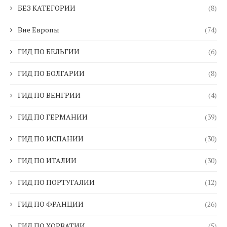
БЕЗ КАТЕГОРИИ
(8)
Вне Европы
(74)
ГИД ПО БЕЛЬГИИ
(6)
ГИД ПО БОЛГАРИИ
(8)
ГИД ПО ВЕНГРИИ
(4)
ГИД ПО ГЕРМАНИИ
(39)
ГИД ПО ИСПАНИИ
(30)
ГИД ПО ИТАЛИИ
(30)
ГИД ПО ПОРТУГАЛИИ
(12)
ГИД ПО ФРАНЦИИ
(26)
ГИД ПО ХОРВАТИИ
(5)