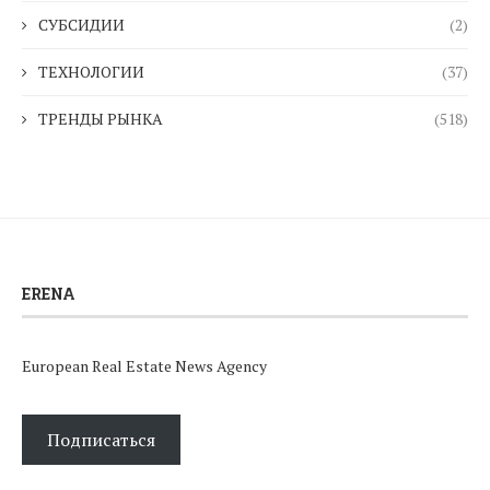
СУБСИДИИ
(2)
ТЕХНОЛОГИИ
(37)
ТРЕНДЫ РЫНКА
(518)
ERENA
European Real Estate News Agency
Подписаться