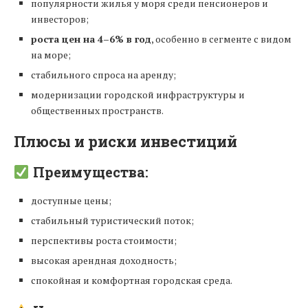
популярности жилья у моря среди пенсионеров и
инвесторов;
роста цен на 4–6% в год
, особенно в сегменте с видом
на море;
стабильного спроса на аренду;
модернизации городской инфраструктуры и
общественных пространств.
Плюсы и риски инвестиций
Преимущества:
доступные цены;
стабильный туристический поток;
перспективы роста стоимости;
высокая арендная доходность;
спокойная и комфортная городская среда.