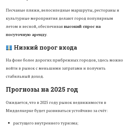
Песчаные пляжи, велосипедные маршруты, рестораны и
культурные мероприятия делают город популярным
летом и весной, обеспечивая
высокий спрос на
посуточную аренду
.
Низкий порог входа
На фоне более дорогих прибрежных городов, здесь можно
войти в рынок с меньшими затратами и получить
стабильный доход.
Прогнозы на 2025 год
Ожидается, что в 2025 году рынок недвижимости в
Мидделкерке будет развиваться устойчиво за счёт:
растущего внутреннего туризма;