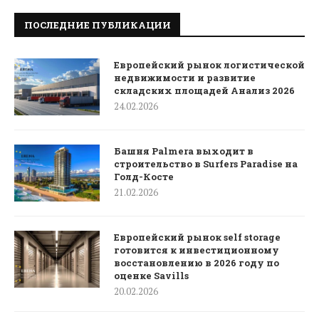
ПОСЛЕДНИЕ ПУБЛИКАЦИИ
Европейский рынок логистической
недвижимости и развитие
складских площадей Анализ 2026
24.02.2026
Башня Palmera выходит в
строительство в Surfers Paradise на
Голд-Косте
21.02.2026
Европейский рынок self storage
готовится к инвестиционному
восстановлению в 2026 году по
оценке Savills
20.02.2026