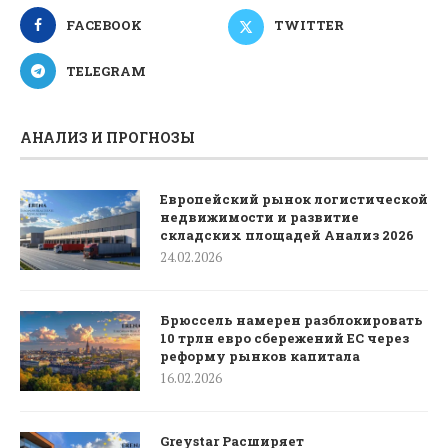
FACEBOOK
TWITTER
TELEGRAM
АНАЛИЗ И ПРОГНОЗЫ
Европейский рынок логистической
недвижимости и развитие
складских площадей Анализ 2026
24.02.2026
Брюссель намерен разблокировать
10 трлн евро сбережений ЕС через
реформу рынков капитала
16.02.2026
Greystar Расширяет