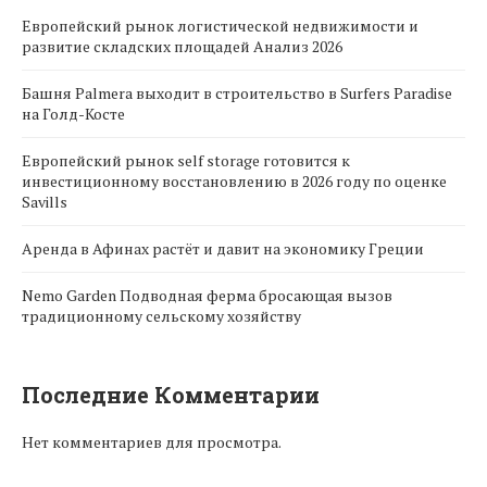
Европейский рынок логистической недвижимости и
развитие складских площадей Анализ 2026
Башня Palmera выходит в строительство в Surfers Paradise
на Голд-Косте
Европейский рынок self storage готовится к
инвестиционному восстановлению в 2026 году по оценке
Savills
Аренда в Афинах растёт и давит на экономику Греции
Nemo Garden Подводная ферма бросающая вызов
традиционному сельскому хозяйству
Последние Комментарии
Нет комментариев для просмотра.