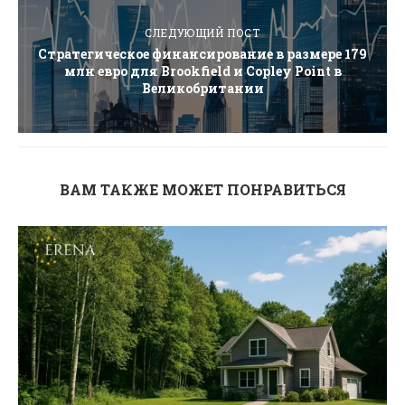
СЛЕДУЮЩИЙ ПОСТ
Стратегическое финансирование в размере 179
млн евро для Brookfield и Copley Point в
Великобритании
ВАМ ТАКЖЕ МОЖЕТ ПОНРАВИТЬСЯ