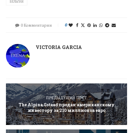
БЕЛЬГИЯ
0 Комментарии
0
VICTORIA GARCIA
ПРЕДЫДУЩИЙ ПОСТ
The Alpina Gstaad продан американскому
инвестору за 210 миллионов евро