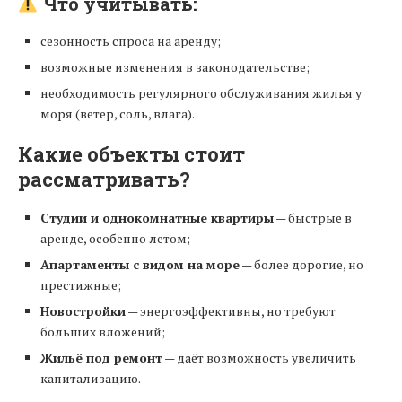
Что учитывать:
сезонность спроса на аренду;
возможные изменения в законодательстве;
необходимость регулярного обслуживания жилья у
моря (ветер, соль, влага).
Какие объекты стоит
рассматривать?
Студии и однокомнатные квартиры
— быстрые в
аренде, особенно летом;
Апартаменты с видом на море
— более дорогие, но
престижные;
Новостройки
— энергоэффективны, но требуют
больших вложений;
Жильё под ремонт
— даёт возможность увеличить
капитализацию.