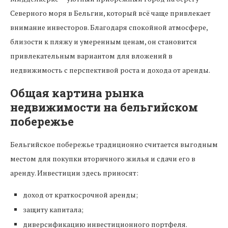
Северного моря в Бельгии, который всё чаще привлекает
внимание инвесторов. Благодаря спокойной атмосфере,
близости к пляжу и умеренным ценам, он становится
привлекательным вариантом для вложений в
недвижимость с перспективой роста и дохода от аренды.
Общая картина рынка
недвижимости на бельгийском
побережье
Бельгийское побережье традиционно считается выгодным
местом для покупки вторичного жилья и сдачи его в
аренду. Инвестиции здесь приносят:
доход от краткосрочной аренды;
защиту капитала;
диверсификацию инвестиционного портфеля.