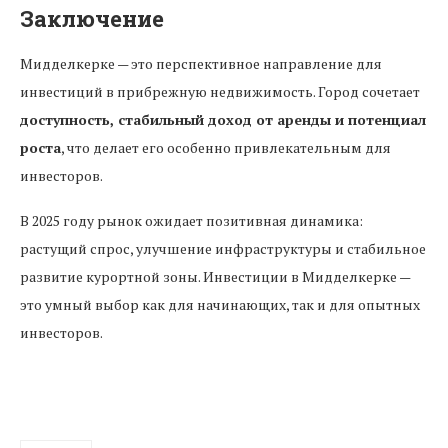
Заключение
Мидделкерке — это перспективное направление для
инвестиций в прибрежную недвижимость. Город сочетает
доступность, стабильный доход от аренды и потенциал
роста
, что делает его особенно привлекательным для
инвесторов.
В 2025 году рынок ожидает позитивная динамика:
растущий спрос, улучшение инфраструктуры и стабильное
развитие курортной зоны. Инвестиции в Мидделкерке —
это умный выбор как для начинающих, так и для опытных
инвесторов.