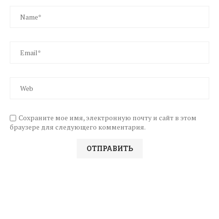
Сохраните мое имя, электронную почту и сайт в этом
браузере для следующего комментария.