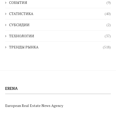
СОБЫТИЯ
(9)
СТАТИСТИКА
(40)
СУБСИДИИ
(2)
ТЕХНОЛОГИИ
(37)
ТРЕНДЫ РЫНКА
(518)
ERENA
European Real Estate News Agency