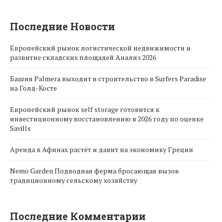
Последние Новости
Европейский рынок логистической недвижимости и
развитие складских площадей Анализ 2026
Башня Palmera выходит в строительство в Surfers Paradise
на Голд-Косте
Европейский рынок self storage готовится к
инвестиционному восстановлению в 2026 году по оценке
Savills
Аренда в Афинах растёт и давит на экономику Греции
Nemo Garden Подводная ферма бросающая вызов
традиционному сельскому хозяйству
Последние Комментарии