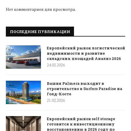
Нет комментариев для просмотра.
ПОСЛЕДНИЕ ПУБЛИКАЦИИ
Европейский рынок логистической
недвижимости и развитие
складских площадей Анализ 2026
24.02.2026
Башня Palmera выходит в
строительство в Surfers Paradise на
Голд-Косте
21.02.2026
Европейский рынок self storage
готовится к инвестиционному
восстановлению в 2026 году по