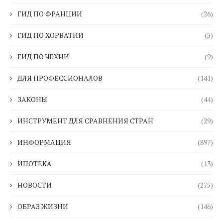
ГИД ПО ФРАНЦИИ
(26)
ГИД ПО ХОРВАТИИ
(5)
ГИД ПО ЧЕХИИ
(9)
ДЛЯ ПРОФЕССИОНАЛОВ
(141)
ЗАКОНЫ
(44)
ИНСТРУМЕНТ ДЛЯ СРАВНЕНИЯ СТРАН
(29)
ИНФОРМАЦИЯ
(897)
ИПОТЕКА
(13)
НОВОСТИ
(275)
ОБРАЗ ЖИЗНИ
(146)