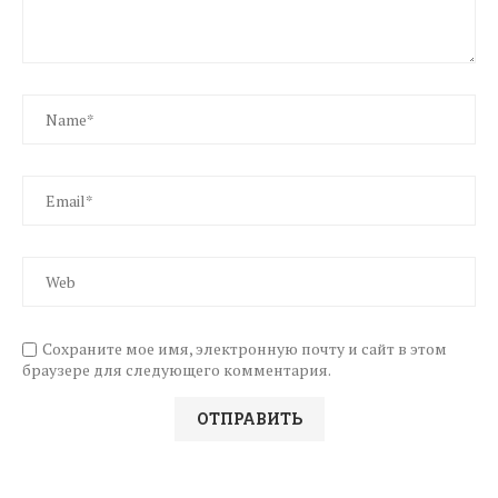
Сохраните мое имя, электронную почту и сайт в этом
браузере для следующего комментария.