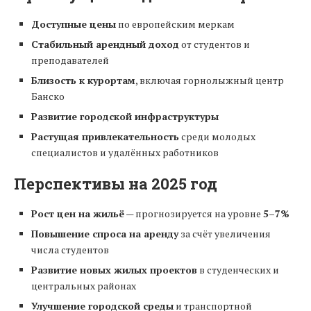
Доступные цены
по европейским меркам
Стабильный арендный доход
от студентов и
преподавателей
Близость к курортам
, включая горнолыжный центр
Банско
Развитие городской инфраструктуры
Растущая привлекательность
среди молодых
специалистов и удалённых работников
Перспективы на 2025 год
Рост цен на жильё
— прогнозируется на уровне
5–7%
Повышение спроса на аренду
за счёт увеличения
числа студентов
Развитие новых жилых проектов
в студенческих и
центральных районах
Улучшение городской среды
и транспортной