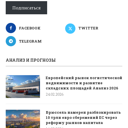
Подписаться
FACEBOOK
TWITTER
TELEGRAM
АНАЛИЗ И ПРОГНОЗЫ
Европейский рынок логистической
недвижимости и развитие
складских площадей Анализ 2026
24.02.2026
Брюссель намерен разблокировать
10 трлн евро сбережений ЕС через
реформу рынков капитала