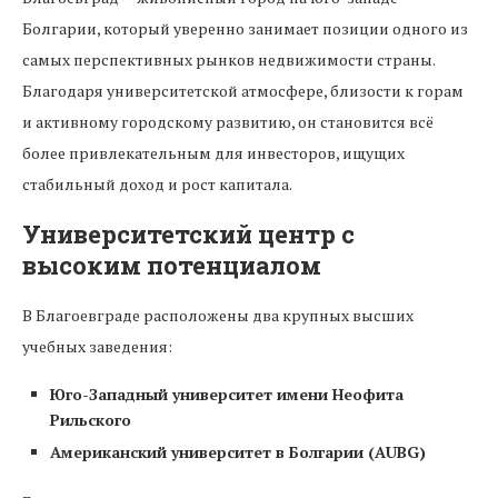
Болгарии, который уверенно занимает позиции одного из
самых перспективных рынков недвижимости страны.
Благодаря университетской атмосфере, близости к горам
и активному городскому развитию, он становится всё
более привлекательным для инвесторов, ищущих
стабильный доход и рост капитала.
Университетский центр с
высоким потенциалом
В Благоевграде расположены два крупных высших
учебных заведения:
Юго-Западный университет имени Неофита
Рильского
Американский университет в Болгарии (AUBG)