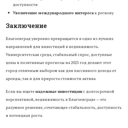
доступности
Увеличение международного интереса
к региону
Заключение
Благоевград уверенно превращается в одно из лучших
направлений для инвестиций в недвижимость.
Университетская среда, стабильный спрос, доступные
цены и позитивные прогнозы на 2025 год делают этот
город отличным выбором как для пассивного дохода от
аренды, так и для прироста стоимости актива.
Если вы ищете
надежные инвестиции
с долгосрочной
перспективой, недвижимость в Благоевграде — это
разумное решение, сочетающее стабильность, доступность
и потенциал роста.