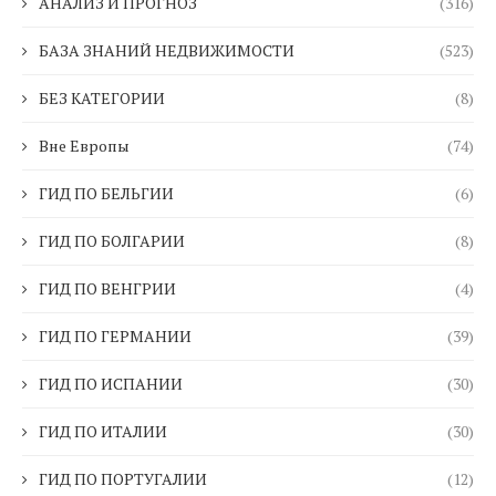
АНАЛИЗ И ПРОГНОЗ
(316)
БАЗА ЗНАНИЙ НЕДВИЖИМОСТИ
(523)
БЕЗ КАТЕГОРИИ
(8)
Вне Европы
(74)
ГИД ПО БЕЛЬГИИ
(6)
ГИД ПО БОЛГАРИИ
(8)
ГИД ПО ВЕНГРИИ
(4)
ГИД ПО ГЕРМАНИИ
(39)
ГИД ПО ИСПАНИИ
(30)
ГИД ПО ИТАЛИИ
(30)
ГИД ПО ПОРТУГАЛИИ
(12)