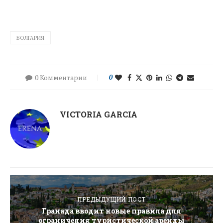
БОЛГАРИЯ
0 Комментарии
0
VICTORIA GARCIA
ПРЕДЫДУЩИЙ ПОСТ
Гранада вводит новые правила для
ограничения туристической аренды