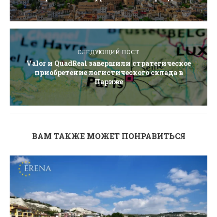
СЛЕДУЮЩИЙ ПОСТ
Valor и QuadReal завершили стратегическое
приобретение логистического склада в
Париже
ВАМ ТАКЖЕ МОЖЕТ ПОНРАВИТЬСЯ