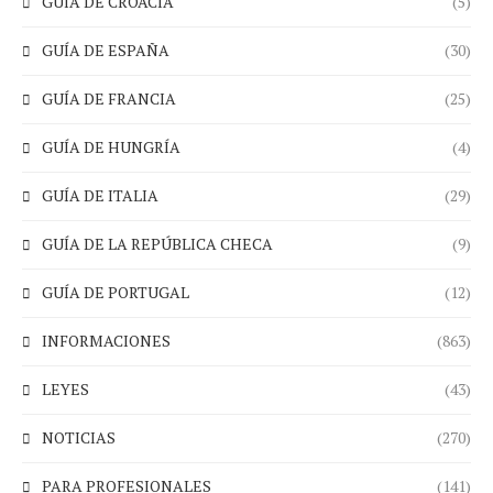
GUÍA DE CROACIA
(5)
GUÍA DE ESPAÑA
(30)
GUÍA DE FRANCIA
(25)
GUÍA DE HUNGRÍA
(4)
GUÍA DE ITALIA
(29)
GUÍA DE LA REPÚBLICA CHECA
(9)
GUÍA DE PORTUGAL
(12)
INFORMACIONES
(863)
LEYES
(43)
NOTICIAS
(270)
PARA PROFESIONALES
(141)