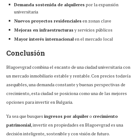
Demanda sostenida de alquileres
por la expansión
universitaria
Nuevos proyectos residenciales
en zonas clave
Mejoras en infraestructuras
y servicios públicos
Mayor interés internacional
en el mercado local
Conclusión
Blagoevgrad combina el encanto de una ciudad universitaria con
un mercado inmobiliario estable y rentable. Con precios todavía
asequibles, una demanda constante y buenas perspectivas de
crecimiento, esta ciudad se posiciona como una de las mejores
opciones para invertir en Bulgaria.
Ya sea que busques
ingresos por alquiler
o
crecimiento
patrimonial
, invertir en propiedades en Blagoevgrad es una
decisión inteligente, sostenible y con visión de futuro.