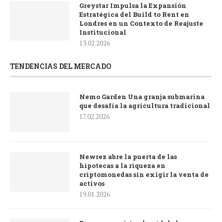
Greystar Impulsa la Expansión
Estratégica del Build to Rent en
Londres en un Contexto de Reajuste
Institucional
13.02.2026
TENDENCIAS DEL MERCADO
Nemo Garden Una granja submarina
que desafía la agricultura tradicional
17.02.2026
Newrez abre la puerta de las
hipotecas a la riqueza en
criptomonedas sin exigir la venta de
activos
19.01.2026