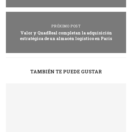
PRÓXIMO POST
Valor y QuadReal completan la adquisición
estratégica de un almacén logístico en París
TAMBIÉN TE PUEDE GUSTAR