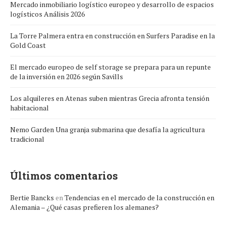
Mercado inmobiliario logístico europeo y desarrollo de espacios
logísticos Análisis 2026
La Torre Palmera entra en construcción en Surfers Paradise en la
Gold Coast
El mercado europeo de self storage se prepara para un repunte
de la inversión en 2026 según Savills
Los alquileres en Atenas suben mientras Grecia afronta tensión
habitacional
Nemo Garden Una granja submarina que desafía la agricultura
tradicional
Últimos comentarios
Bertie Bancks
en
Tendencias en el mercado de la construcción en
Alemania – ¿Qué casas prefieren los alemanes?