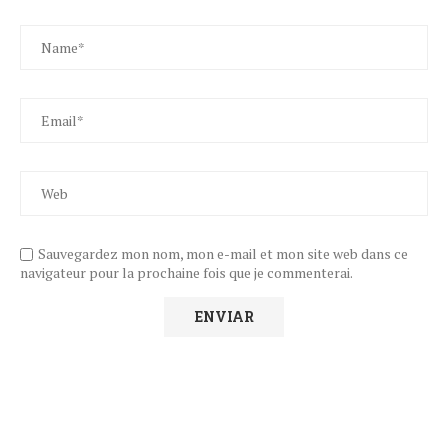
Sauvegardez mon nom, mon e-mail et mon site web dans ce
navigateur pour la prochaine fois que je commenterai.