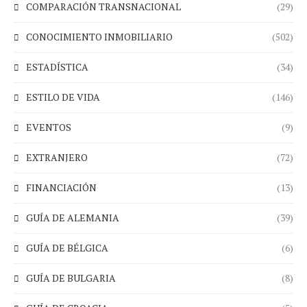
COMPARACIÓN TRANSNACIONAL
(29)
CONOCIMIENTO INMOBILIARIO
(502)
ESTADÍSTICA
(34)
ESTILO DE VIDA
(146)
EVENTOS
(9)
EXTRANJERO
(72)
FINANCIACIÓN
(13)
GUÍA DE ALEMANIA
(39)
GUÍA DE BÉLGICA
(6)
GUÍA DE BULGARIA
(8)