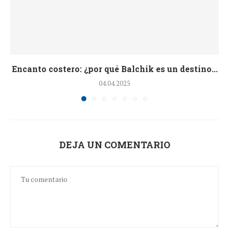
Encanto costero: ¿por qué Balchik es un destino...
04.04.2025
DEJA UN COMENTARIO