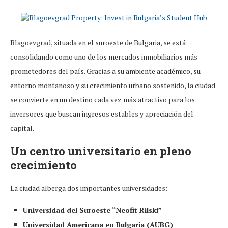
Blagoevgrad, situada en el suroeste de Bulgaria, se está
consolidando como uno de los mercados inmobiliarios más
prometedores del país. Gracias a su ambiente académico, su
entorno montañoso y su crecimiento urbano sostenido, la ciudad
se convierte en un destino cada vez más atractivo para los
inversores que buscan ingresos estables y apreciación del
capital.
Un centro universitario en pleno
crecimiento
La ciudad alberga dos importantes universidades:
Universidad del Suroeste “Neofit Rilski”
Universidad Americana en Bulgaria (AUBG)