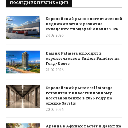
ПОСЛЕДНИЕ ПУБЛИКАЦИИ
Европейский рынок логистической
недвижимости и развитие
складских площадей Анализ 2026
24.02.2026
Башня Palmera выходит в
строительство в Surfers Paradise на
Голд-Косте
21.02.2026
Европейский рынок self storage
готовится к инвестиционному
восстановлению в 2026 году по
оценке Savills
20.02.2026
Аренда в Афинах растёт и давит на