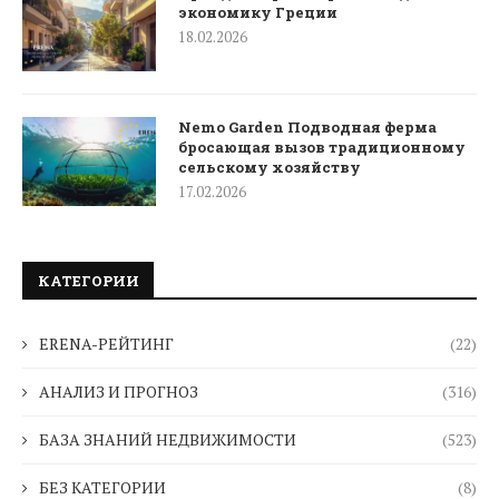
экономику Греции
18.02.2026
Nemo Garden Подводная ферма
бросающая вызов традиционному
сельскому хозяйству
17.02.2026
КАТЕГОРИИ
ERENA-РЕЙТИНГ
(22)
АНАЛИЗ И ПРОГНОЗ
(316)
БАЗА ЗНАНИЙ НЕДВИЖИМОСТИ
(523)
БЕЗ КАТЕГОРИИ
(8)