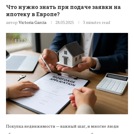
Что нужно знать при подаче заявки на
ипотеку в Европе?
автор
Victoria Garcia
28.03.2025
3 minutes read
Покупка недвижимости — важный шаг, и многие люди