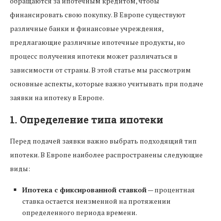
обращаются за ипотечным кредитом, чтобы
финансировать свою покупку. В Европе существуют
различные банки и финансовые учреждения,
предлагающие различные ипотечные продукты, но
процесс получения ипотеки может различаться в
зависимости от страны. В этой статье мы рассмотрим
основные аспекты, которые важно учитывать при подаче
заявки на ипотеку в Европе.
1. Определение типа ипотеки
Перед подачей заявки важно выбрать подходящий тип
ипотеки. В Европе наиболее распространены следующие
виды:
Ипотека с фиксированной ставкой
— процентная
ставка остается неизменной на протяжении
определенного периода времени.