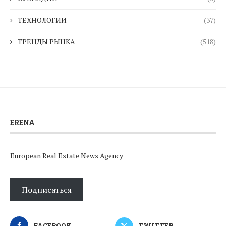
ТЕХНОЛОГИИ
(37)
ТРЕНДЫ РЫНКА
(518)
ERENA
European Real Estate News Agency
Подписаться
FACEBOOK
TWITTER