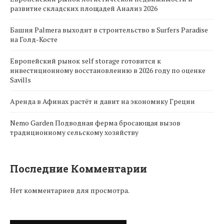
развитие складских площадей Анализ 2026
Башня Palmera выходит в строительство в Surfers Paradise
на Голд-Косте
Европейский рынок self storage готовится к
инвестиционному восстановлению в 2026 году по оценке
Savills
Аренда в Афинах растёт и давит на экономику Греции
Nemo Garden Подводная ферма бросающая вызов
традиционному сельскому хозяйству
Последние Комментарии
Нет комментариев для просмотра.