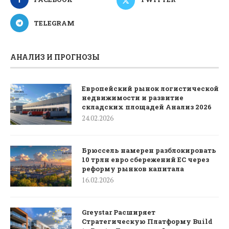
TELEGRAM
АНАЛИЗ И ПРОГНОЗЫ
Европейский рынок логистической
недвижимости и развитие
складских площадей Анализ 2026
24.02.2026
Брюссель намерен разблокировать
10 трлн евро сбережений ЕС через
реформу рынков капитала
16.02.2026
Greystar Расширяет
Стратегическую Платформу Build