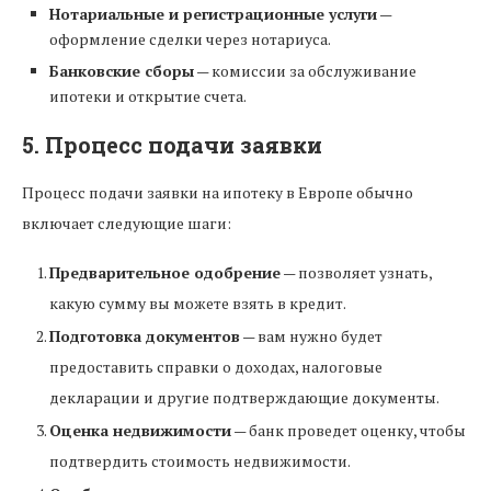
Нотариальные и регистрационные услуги
—
оформление сделки через нотариуса.
Банковские сборы
— комиссии за обслуживание
ипотеки и открытие счета.
5. Процесс подачи заявки
Процесс подачи заявки на ипотеку в Европе обычно
включает следующие шаги:
Предварительное одобрение
— позволяет узнать,
какую сумму вы можете взять в кредит.
Подготовка документов
— вам нужно будет
предоставить справки о доходах, налоговые
декларации и другие подтверждающие документы.
Оценка недвижимости
— банк проведет оценку, чтобы
подтвердить стоимость недвижимости.