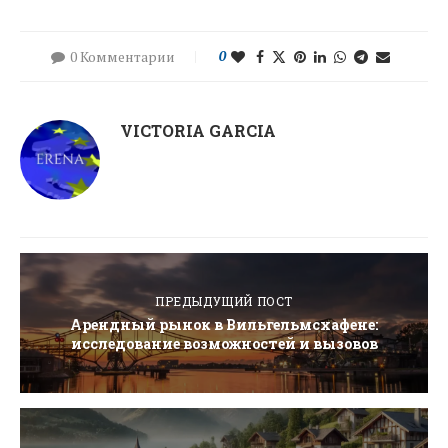
0 Комментарии
0
VICTORIA GARCIA
ПРЕДЫДУЩИЙ ПОСТ
Арендный рынок в Вильгельмсхафене:
исследование возможностей и вызовов