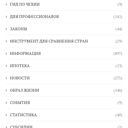
ГИД ПО ЧЕХИИ
(9)
ДЛЯ ПРОФЕССИОНАЛОВ
(141)
ЗАКОНЫ
(44)
ИНСТРУМЕНТ ДЛЯ СРАВНЕНИЯ СТРАН
(29)
ИНФОРМАЦИЯ
(897)
ИПОТЕКА
(13)
НОВОСТИ
(275)
ОБРАЗ ЖИЗНИ
(146)
СОБЫТИЯ
(9)
СТАТИСТИКА
(40)
СУБСИДИИ
(2)