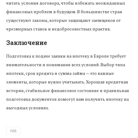
читать условия договора, чтобы избежать неожиданных
финансовых проблем в будущем. В большинстве стран
существуют законы, которые защищают заемщиков от
чрезмерных ставок и недобросовестных практик.
Заключение
Подготовка к подаче заявки на ипотеку в Европе требует
внимательности и понимания всех условий. Выбор типа
ипотеки, срок кредита и сумма займа — это важные
элементы, которые нужно учитывать. Хорошая кредитная
история, стабильное финансовое состояние и правильная
подготовка документов помогут вам получить ипотеку на
выгодных условиях.
ГИД