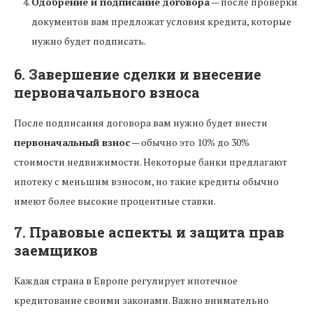
Одобрение и подписание договора
— после проверки
документов вам предложат условия кредита, которые
нужно будет подписать.
6. Завершение сделки и внесение
первоначального взноса
После подписания договора вам нужно будет внести
первоначальный взнос
— обычно это 10% до 30%
стоимости недвижимости. Некоторые банки предлагают
ипотеку с меньшим взносом, но такие кредиты обычно
имеют более высокие процентные ставки.
7. Правовые аспекты и защита прав
заемщиков
Каждая страна в Европе регулирует ипотечное
кредитование своими законами. Важно внимательно