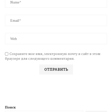
Сохраните мое имя, электронную почту и сайт в этом
браузере для следующего комментария.
Поиск