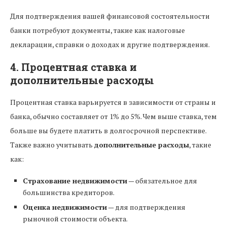
Для подтверждения вашей финансовой состоятельности
банки потребуют документы, такие как налоговые
декларации, справки о доходах и другие подтверждения.
4. Процентная ставка и
дополнительные расходы
Процентная ставка варьируется в зависимости от страны и
банка, обычно составляет от 1% до 5%. Чем выше ставка, тем
больше вы будете платить в долгосрочной перспективе.
Также важно учитывать
дополнительные расходы
, такие
как:
Страхование недвижимости
— обязательное для
большинства кредиторов.
Оценка недвижимости
— для подтверждения
рыночной стоимости объекта.