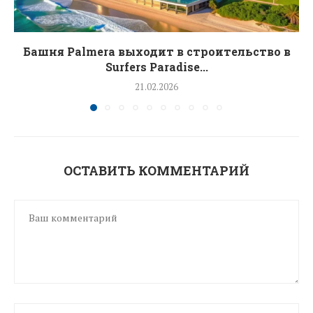
Башня Palmera выходит в строительство в
Surfers Paradise...
21.02.2026
ОСТАВИТЬ КОММЕНТАРИЙ