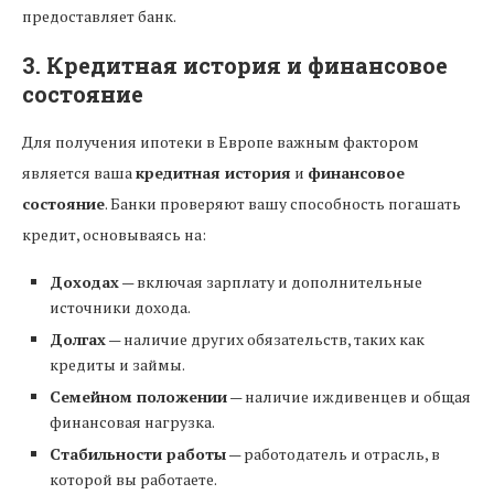
предоставляет банк.
3. Кредитная история и финансовое
состояние
Для получения ипотеки в Европе важным фактором
является ваша
кредитная история
и
финансовое
состояние
. Банки проверяют вашу способность погашать
кредит, основываясь на:
Доходах
— включая зарплату и дополнительные
источники дохода.
Долгах
— наличие других обязательств, таких как
кредиты и займы.
Семейном положении
— наличие иждивенцев и общая
финансовая нагрузка.
Стабильности работы
— работодатель и отрасль, в
которой вы работаете.