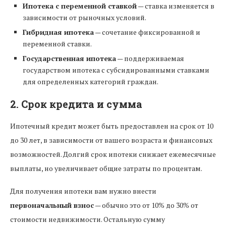
Ипотека с переменной ставкой
— ставка изменяется в
зависимости от рыночных условий.
Гибридная ипотека
— сочетание фиксированной и
переменной ставки.
Государственная ипотека
— поддерживаемая
государством ипотека с субсидированными ставками
для определенных категорий граждан.
2. Срок кредита и сумма
Ипотечный кредит может быть предоставлен на срок от 10
до 30 лет, в зависимости от вашего возраста и финансовых
возможностей. Долгий срок ипотеки снижает ежемесячные
выплаты, но увеличивает общие затраты по процентам.
Для получения ипотеки вам нужно внести
первоначальный взнос
— обычно это от 10% до 30% от
стоимости недвижимости. Остальную сумму