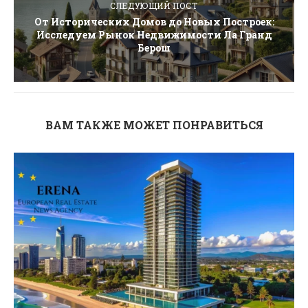
СЛЕДУЮЩИЙ ПОСТ
От Исторических Домов до Новых Построек:
Исследуем Рынок Недвижимости Ла Гранд
Берош
ВАМ ТАКЖЕ МОЖЕТ ПОНРАВИТЬСЯ