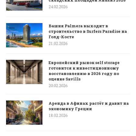
складских площадей Анализ 2026
24.02.2026
Башня Palmera выходит в
строительство в Surfers Paradise на
Голд-Косте
21.02.2026
Европейский рынок self storage
готовится к инвестиционному
восстановлению в 2026 году по
оценке Savills
20.02.2026
Аренда в Афинах растёт и давит на
экономику Греции
18.02.2026