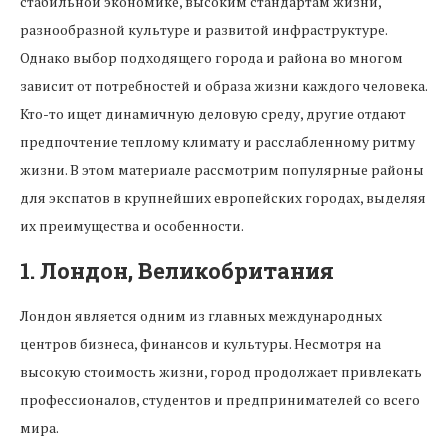
стабильной экономике, высоким стандартам жизни,
разнообразной культуре и развитой инфраструктуре.
Однако выбор подходящего города и района во многом
зависит от потребностей и образа жизни каждого человека.
Кто-то ищет динамичную деловую среду, другие отдают
предпочтение теплому климату и расслабленному ритму
жизни. В этом материале рассмотрим популярные районы
для экспатов в крупнейших европейских городах, выделяя
их преимущества и особенности.
1. Лондон, Великобритания
Лондон является одним из главных международных
центров бизнеса, финансов и культуры. Несмотря на
высокую стоимость жизни, город продолжает привлекать
профессионалов, студентов и предпринимателей со всего
мира.