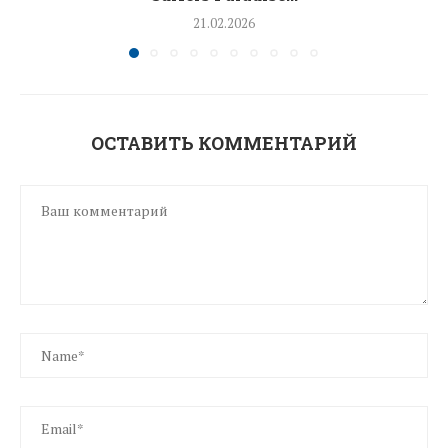
21.02.2026
ОСТАВИТЬ КОММЕНТАРИЙ