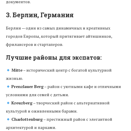
документов.
3. Берлин, Германия
Берлин — один из самых динамичных и креативных
городов Европы, который притягивает айтишников,
фрилансеров и стартаперов.
Лучшие районы для экспатов:
Mitte
– исторический центр с богатой культурной
жизнью.
Prenzlauer Berg
– район с уютными кафе и отличными
условиями для семей с детьми.
Kreuzberg
– творческий район с альтернативной
культурой и оживленными барами.
Charlottenburg
– престижный район с элегантной
архитектурой и парками.