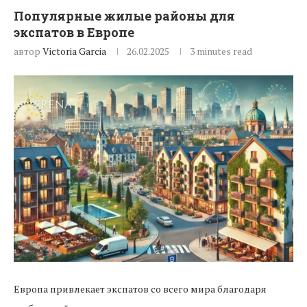
Популярные жилые районы для
экспатов в Европе
автор
Victoria Garcia
26.02.2025
3 minutes read
Европа привлекает экспатов со всего мира благодаря