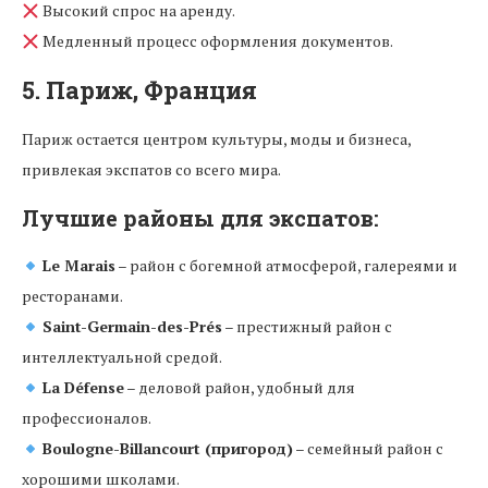
Высокий спрос на аренду.
Медленный процесс оформления документов.
5. Париж, Франция
Париж остается центром культуры, моды и бизнеса,
привлекая экспатов со всего мира.
Лучшие районы для экспатов:
Le Marais
– район с богемной атмосферой, галереями и
ресторанами.
Saint-Germain-des-Prés
– престижный район с
интеллектуальной средой.
La Défense
– деловой район, удобный для
профессионалов.
Boulogne-Billancourt (пригород)
– семейный район с
хорошими школами.