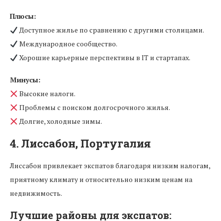
Плюсы:
Доступное жилье по сравнению с другими столицами.
Международное сообщество.
Хорошие карьерные перспективы в IT и стартапах.
Минусы:
Высокие налоги.
Проблемы с поиском долгосрочного жилья.
Долгие, холодные зимы.
4. Лиссабон, Португалия
Лиссабон привлекает экспатов благодаря низким налогам,
приятному климату и относительно низким ценам на
недвижимость.
Лучшие районы для экспатов: