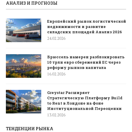
АНАЛИЗ И ПРОГНОЗЫ
Европейский рынок логистической
недвижимости и развитие
складских площадей Анализ 2026
24.02.2026
Брюссель намерен разблокировать
10 трлн евро сбережений ЕС через
реформу рынков капитала
16.02.2026
Greystar Расширяет
Стратегическую Платформу Build
to Rent в Лондоне на Фоне
Институциональной Переоценки
13.02.2026
ТЕНДЕНЦИИ РЫНКА