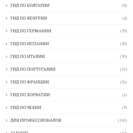
ГИД ПО БОЛГАРИИ
(8)
ГИД ПО ВЕНГРИИ
(4)
ГИД ПО ГЕРМАНИИ
(39)
ГИД ПО ИСПАНИИ
(30)
ГИД ПО ИТАЛИИ
(30)
ГИД ПО ПОРТУГАЛИИ
(12)
ГИД ПО ФРАНЦИИ
(26)
ГИД ПО ХОРВАТИИ
(5)
ГИД ПО ЧЕХИИ
(9)
ДЛЯ ПРОФЕССИОНАЛОВ
(141)
ЗАКОНЫ
(44)