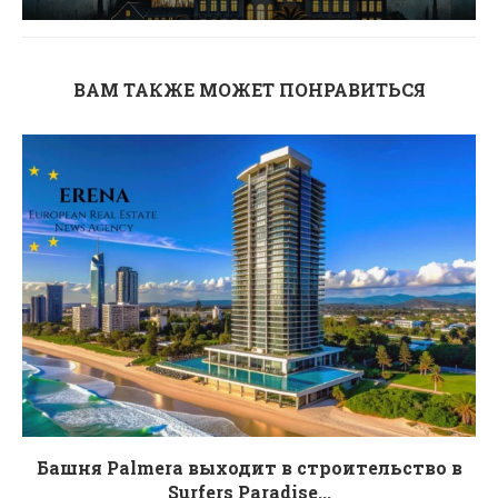
ВАМ ТАКЖЕ МОЖЕТ ПОНРАВИТЬСЯ
Башня Palmera выходит в строительство в
Surfers Paradise...