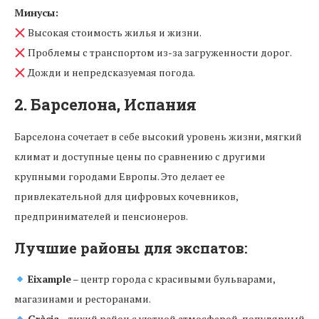
Минусы:
Высокая стоимость жилья и жизни.
Проблемы с транспортом из-за загруженности дорог.
Дожди и непредсказуемая погода.
2. Барселона, Испания
Барселона сочетает в себе высокий уровень жизни, мягкий
климат и доступные цены по сравнению с другими
крупными городами Европы. Это делает ее
привлекательной для цифровых кочевников,
предпринимателей и пенсионеров.
Лучшие районы для экспатов:
Eixample
– центр города с красивыми бульварами,
магазинами и ресторанами.
Gràcia
– тихий район с уютной атмосферой, популярный