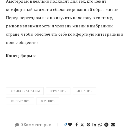
Амстердам идеально подходят для тех, кто ценит
комфортный климат и сбалансированный образ жизни.
Перед переездом важно изучить налоговую систему,
рынок недвижимости и уровень жизни в выбранной
стране, чтобы обеспечить себе комфортную интеграцию в
новое общество.
Конец формы
ВЕЛИКОБРИТАНИЯ
ГЕРМАНИЯ
ИСПАНИЯ
ПОРТУГАЛИЯ
ФРАНЦИЯ
0 Комментарии
0