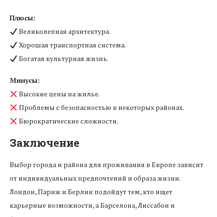
Плюсы:
Великолепная архитектура.
Хорошая транспортная система.
Богатая культурная жизнь.
Минусы:
Высокие цены на жилье.
Проблемы с безопасностью в некоторых районах.
Бюрократические сложности.
Заключение
Выбор города и района для проживания в Европе зависит
от индивидуальных предпочтений и образа жизни.
Лондон, Париж и Берлин подойдут тем, кто ищет
карьерные возможности, а Барселона, Лиссабон и