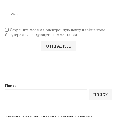
Сохраните мое имя, электронную почту и сайт в этом
браузере для следующего комментария.
Поиск
ПОИСК
Австрия
Албания
Андорра
Бельгия
Болгария