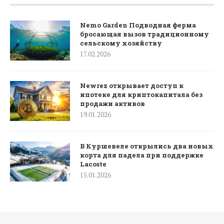
Nemo Garden Подводная ферма
бросающая вызов традиционному
сельскому хозяйству
17.02.2026
Newrez открывает доступ к
ипотеке для криптокапитала без
продажи активов
19.01.2026
В Куршевеле открылись два новых
корта для падела при поддержке
Lacoste
15.01.2026