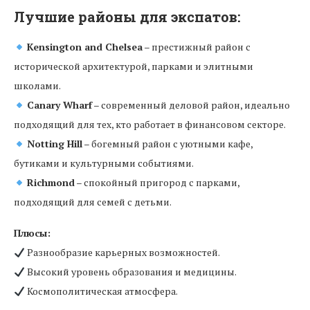
Лучшие районы для экспатов:
Kensington and Chelsea
– престижный район с
исторической архитектурой, парками и элитными
школами.
Canary Wharf
– современный деловой район, идеально
подходящий для тех, кто работает в финансовом секторе.
Notting Hill
– богемный район с уютными кафе,
бутиками и культурными событиями.
Richmond
– спокойный пригород с парками,
подходящий для семей с детьми.
Плюсы:
Разнообразие карьерных возможностей.
Высокий уровень образования и медицины.
Космополитическая атмосфера.