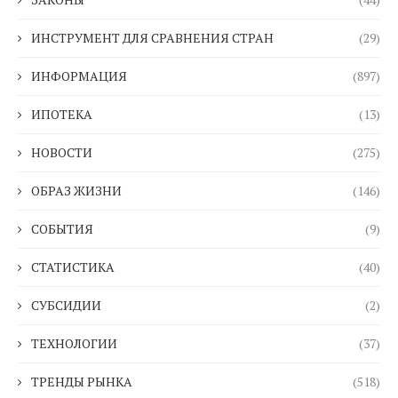
ИНСТРУМЕНТ ДЛЯ СРАВНЕНИЯ СТРАН
(29)
ИНФОРМАЦИЯ
(897)
ИПОТЕКА
(13)
НОВОСТИ
(275)
ОБРАЗ ЖИЗНИ
(146)
СОБЫТИЯ
(9)
СТАТИСТИКА
(40)
СУБСИДИИ
(2)
ТЕХНОЛОГИИ
(37)
ТРЕНДЫ РЫНКА
(518)