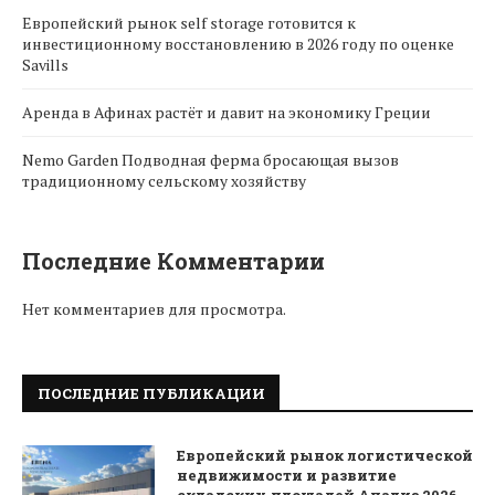
Европейский рынок self storage готовится к
инвестиционному восстановлению в 2026 году по оценке
Savills
Аренда в Афинах растёт и давит на экономику Греции
Nemo Garden Подводная ферма бросающая вызов
традиционному сельскому хозяйству
Последние Комментарии
Нет комментариев для просмотра.
ПОСЛЕДНИЕ ПУБЛИКАЦИИ
Европейский рынок логистической
недвижимости и развитие