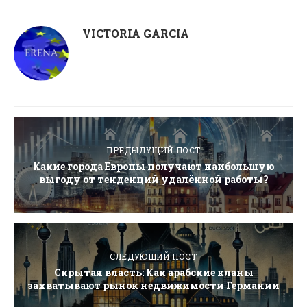
VICTORIA GARCIA
ПРЕДЫДУЩИЙ ПОСТ
Какие города Европы получают наибольшую
выгоду от тенденций удалённой работы?
СЛЕДУЮЩИЙ ПОСТ
Скрытая власть: Как арабские кланы
захватывают рынок недвижимости Германии