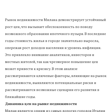
Рынок недвижимости Милана демонстрирует устойчивый
рост цен, что вызывает обеспокоенность по поводу
возможного образования ипотечного пузыря. В последние
годы стоимость жилья в городе значительно выросла,
опережая рост доходов населения и уровень инфляции.
Это привлекло внимание аналитиков, инвесторов и
местных жителей, так как чрезмерное повышение цен
может привести к кризису. В этом анализе
рассматриваются ключевые факторы, влияющие на рынок
недвижимости, выявляются потенциальные риски и
рассматриваются возможные сценарии его развития в
ближайшие годы.
Динамика цен на рынке недвижимости
Милан является одним из самых дорогих городов Италии