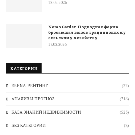
18.02.2026
Nemo Garden Подводная ферма
бросающая вызов традиционному
сельскому хозяйству
17.02.2026
КАТЕГОРИИ
ERENA-РЕЙТИНГ
(22)
АНАЛИЗ И ПРОГНОЗ
(316)
БАЗА ЗНАНИЙ НЕДВИЖИМОСТИ
(523)
БЕЗ КАТЕГОРИИ
(8)