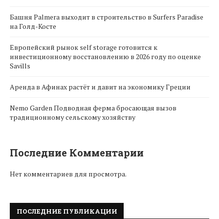
Башня Palmera выходит в строительство в Surfers Paradise
на Голд-Косте
Европейский рынок self storage готовится к
инвестиционному восстановлению в 2026 году по оценке
Savills
Аренда в Афинах растёт и давит на экономику Греции
Nemo Garden Подводная ферма бросающая вызов
традиционному сельскому хозяйству
Последние Комментарии
Нет комментариев для просмотра.
ПОСЛЕДНИЕ ПУБЛИКАЦИИ