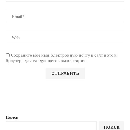
Сохраните мое имя, электронную почту и сайт в этом
браузере для следующего комментария.
Поиск
ПОИСК