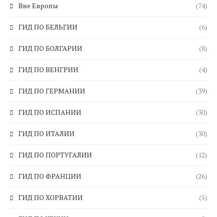
Вне Европы
(74)
ГИД ПО БЕЛЬГИИ
(6)
ГИД ПО БОЛГАРИИ
(8)
ГИД ПО ВЕНГРИИ
(4)
ГИД ПО ГЕРМАНИИ
(39)
ГИД ПО ИСПАНИИ
(30)
ГИД ПО ИТАЛИИ
(30)
ГИД ПО ПОРТУГАЛИИ
(12)
ГИД ПО ФРАНЦИИ
(26)
ГИД ПО ХОРВАТИИ
(5)