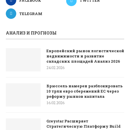
FACEBOOK
TWITTER
TELEGRAM
АНАЛИЗ И ПРОГНОЗЫ
Европейский рынок логистической
недвижимости и развитие
складских площадей Анализ 2026
24.02.2026
Брюссель намерен разблокировать
10 трлн евро сбережений ЕС через
реформу рынков капитала
16.02.2026
Greystar Расширяет
Стратегическую Платформу Build