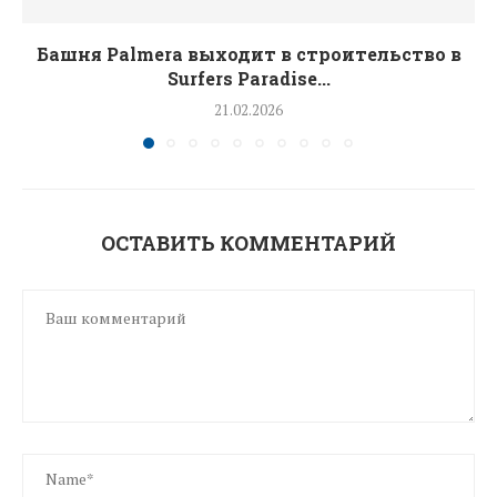
Башня Palmera выходит в строительство в
Surfers Paradise...
21.02.2026
ОСТАВИТЬ КОММЕНТАРИЙ