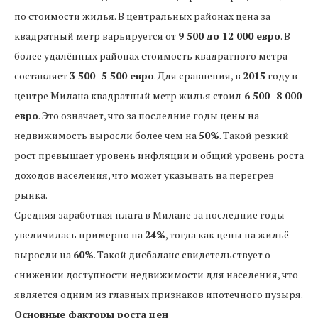
по стоимости жилья. В центральных районах цена за
квадратный метр варьируется от
9 500 до 12 000 евро
. В
более удалённых районах стоимость квадратного метра
составляет
3 500–5 500 евро
. Для сравнения, в
2015
году в
центре Милана квадратный метр жилья стоил
6 500–8 000
евро
. Это означает, что за последние годы цены на
недвижимость выросли более чем на
50%
. Такой резкий
рост превышает уровень инфляции и общий уровень роста
доходов населения, что может указывать на перегрев
рынка.
Средняя заработная плата в Милане за последние годы
увеличилась примерно на
24%
, тогда как цены на жильё
выросли на
60%
. Такой дисбаланс свидетельствует о
снижении доступности недвижимости для населения, что
является одним из главных признаков ипотечного пузыря.
Основные факторы роста цен