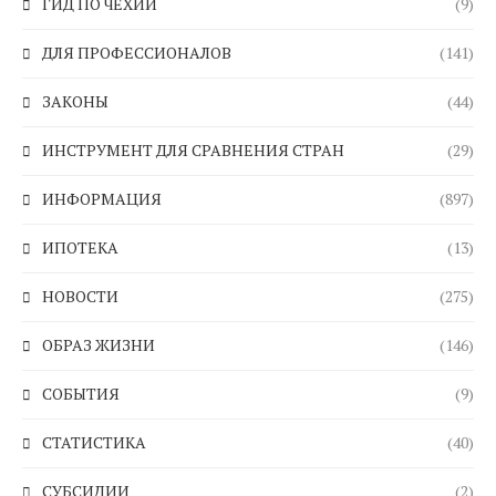
ГИД ПО ЧЕХИИ
(9)
ДЛЯ ПРОФЕССИОНАЛОВ
(141)
ЗАКОНЫ
(44)
ИНСТРУМЕНТ ДЛЯ СРАВНЕНИЯ СТРАН
(29)
ИНФОРМАЦИЯ
(897)
ИПОТЕКА
(13)
НОВОСТИ
(275)
ОБРАЗ ЖИЗНИ
(146)
СОБЫТИЯ
(9)
СТАТИСТИКА
(40)
СУБСИДИИ
(2)