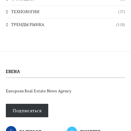
ТЕХНОЛОГИИ
(37)
ТРЕНДЫ РЫНКА
(518)
ERENA
European Real Estate News Agency
Подписаться