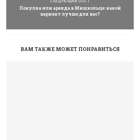
СЛЕДУЮЩИЙ ПОСТ
Покупка или аренда в Мишкольце: какой
вариант лучше для вас?
ВАМ ТАКЖЕ МОЖЕТ ПОНРАВИТЬСЯ