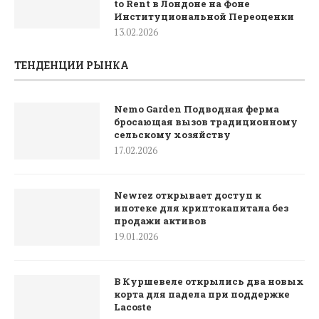
to Rent в Лондоне на Фоне
Институциональной Переоценки
13.02.2026
ТЕНДЕНЦИИ РЫНКА
Nemo Garden Подводная ферма
бросающая вызов традиционному
сельскому хозяйству
17.02.2026
Newrez открывает доступ к
ипотеке для криптокапитала без
продажи активов
19.01.2026
В Куршевеле открылись два новых
корта для падела при поддержке
Lacoste