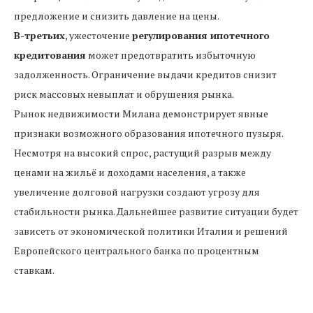
предложение и снизить давление на цены.
В-третьих
, ужесточение
регулирования ипотечного
кредитования
может предотвратить избыточную
задолженность. Ограничение выдачи кредитов снизит
риск массовых невыплат и обрушения рынка.
Рынок недвижимости Милана демонстрирует явные
признаки возможного образования ипотечного пузыря.
Несмотря на высокий спрос, растущий разрыв между
ценами на жильё и доходами населения, а также
увеличение долговой нагрузки создают угрозу для
стабильности рынка. Дальнейшее развитие ситуации будет
зависеть от экономической политики Италии и решений
Европейского центрального банка по процентным
ставкам.