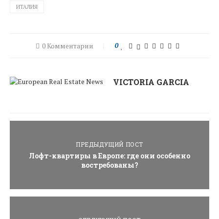
ИТАЛИЯ
0 Комментарии
0
VICTORIA GARCIA
ПРЕДЫДУЩИЙ ПОСТ
Лофт-квартиры в Европе: где они особенно
востребованы?