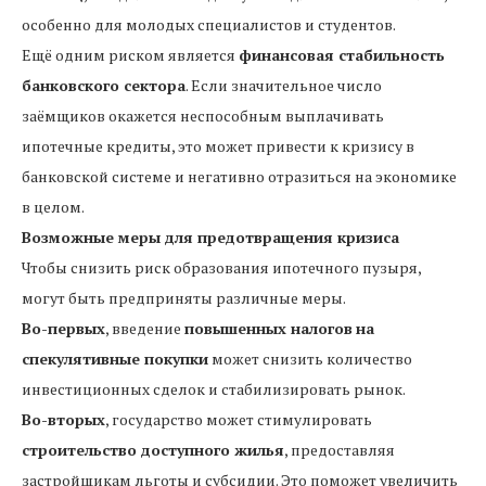
особенно для молодых специалистов и студентов.
Ещё одним риском является
финансовая стабильность
банковского сектора
. Если значительное число
заёмщиков окажется неспособным выплачивать
ипотечные кредиты, это может привести к кризису в
банковской системе и негативно отразиться на экономике
в целом.
Возможные меры для предотвращения кризиса
Чтобы снизить риск образования ипотечного пузыря,
могут быть предприняты различные меры.
Во-первых
, введение
повышенных налогов
на
спекулятивные покупки
может снизить количество
инвестиционных сделок и стабилизировать рынок.
Во-вторых
, государство может стимулировать
строительство доступного жилья
, предоставляя
застройщикам льготы и субсидии. Это поможет увеличить