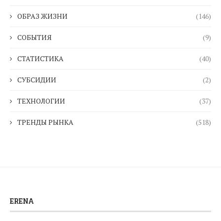
ОБРАЗ ЖИЗНИ
(146)
СОБЫТИЯ
(9)
СТАТИСТИКА
(40)
СУБСИДИИ
(2)
ТЕХНОЛОГИИ
(37)
ТРЕНДЫ РЫНКА
(518)
ERENA