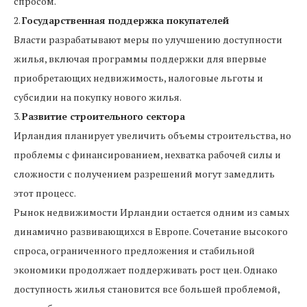
спросом.
2.
Государственная поддержка покупателей
Власти разрабатывают меры по улучшению доступности
жилья, включая программы поддержки для впервые
приобретающих недвижимость, налоговые льготы и
субсидии на покупку нового жилья.
3.
Развитие строительного сектора
Ирландия планирует увеличить объемы строительства, но
проблемы с финансированием, нехватка рабочей силы и
сложности с получением разрешений могут замедлить
этот процесс.
Рынок недвижимости Ирландии остается одним из самых
динамично развивающихся в Европе. Сочетание высокого
спроса, ограниченного предложения и стабильной
экономики продолжает поддерживать рост цен. Однако
доступность жилья становится все большей проблемой,