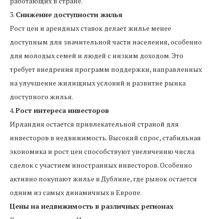
работающих в стране.
3.
Снижение доступности жилья
Рост цен и арендных ставок делает жилье менее
доступным для значительной части населения, особенно
для молодых семей и людей с низким доходом. Это
требует внедрения программ поддержки, направленных
на улучшение жилищных условий и развитие рынка
доступного жилья.
4.
Рост интереса инвесторов
Ирландия остается привлекательной страной для
инвесторов в недвижимость. Высокий спрос, стабильная
экономика и рост цен способствуют увеличению числа
сделок с участием иностранных инвесторов. Особенно
активно покупают жилье в Дублине, где рынок остается
одним из самых динамичных в Европе.
Цены на недвижимость в различных регионах