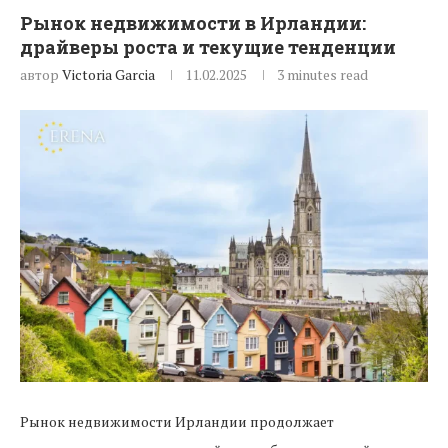
Рынок недвижимости в Ирландии:
драйверы роста и текущие тенденции
автор
Victoria Garcia
11.02.2025
3 minutes read
Рынок недвижимости Ирландии продолжает