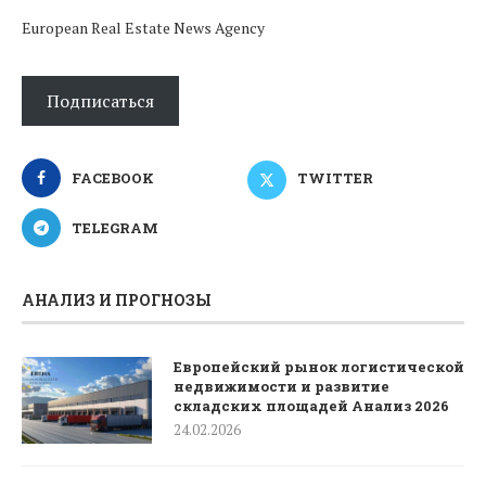
European Real Estate News Agency
Подписаться
FACEBOOK
TWITTER
TELEGRAM
АНАЛИЗ И ПРОГНОЗЫ
Европейский рынок логистической
недвижимости и развитие
складских площадей Анализ 2026
24.02.2026