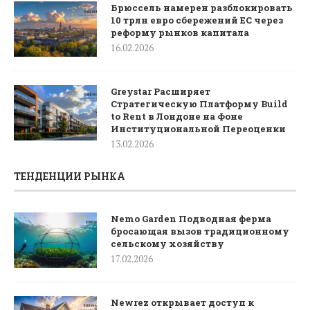
Брюссель намерен разблокировать
10 трлн евро сбережений ЕС через
реформу рынков капитала
16.02.2026
Greystar Расширяет
Стратегическую Платформу Build
to Rent в Лондоне на Фоне
Институциональной Переоценки
13.02.2026
ТЕНДЕНЦИИ РЫНКА
Nemo Garden Подводная ферма
бросающая вызов традиционному
сельскому хозяйству
17.02.2026
Newrez открывает доступ к