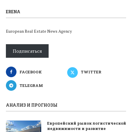
ERENA
European Real Estate News Agency
Подписаться
FACEBOOK
TWITTER
TELEGRAM
АНАЛИЗ И ПРОГНОЗЫ
Европейский рынок логистической
недвижимости и развитие