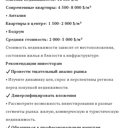
Современные квартиры: 4 500–8 000 $/м²
• Анталия
Квартиры в центре: 1 500–2 000 $/м²
• Бодрум
Средняя стоимость: 2 000–5 000 $/м²
Стоимость недвижимости зависит от местоположения,
состояния жилья и близости к инфраструктуре.
Рекомендации инвесторам
Провести тщательный анализ рынка
• Изучите динамику цен, спрос и перспективы региона
перед покупкой недвижимости.
Диверсифицировать вложения
• Рассмотрите возможность инвестирования в разные
сегменты рынка: жилую, коммерческую и туристическую
недвижимость.
Обратиться к профессиональным юристам