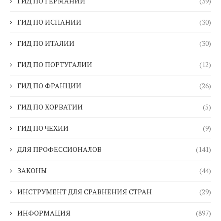
ГИД ПО ГЕРМАНИИ
(39)
ГИД ПО ИСПАНИИ
(30)
ГИД ПО ИТАЛИИ
(30)
ГИД ПО ПОРТУГАЛИИ
(12)
ГИД ПО ФРАНЦИИ
(26)
ГИД ПО ХОРВАТИИ
(5)
ГИД ПО ЧЕХИИ
(9)
ДЛЯ ПРОФЕССИОНАЛОВ
(141)
ЗАКОНЫ
(44)
ИНСТРУМЕНТ ДЛЯ СРАВНЕНИЯ СТРАН
(29)
ИНФОРМАЦИЯ
(897)