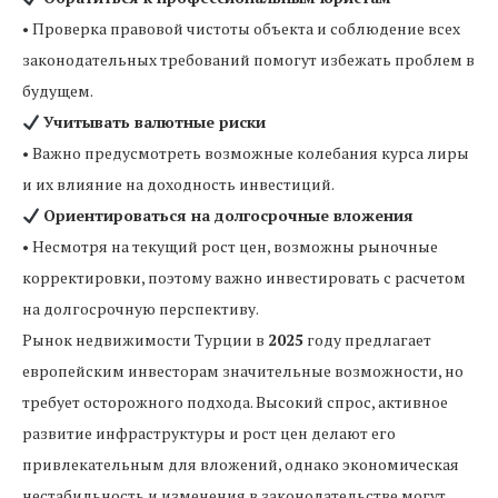
• Проверка правовой чистоты объекта и соблюдение всех
законодательных требований помогут избежать проблем в
будущем.
Учитывать валютные риски
• Важно предусмотреть возможные колебания курса лиры
и их влияние на доходность инвестиций.
Ориентироваться на долгосрочные вложения
• Несмотря на текущий рост цен, возможны рыночные
корректировки, поэтому важно инвестировать с расчетом
на долгосрочную перспективу.
Рынок недвижимости Турции в
2025
году предлагает
европейским инвесторам значительные возможности, но
требует осторожного подхода. Высокий спрос, активное
развитие инфраструктуры и рост цен делают его
привлекательным для вложений, однако экономическая
нестабильность и изменения в законодательстве могут