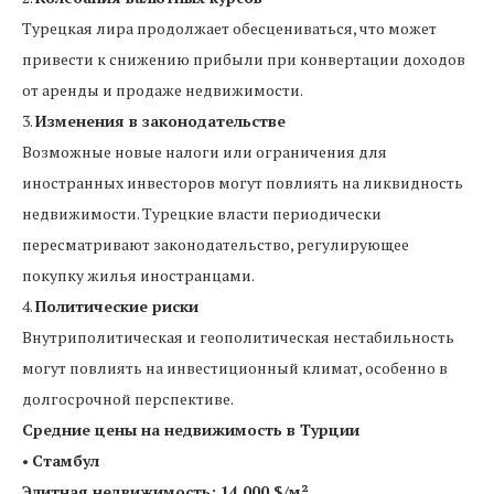
Турецкая лира продолжает обесцениваться, что может
привести к снижению прибыли при конвертации доходов
от аренды и продаже недвижимости.
3.
Изменения в законодательстве
Возможные новые налоги или ограничения для
иностранных инвесторов могут повлиять на ликвидность
недвижимости. Турецкие власти периодически
пересматривают законодательство, регулирующее
покупку жилья иностранцами.
4.
Политические риски
Внутриполитическая и геополитическая нестабильность
могут повлиять на инвестиционный климат, особенно в
долгосрочной перспективе.
Средние цены на недвижимость в Турции
•
Стамбул
Элитная недвижимость: 14 000 $/м²