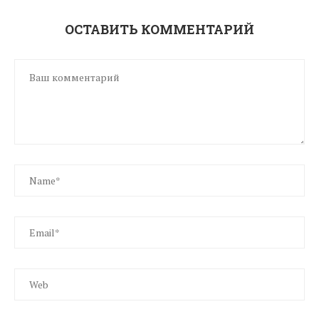
ОСТАВИТЬ КОММЕНТАРИЙ