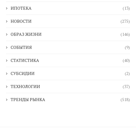
ИПОТЕКА
(13)
НОВОСТИ
(275)
ОБРАЗ ЖИЗНИ
(146)
СОБЫТИЯ
(9)
СТАТИСТИКА
(40)
СУБСИДИИ
(2)
ТЕХНОЛОГИИ
(37)
ТРЕНДЫ РЫНКА
(518)