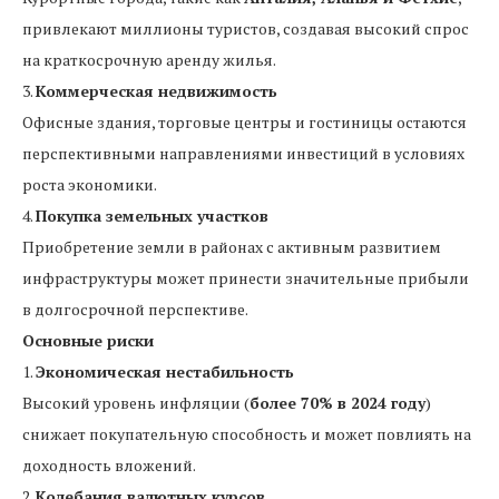
привлекают миллионы туристов, создавая высокий спрос
на краткосрочную аренду жилья.
3.
Коммерческая недвижимость
Офисные здания, торговые центры и гостиницы остаются
перспективными направлениями инвестиций в условиях
роста экономики.
4.
Покупка земельных участков
Приобретение земли в районах с активным развитием
инфраструктуры может принести значительные прибыли
в долгосрочной перспективе.
Основные риски
1.
Экономическая нестабильность
Высокий уровень инфляции (
более 70% в 2024 году
)
снижает покупательную способность и может повлиять на
доходность вложений.
2.
Колебания валютных курсов