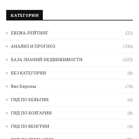
КАТЕГОРИИ
ERENA-РЕЙТИНГ
(22)
АНАЛИЗ И ПРОГНОЗ
(316)
БАЗА ЗНАНИЙ НЕДВИЖИМОСТИ
(523)
БЕЗ КАТЕГОРИИ
(8)
Вне Европы
(74)
ГИД ПО БЕЛЬГИИ
(6)
ГИД ПО БОЛГАРИИ
(8)
ГИД ПО ВЕНГРИИ
(4)