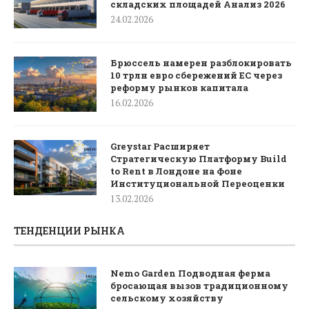
складских площадей Анализ 2026
24.02.2026
Брюссель намерен разблокировать
10 трлн евро сбережений ЕС через
реформу рынков капитала
16.02.2026
Greystar Расширяет
Стратегическую Платформу Build
to Rent в Лондоне на Фоне
Институциональной Переоценки
13.02.2026
ТЕНДЕНЦИИ РЫНКА
Nemo Garden Подводная ферма
бросающая вызов традиционному
сельскому хозяйству