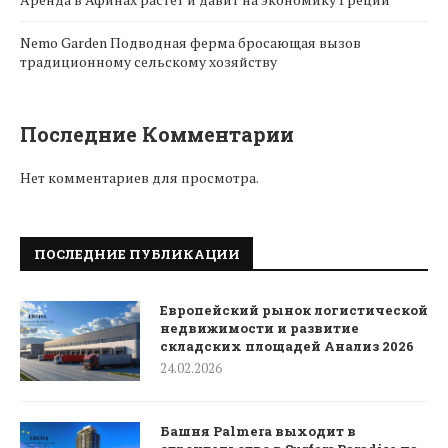
Nemo Garden Подводная ферма бросающая вызов
традиционному сельскому хозяйству
Последние Комментарии
Нет комментариев для просмотра.
ПОСЛЕДНИЕ ПУБЛИКАЦИИ
Европейский рынок логистической
недвижимости и развитие
складских площадей Анализ 2026
24.02.2026
Башня Palmera выходит в