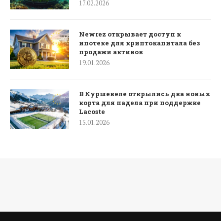
17.02.2026
Newrez открывает доступ к
ипотеке для криптокапитала без
продажи активов
19.01.2026
В Куршевеле открылись два новых
корта для падела при поддержке
Lacoste
15.01.2026