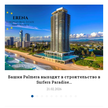
Башня Palmera выходит в строительство в
Surfers Paradise...
21.02.2026