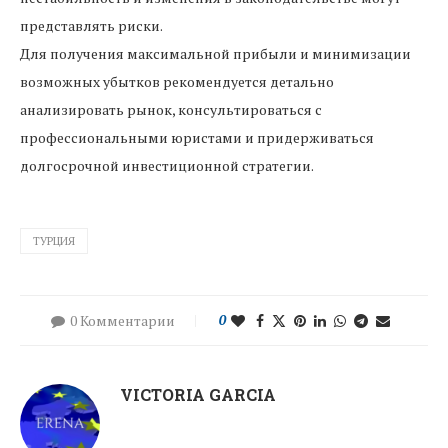
представлять риски.
Для получения максимальной прибыли и минимизации
возможных убытков рекомендуется детально
анализировать рынок, консультироваться с
профессиональными юристами и придерживаться
долгосрочной инвестиционной стратегии.
ТУРЦИЯ
0 Комментарии
0
VICTORIA GARCIA