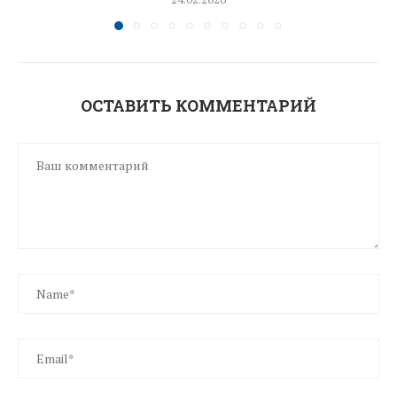
ОСТАВИТЬ КОММЕНТАРИЙ