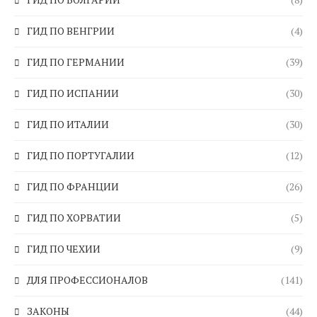
ГИД ПО ВЕНГРИИ
(4)
ГИД ПО ГЕРМАНИИ
(39)
ГИД ПО ИСПАНИИ
(30)
ГИД ПО ИТАЛИИ
(30)
ГИД ПО ПОРТУГАЛИИ
(12)
ГИД ПО ФРАНЦИИ
(26)
ГИД ПО ХОРВАТИИ
(5)
ГИД ПО ЧЕХИИ
(9)
ДЛЯ ПРОФЕССИОНАЛОВ
(141)
ЗАКОНЫ
(44)