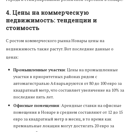
4.
Цены на коммерческую
недвижимость: тенденции и
стоимость
С ростом коммерческого рынка Новары цены на
недвижимость также растут. Вот последние данные о
ценах:
Промышленные участки
: Цены на промышленные
участки в приоритетных районах рядом с
автомагистралью А4 варьируются от 80 до 100 евро за
квадратный метр, что составляет увеличение на 10% за
последние пять лет.
Офисные помещения
: Арендные ставки на офисные
помещения в Новаре в среднем составляют от 12 до 15
евро за квадратный метр в месяц, в то время как
премиальные локации могут достигать 20 евро за