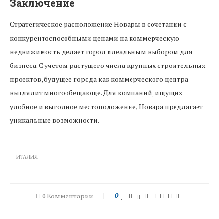
Заключение
Стратегическое расположение Новары в сочетании с
конкурентоспособными ценами на коммерческую
недвижимость делает город идеальным выбором для
бизнеса. С учетом растущего числа крупных строительных
проектов, будущее города как коммерческого центра
выглядит многообещающе. Для компаний, ищущих
удобное и выгодное местоположение, Новара предлагает
уникальные возможности.
ИТАЛИЯ
0 Комментарии
0