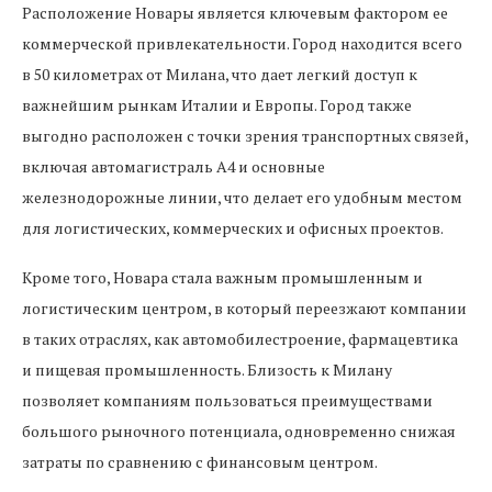
Расположение Новары является ключевым фактором ее
коммерческой привлекательности. Город находится всего
в 50 километрах от Милана, что дает легкий доступ к
важнейшим рынкам Италии и Европы. Город также
выгодно расположен с точки зрения транспортных связей,
включая автомагистраль А4 и основные
железнодорожные линии, что делает его удобным местом
для логистических, коммерческих и офисных проектов.
Кроме того, Новара стала важным промышленным и
логистическим центром, в который переезжают компании
в таких отраслях, как автомобилестроение, фармацевтика
и пищевая промышленность. Близость к Милану
позволяет компаниям пользоваться преимуществами
большого рыночного потенциала, одновременно снижая
затраты по сравнению с финансовым центром.