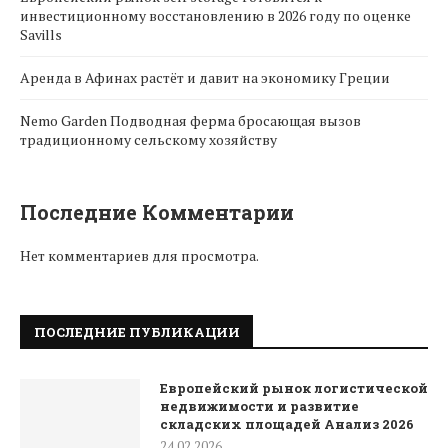
инвестиционному восстановлению в 2026 году по оценке
Savills
Аренда в Афинах растёт и давит на экономику Греции
Nemo Garden Подводная ферма бросающая вызов
традиционному сельскому хозяйству
Последние Комментарии
Нет комментариев для просмотра.
ПОСЛЕДНИЕ ПУБЛИКАЦИИ
Европейский рынок логистической
недвижимости и развитие
складских площадей Анализ 2026
24.02.2026