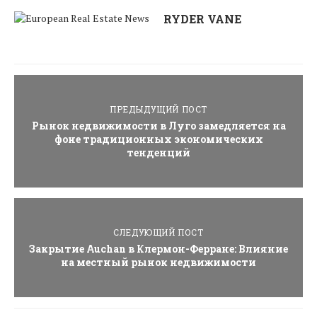
RYDER VANE
ПРЕДЫДУЩИЙ ПОСТ
Рынок недвижимости в Луго замедляется на
фоне традиционных экономических
тенденций
СЛЕДУЮЩИЙ ПОСТ
Закрытие Auchan в Клермон-Ферране: Влияние
на местный рынок недвижимости