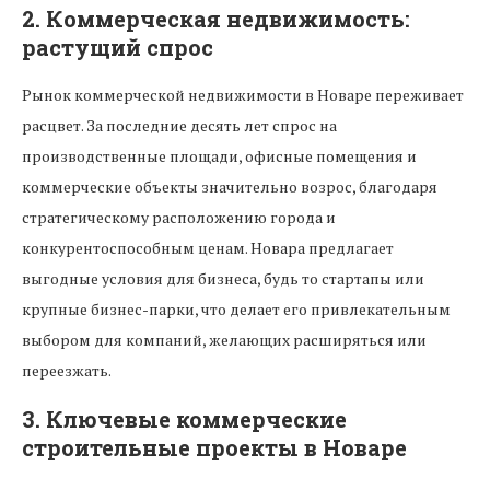
2.
Коммерческая недвижимость:
растущий спрос
Рынок коммерческой недвижимости в Новаре переживает
расцвет. За последние десять лет спрос на
производственные площади, офисные помещения и
коммерческие объекты значительно возрос, благодаря
стратегическому расположению города и
конкурентоспособным ценам. Новара предлагает
выгодные условия для бизнеса, будь то стартапы или
крупные бизнес-парки, что делает его привлекательным
выбором для компаний, желающих расширяться или
переезжать.
3.
Ключевые коммерческие
строительные проекты в Новаре