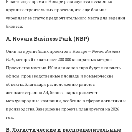
В настоящее время в Новаре реализуются несколько
крупных строительных проектов, что еще больше
укрепляет ее статус предпочтительного места для ведения
бизнеса:
A.
Novara Business Park (NBP)
Один из крупнейших проектов в Новаре —
Novara Business
Park
, который охватывает 200 000 квадратных метров.
Проект стоимостью 150 миллионов евро будет включать
офисы, производственные площади и коммерческие
объекты. Благодаря расположению рядом с
автомагистралью А4, бизнес-парк привлечет
международные компании, особенно в сферах логистики и
производства. Завершение проекта планируется на 2026
год.
B.
Логистические и распределительные