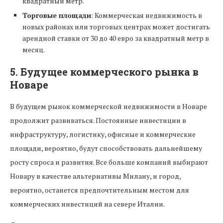
квадратный метр.
Торговые площади
: Коммерческая недвижимость в
новых районах или торговых центрах может достигать
арендной ставки от 30 до 40 евро за квадратный метр в
месяц.
5.
Будущее коммерческого рынка в
Новаре
В будущем рынок коммерческой недвижимости в Новаре
продолжит развиваться. Постоянные инвестиции в
инфраструктуру, логистику, офисные и коммерческие
площади, вероятно, будут способствовать дальнейшему
росту спроса и развития. Все больше компаний выбирают
Новару в качестве альтернативы Милану, и город,
вероятно, останется предпочтительным местом для
коммерческих инвестиций на севере Италии.