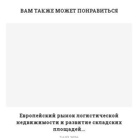
ВАМ ТАКЖЕ МОЖЕТ ПОНРАВИТЬСЯ
Европейский рынок логистической
недвижимости и развитие складских
площадей...
24.02.2026