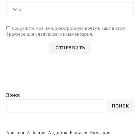
Сохраните мое имя, электронную почту и сайт в этом
браузере для следующего комментария.
Поиск
ПОИСК
Австрия
Албания
Андорра
Бельгия
Болгария