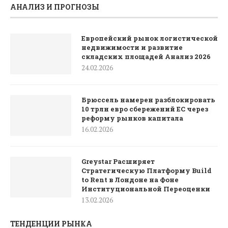
АНАЛИЗ И ПРОГНОЗЫ
Европейский рынок логистической
недвижимости и развитие
складских площадей Анализ 2026
24.02.2026
Брюссель намерен разблокировать
10 трлн евро сбережений ЕС через
реформу рынков капитала
16.02.2026
Greystar Расширяет
Стратегическую Платформу Build
to Rent в Лондоне на Фоне
Институциональной Переоценки
13.02.2026
ТЕНДЕНЦИИ РЫНКА