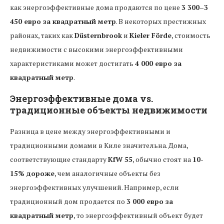
как энергоэффективные дома продаются по цене
3 300–3
450 евро за квадратный метр
. В некоторых престижных
районах, таких как
Düsternbrook
и
Kieler Förde
, стоимость
недвижимости с высокими энергоэффективными
характеристиками может достигать
4 000 евро за
квадратный метр
.
Энергоэффективные дома vs.
традиционные объекты недвижимости
Разница в цене между энергоэффективными и
традиционными домами в Киле значительна. Дома,
соответствующие стандарту
KfW 55
, обычно стоят на
10-
15% дороже
, чем аналогичные объекты без
энергоэффективных улучшений. Например, если
традиционный дом продается по
3 000 евро за
квадратный метр
, то энергоэффективный объект будет