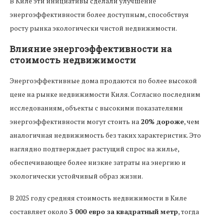
В Киле эти инициативы сделали улучшение
энергоэффективности более доступным, способствуя
росту рынка экологически чистой недвижимости.
Влияние энергоэффективности на
стоимость недвижимости
Энергоэффективные дома продаются по более высокой
цене на рынке недвижимости Киля. Согласно последним
исследованиям, объекты с высокими показателями
энергоэффективности могут стоить на
20% дороже
, чем
аналогичная недвижимость без таких характеристик. Это
наглядно подтверждает растущий спрос на жилье,
обеспечивающее более низкие затраты на энергию и
экологически устойчивый образ жизни.
В 2025 году средняя стоимость недвижимости в Киле
составляет около
3 000 евро за квадратный метр
, тогда