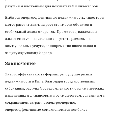
разумным вложением для покупателей и инвесторов.
Выбирая энергоэффективную недвижимость, инвесторы
могут рассчитывать на рост стоимости объектов и
стабильный доход от аренды. Кроме того, владельцы
жилья смогут значительно сократить расходы на
коммунальные услуги, одновременно внося вклад в
защиту окружающей среды.
Заключение
Энергоэффективность формирует будущее рынка
недвижимости в Киле. Благодаря государственным
субсидиям, растущей осведомленности о климатических
изменениях и финансовым преимуществам, связанным с
сокращением затрат на электроэнергию,
энергоэффективные дома становятся все более