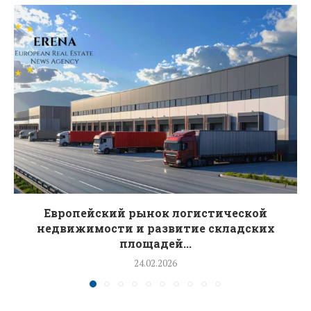
Европейский рынок логистической
недвижимости и развитие складских
площадей...
24.02.2026