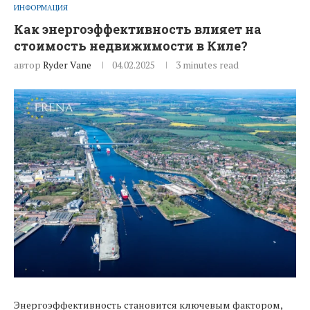
ИНФОРМАЦИЯ
Как энергоэффективность влияет на
стоимость недвижимости в Киле?
автор
Ryder Vane
04.02.2025
3 minutes read
Энергоэффективность становится ключевым фактором,