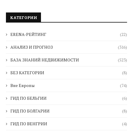
КАТЕГОРИИ
ERENA-РЕЙТИНГ
(22)
АНАЛИЗ И ПРОГНОЗ
(316)
БАЗА ЗНАНИЙ НЕДВИЖИМОСТИ
(523)
БЕЗ КАТЕГОРИИ
(8)
Вне Европы
(74)
ГИД ПО БЕЛЬГИИ
(6)
ГИД ПО БОЛГАРИИ
(8)
ГИД ПО ВЕНГРИИ
(4)