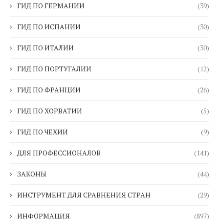
ГИД ПО ГЕРМАНИИ
(39)
ГИД ПО ИСПАНИИ
(30)
ГИД ПО ИТАЛИИ
(30)
ГИД ПО ПОРТУГАЛИИ
(12)
ГИД ПО ФРАНЦИИ
(26)
ГИД ПО ХОРВАТИИ
(5)
ГИД ПО ЧЕХИИ
(9)
ДЛЯ ПРОФЕССИОНАЛОВ
(141)
ЗАКОНЫ
(44)
ИНСТРУМЕНТ ДЛЯ СРАВНЕНИЯ СТРАН
(29)
ИНФОРМАЦИЯ
(897)