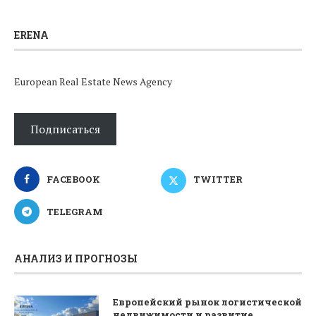
ERENA
European Real Estate News Agency
Подписаться
FACEBOOK
TWITTER
TELEGRAM
АНАЛИЗ И ПРОГНОЗЫ
Европейский рынок логистической
недвижимости и развитие