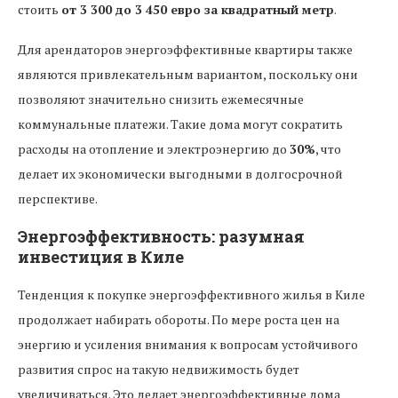
стоить
от 3 300 до 3 450 евро за квадратный метр
.
Для арендаторов энергоэффективные квартиры также
являются привлекательным вариантом, поскольку они
позволяют значительно снизить ежемесячные
коммунальные платежи. Такие дома могут сократить
расходы на отопление и электроэнергию до
30%
, что
делает их экономически выгодными в долгосрочной
перспективе.
Энергоэффективность: разумная
инвестиция в Киле
Тенденция к покупке энергоэффективного жилья в Киле
продолжает набирать обороты. По мере роста цен на
энергию и усиления внимания к вопросам устойчивого
развития спрос на такую недвижимость будет
увеличиваться. Это делает энергоэффективные дома