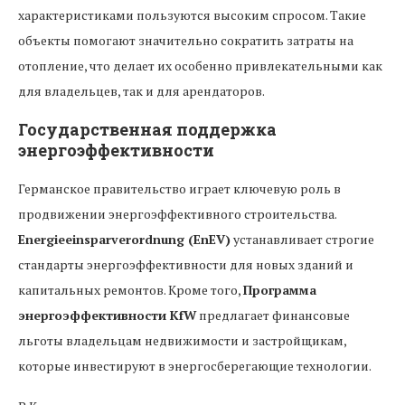
характеристиками пользуются высоким спросом. Такие
объекты помогают значительно сократить затраты на
отопление, что делает их особенно привлекательными как
для владельцев, так и для арендаторов.
Государственная поддержка
энергоэффективности
Германское правительство играет ключевую роль в
продвижении энергоэффективного строительства.
Energieeinsparverordnung (EnEV)
устанавливает строгие
стандарты энергоэффективности для новых зданий и
капитальных ремонтов. Кроме того,
Программа
энергоэффективности KfW
предлагает финансовые
льготы владельцам недвижимости и застройщикам,
которые инвестируют в энергосберегающие технологии.