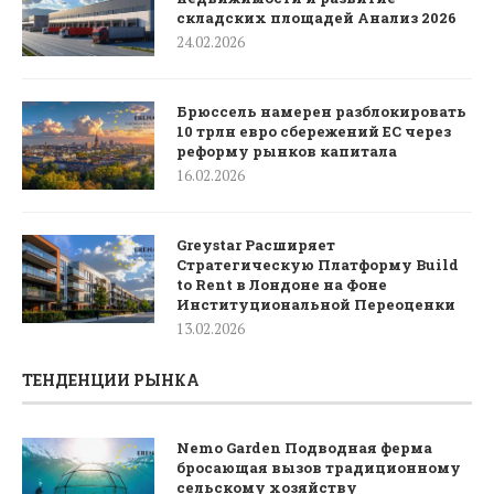
складских площадей Анализ 2026
24.02.2026
Брюссель намерен разблокировать
10 трлн евро сбережений ЕС через
реформу рынков капитала
16.02.2026
Greystar Расширяет
Стратегическую Платформу Build
to Rent в Лондоне на Фоне
Институциональной Переоценки
13.02.2026
ТЕНДЕНЦИИ РЫНКА
Nemo Garden Подводная ферма
бросающая вызов традиционному
сельскому хозяйству