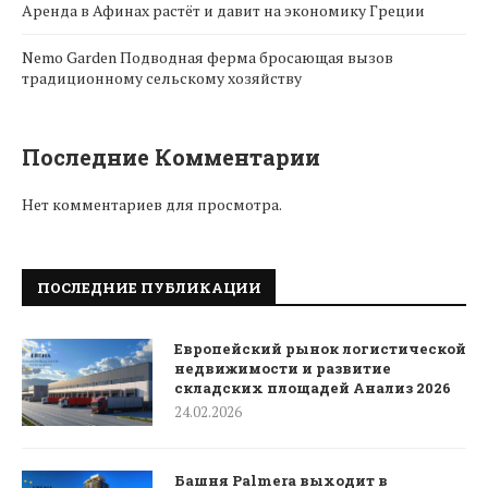
Аренда в Афинах растёт и давит на экономику Греции
Nemo Garden Подводная ферма бросающая вызов
традиционному сельскому хозяйству
Последние Комментарии
Нет комментариев для просмотра.
ПОСЛЕДНИЕ ПУБЛИКАЦИИ
Европейский рынок логистической
недвижимости и развитие
складских площадей Анализ 2026
24.02.2026
Башня Palmera выходит в