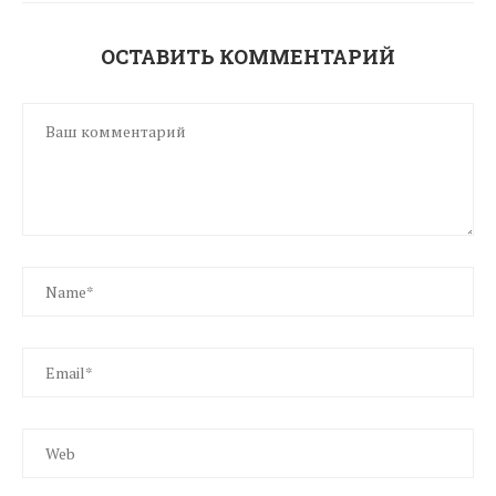
ОСТАВИТЬ КОММЕНТАРИЙ