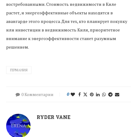
востребованными. Стоимость недвижимости в Киле
растет, и энергоэффективные объекты находятся в
авангарде этого процесса. Для тех, кто планирует покупку
или инвестиции в недвижимость Киля, приоритетное
внимание к энергоэффективности станет разумным
решением.
ГЕРМАНИЯ
0 Комментарии
0
RYDER VANE