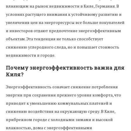
влияющим на рынок недвижимости в Киле, Германия. В
условиях растущего внимания к устойчивому развитию и
увеличения цен на энергоресурсы все больше покупателей
и инвесторов отдают предпочтение энергоэффективным
объектам. Эта тенденция не только способствует
снижению углеродного следа, но и повышает стоимость
недвижимости в городе.
Почему энергоэффективность важна для
Киля?
Энергоэффективность означает снижение потребления
энергии при сохранении прежнего уровня комфорта, что
приводит к уменьшению коммунальных платежей и
снижению воздействия на окружающую среду. В Киле,
прибрежном городе с холодными зимами и высокой
влажностью, дома с энергоэффективными