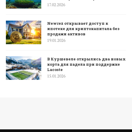
17.02.2026
Newrez открывает доступ к
ипотеке для криптокапитала без
продажи активов
19.01.2026
В Куршевеле открылись два новых
корта для падела при поддержке
Lacoste
15.01.2026