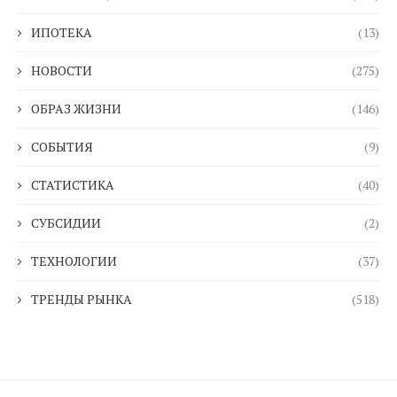
ИПОТЕКА
(13)
НОВОСТИ
(275)
ОБРАЗ ЖИЗНИ
(146)
СОБЫТИЯ
(9)
СТАТИСТИКА
(40)
СУБСИДИИ
(2)
ТЕХНОЛОГИИ
(37)
ТРЕНДЫ РЫНКА
(518)