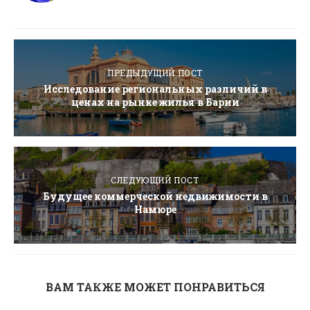
ПРЕДЫДУЩИЙ ПОСТ
Исследование региональных различий в
ценах на рынке жилья в Барии
СЛЕДУЮЩИЙ ПОСТ
Будущее коммерческой недвижимости в
Намюре
ВАМ ТАКЖЕ МОЖЕТ ПОНРАВИТЬСЯ