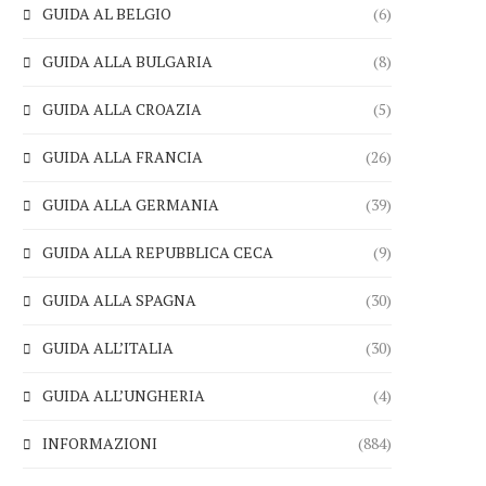
GUIDA AL BELGIO
(6)
GUIDA ALLA BULGARIA
(8)
GUIDA ALLA CROAZIA
(5)
GUIDA ALLA FRANCIA
(26)
GUIDA ALLA GERMANIA
(39)
GUIDA ALLA REPUBBLICA CECA
(9)
GUIDA ALLA SPAGNA
(30)
GUIDA ALL’ITALIA
(30)
GUIDA ALL’UNGHERIA
(4)
INFORMAZIONI
(884)