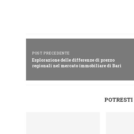
POST PRECEDENTE
Esplorazione delle differenze di prezzo
regionali nel mercato immobiliare di Bari
POTRESTI