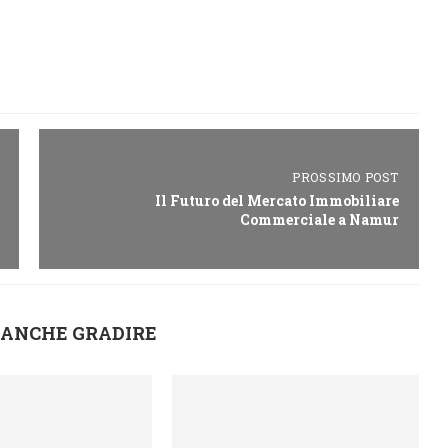
PROSSIMO POST
Il Futuro del Mercato Immobiliare
Commerciale a Namur
 ANCHE GRADIRE