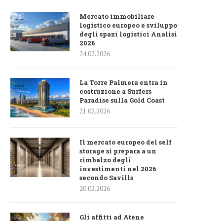
Mercato immobiliare
logistico europeo e sviluppo
degli spazi logistici Analisi
2026
24.02.2026
La Torre Palmera entra in
costruzione a Surfers
Paradise sulla Gold Coast
21.02.2026
Il mercato europeo del self
storage si prepara a un
rimbalzo degli
investimenti nel 2026
secondo Savills
20.02.2026
Gli affitti ad Atene