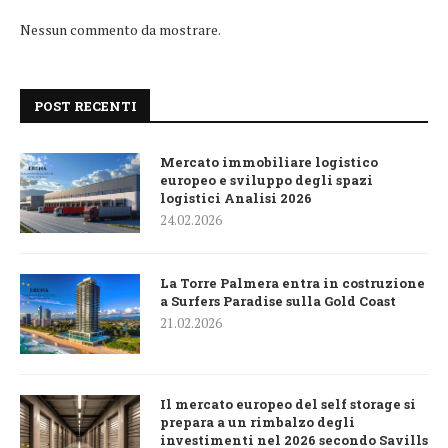
Nessun commento da mostrare.
POST RECENTI
Mercato immobiliare logistico
europeo e sviluppo degli spazi
logistici Analisi 2026
24.02.2026
La Torre Palmera entra in costruzione
a Surfers Paradise sulla Gold Coast
21.02.2026
Il mercato europeo del self storage si
prepara a un rimbalzo degli
investimenti nel 2026 secondo Savills