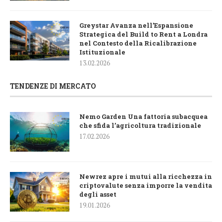
Greystar Avanza nell’Espansione
Strategica del Build to Rent a Londra
nel Contesto della Ricalibrazione
Istituzionale
13.02.2026
TENDENZE DI MERCATO
Nemo Garden Una fattoria subacquea
che sfida l’agricoltura tradizionale
17.02.2026
Newrez apre i mutui alla ricchezza in
criptovalute senza imporre la vendita
degli asset
19.01.2026