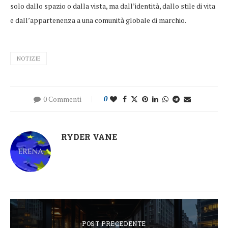
solo dallo spazio o dalla vista, ma dall’identità, dallo stile di vita
e dall’appartenenza a una comunità globale di marchio.
NOTIZIE
0 Commenti
0
RYDER VANE
POST PRECEDENTE