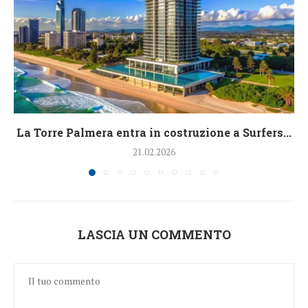
La Torre Palmera entra in costruzione a Surfers...
21.02.2026
LASCIA UN COMMENTO