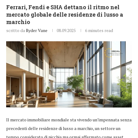
Ferrari, Fendi e SHA dettano il ritmo nel
mercato globale delle residenze di lusso a
marchio
scritto da
Ryder Vane
08.09.2025
6 minutes read
Il mercato immobiliare mondiale sta vivendo un’impennata senza
precedenti delle residenze di lusso a marchio, un settore un
tempo considerato di nicchia ma ormai affermato come asset