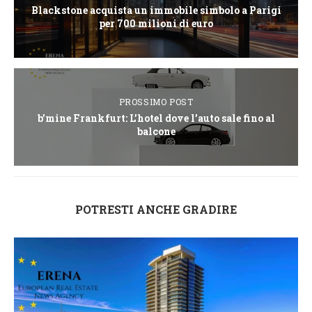
Blackstone acquista un immobile simbolo a Parigi
per 700 milioni di euro
PROSSIMO POST
b’mine Frankfurt: L’hotel dove l’auto sale fino al
balcone
POTRESTI ANCHE GRADIRE