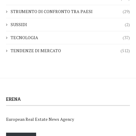
STRUMENTO DI CONFRONTO TRA PAESI
(29)
SUSSIDI
(2)
TECNOLOGIA
(37)
TENDENZE DI MERCATO
(512)
ERENA
European Real Estate News Agency