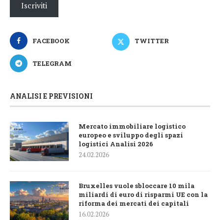
Iscriviti
FACEBOOK
TWITTER
TELEGRAM
ANALISI E PREVISIONI
Mercato immobiliare logistico
europeo e sviluppo degli spazi
logistici Analisi 2026
24.02.2026
Bruxelles vuole sbloccare 10 mila
miliardi di euro di risparmi UE con la
riforma dei mercati dei capitali
16.02.2026