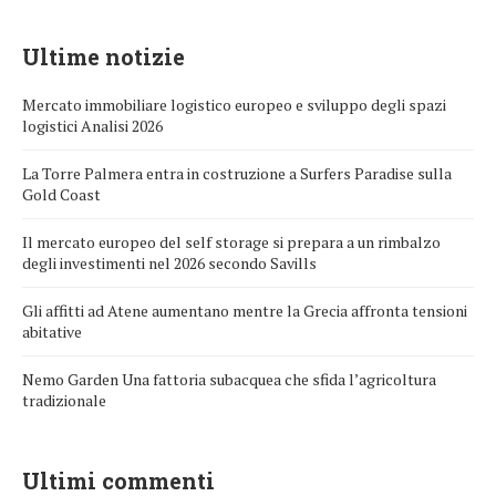
Ultime notizie
Mercato immobiliare logistico europeo e sviluppo degli spazi
logistici Analisi 2026
La Torre Palmera entra in costruzione a Surfers Paradise sulla
Gold Coast
Il mercato europeo del self storage si prepara a un rimbalzo
degli investimenti nel 2026 secondo Savills
Gli affitti ad Atene aumentano mentre la Grecia affronta tensioni
abitative
Nemo Garden Una fattoria subacquea che sfida l’agricoltura
tradizionale
Ultimi commenti