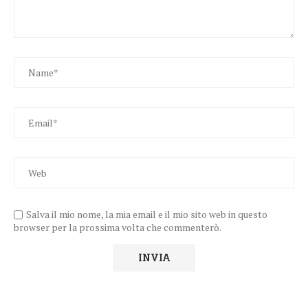
Salva il mio nome, la mia email e il mio sito web in questo
browser per la prossima volta che commenterò.