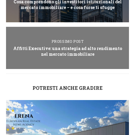
Cosa comprendono gli investitori istituzionali del
mercato immobiliare – e cosa forse ti sfugge
PROSSIMO POST
Affitti Executive: una strategia ad alto rendimento
nel mercato immobiliare
POTRESTI ANCHE GRADIRE