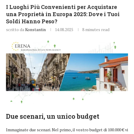
I Luoghi Più Convenienti per Acquistare
una Proprietà in Europa 2025: Dove i Tuoi
Soldi Hanno Peso?
scritto da
Konstantin
14.08.2025
8 minutes read
Due scenari, un unico budget
Immaginate due scenari. Nel primo, il vostro budget di 100.000 € vi