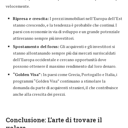
velocemente.
Ripresa e crescita:
I prezzi immobiliari nell’Europa dell’Est
stanno crescendo, e la tendenza è probabile che continui. I
paesi con economie in via di sviluppo e un grande potenziale
attireranno sempre più investitori.
Spostamento del focus:
Gli acquirenti e gli investitori si
stanno allontanando sempre più dai mercati surriscaldati
dell’Europa occidentale e cercano opportunità dove
possono ottenere il massimo rendimento dal loro denaro.
“Golden Visa”:
In paesi come Grecia, Portogallo e Italia, i
programmi “Golden Visa” continuano a stimolare la
domanda da parte di acquirenti stranieri, il che contribuisce
anche alla crescita dei prezzi.
Conclusione: L’arte di trovare il
valore