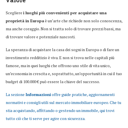
Scegliere
i luoghi più convenienti per acquistare una
proprietà in Europa
è un’arte che richiede non solo conoscenza,
ma anche coraggio. Non si tratta solo di trovare prezzi bassi, ma
di trovare valore e potenziale nascosti.
La speranza di acquistare la casa dei sogni in Europa o di fare un
investimento redditizio è viva. E non si trova nelle capitali più
famose, ma in quei luoghi che offrono uno stile di vita unico,
un’economia in crescita e, soprattutto, un’opportunità in cui il tuo
budget di 100.000 € può essere la chiave del successo.
La sezione
Informazioni
offre guide pratiche, aggiornamenti
normativi e consigli utili sul mercato immobiliare europeo. Che tu
stia acquistando, affittando o gestendo un immobile, qui trovi
tutto ciò che ti serve per agire con sicurezza.