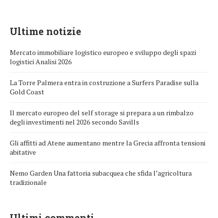
Ultime notizie
Mercato immobiliare logistico europeo e sviluppo degli spazi
logistici Analisi 2026
La Torre Palmera entra in costruzione a Surfers Paradise sulla
Gold Coast
Il mercato europeo del self storage si prepara a un rimbalzo
degli investimenti nel 2026 secondo Savills
Gli affitti ad Atene aumentano mentre la Grecia affronta tensioni
abitative
Nemo Garden Una fattoria subacquea che sfida l’agricoltura
tradizionale
Ultimi commenti