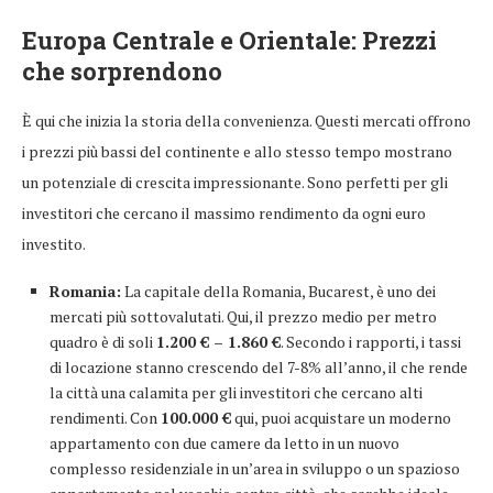
Europa Centrale e Orientale: Prezzi
che sorprendono
È qui che inizia la storia della convenienza. Questi mercati offrono
i prezzi più bassi del continente e allo stesso tempo mostrano
un potenziale di crescita impressionante. Sono perfetti per gli
investitori che cercano il massimo rendimento da ogni euro
investito.
Romania:
La capitale della Romania, Bucarest, è uno dei
mercati più sottovalutati. Qui, il prezzo medio per metro
quadro è di soli
1.200 € – 1.860 €
. Secondo i rapporti, i tassi
di locazione stanno crescendo del 7-8% all’anno, il che rende
la città una calamita per gli investitori che cercano alti
rendimenti. Con
100.000 €
qui, puoi acquistare un moderno
appartamento con due camere da letto in un nuovo
complesso residenziale in un’area in sviluppo o un spazioso