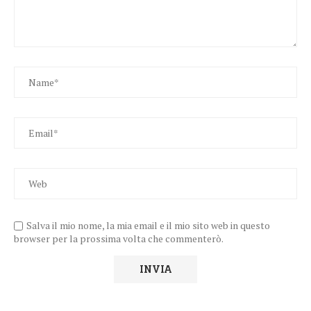
Salva il mio nome, la mia email e il mio sito web in questo
browser per la prossima volta che commenterò.