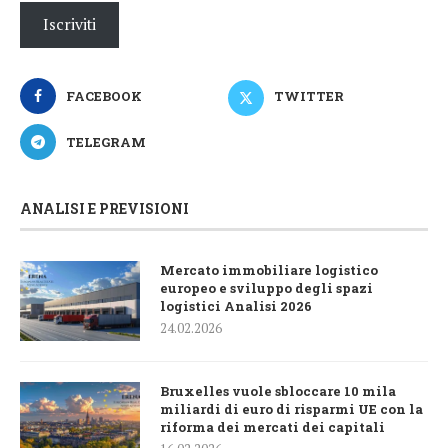
Iscriviti
FACEBOOK
TWITTER
TELEGRAM
ANALISI E PREVISIONI
Mercato immobiliare logistico
europeo e sviluppo degli spazi
logistici Analisi 2026
24.02.2026
Bruxelles vuole sbloccare 10 mila
miliardi di euro di risparmi UE con la
riforma dei mercati dei capitali