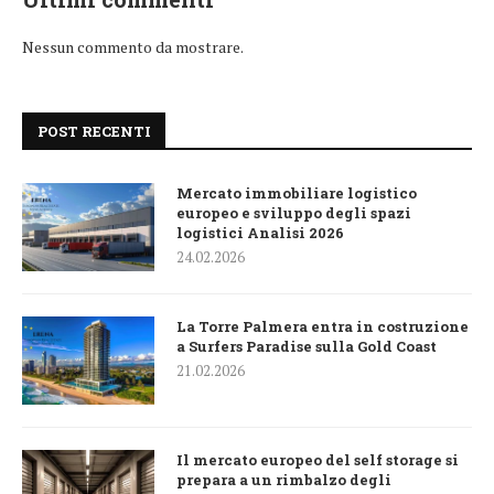
Nessun commento da mostrare.
POST RECENTI
Mercato immobiliare logistico
europeo e sviluppo degli spazi
logistici Analisi 2026
24.02.2026
La Torre Palmera entra in costruzione
a Surfers Paradise sulla Gold Coast
21.02.2026
Il mercato europeo del self storage si
prepara a un rimbalzo degli