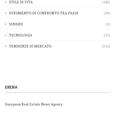
STILE DI VITA
(145)
STRUMENTO DI CONFRONTO TRA PAESI
(29)
SUSSIDI
(2)
TECNOLOGIA
(37)
TENDENZE DI MERCATO
(512)
ERENA
European Real Estate News Agency