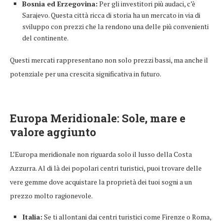
Bosnia ed Erzegovina:
Per gli investitori più audaci, c’è
Sarajevo. Questa città ricca di storia ha un mercato in via di
sviluppo con prezzi che la rendono una delle più convenienti
del continente.
Questi mercati rappresentano non solo prezzi bassi, ma anche il
potenziale per una crescita significativa in futuro.
Europa Meridionale: Sole, mare e
valore aggiunto
L’Europa meridionale non riguarda solo il lusso della Costa
Azzurra. Al di là dei popolari centri turistici, puoi trovare delle
vere gemme dove acquistare la proprietà dei tuoi sogni a un
prezzo molto ragionevole.
Italia:
Se ti allontani dai centri turistici come Firenze o Roma,