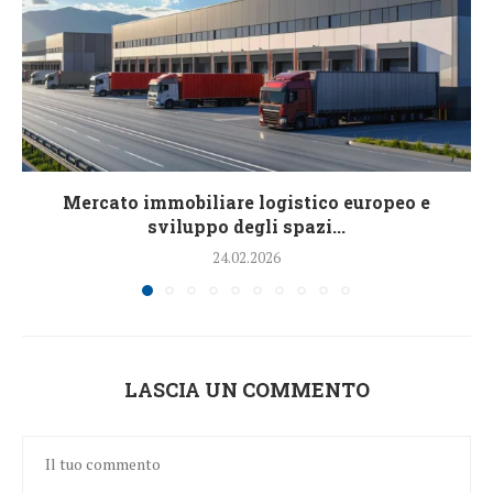
Mercato immobiliare logistico europeo e
sviluppo degli spazi...
24.02.2026
LASCIA UN COMMENTO