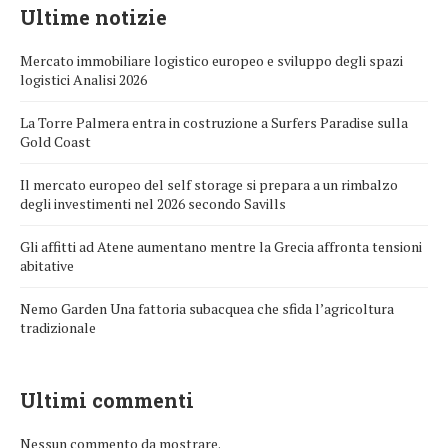
Ultime notizie
Mercato immobiliare logistico europeo e sviluppo degli spazi
logistici Analisi 2026
La Torre Palmera entra in costruzione a Surfers Paradise sulla
Gold Coast
Il mercato europeo del self storage si prepara a un rimbalzo
degli investimenti nel 2026 secondo Savills
Gli affitti ad Atene aumentano mentre la Grecia affronta tensioni
abitative
Nemo Garden Una fattoria subacquea che sfida l’agricoltura
tradizionale
Ultimi commenti
Nessun commento da mostrare.