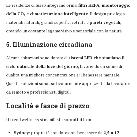
Le residenze di lusso integrano ormai
filtri HEPA, monitoraggio
della CO₂ e climatizzazione intelligente
. Il design privilegia
materiali naturali, grandi superfici vetrate e
pareti vegetali
,
creando un costante legame visivo e sensoriale con la natura.
5. Illuminazione circadiana
Alcune abitazioni sono dotate di
sistemi LED che simulano il
ciclo naturale della luce del giorno
, favorendo un sonno di
qualità, una migliore concentrazione e il benessere mentale.
Queste soluzioni sono particolarmente apprezzate da lavoratori
da remoto e professionisti digitali.
Località e fasce di prezzo
Il trend wellness si manifesta soprattutto in:
Sydney
: proprietà con dotazioni benessere da
2,5 a 12