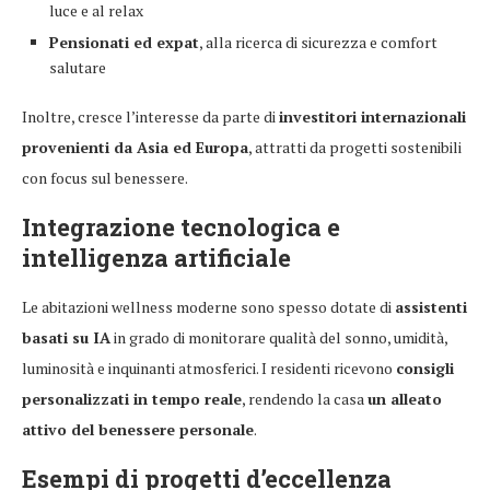
luce e al relax
Pensionati ed expat
, alla ricerca di sicurezza e comfort
salutare
Inoltre, cresce l’interesse da parte di
investitori internazionali
provenienti da Asia ed Europa
, attratti da progetti sostenibili
con focus sul benessere.
Integrazione tecnologica e
intelligenza artificiale
Le abitazioni wellness moderne sono spesso dotate di
assistenti
basati su IA
in grado di monitorare qualità del sonno, umidità,
luminosità e inquinanti atmosferici. I residenti ricevono
consigli
personalizzati in tempo reale
, rendendo la casa
un alleato
attivo del benessere personale
.
Esempi di progetti d’eccellenza