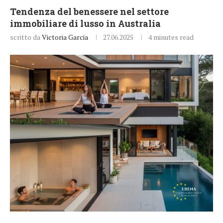
Tendenza del benessere nel settore
immobiliare di lusso in Australia
scritto da
Victoria Garcia
27.06.2025
4 minutes read