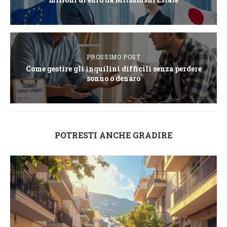
PROSSIMO POST
Come gestire gli inquilini difficili senza perdere
sonno o denaro
POTRESTI ANCHE GRADIRE