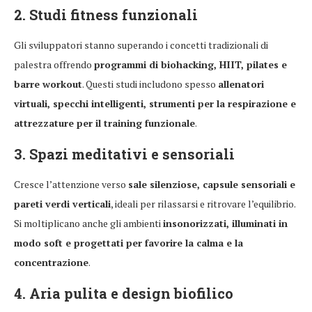
2. Studi fitness funzionali
Gli sviluppatori stanno superando i concetti tradizionali di
palestra offrendo
programmi di biohacking, HIIT, pilates e
barre workout
. Questi studi includono spesso
allenatori
virtuali, specchi intelligenti, strumenti per la respirazione e
attrezzature per il training funzionale
.
3. Spazi meditativi e sensoriali
Cresce l’attenzione verso
sale silenziose, capsule sensoriali e
pareti verdi verticali
, ideali per rilassarsi e ritrovare l’equilibrio.
Si moltiplicano anche gli ambienti
insonorizzati, illuminati in
modo soft e progettati per favorire la calma e la
concentrazione
.
4. Aria pulita e design biofilico