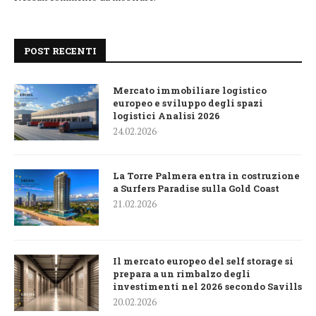
POST RECENTI
Mercato immobiliare logistico
europeo e sviluppo degli spazi
logistici Analisi 2026
24.02.2026
La Torre Palmera entra in costruzione
a Surfers Paradise sulla Gold Coast
21.02.2026
Il mercato europeo del self storage si
prepara a un rimbalzo degli
investimenti nel 2026 secondo Savills
20.02.2026