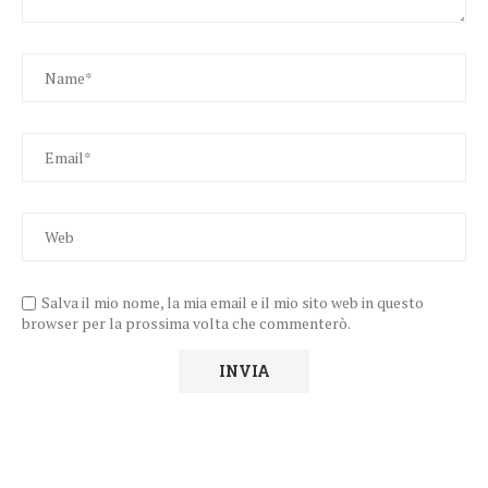
Salva il mio nome, la mia email e il mio sito web in questo
browser per la prossima volta che commenterò.