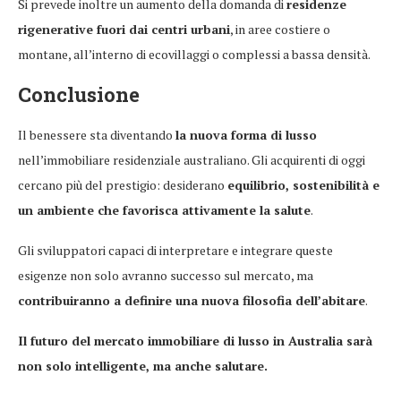
Si prevede inoltre un aumento della domanda di
residenze
rigenerative fuori dai centri urbani
, in aree costiere o
montane, all’interno di ecovillaggi o complessi a bassa densità.
Conclusione
Il benessere sta diventando
la nuova forma di lusso
nell’immobiliare residenziale australiano. Gli acquirenti di oggi
cercano più del prestigio: desiderano
equilibrio, sostenibilità e
un ambiente che favorisca attivamente la salute
.
Gli sviluppatori capaci di interpretare e integrare queste
esigenze non solo avranno successo sul mercato, ma
contribuiranno a definire una nuova filosofia dell’abitare
.
Il futuro del mercato immobiliare di lusso in Australia sarà
non solo intelligente, ma anche salutare.