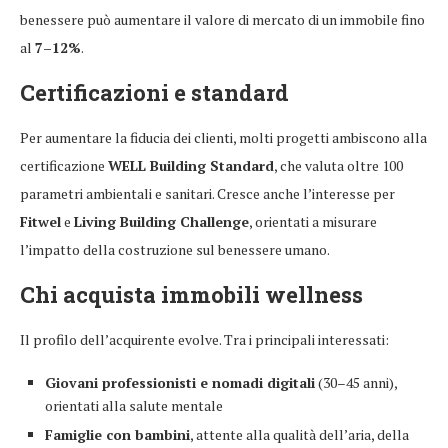
benessere può aumentare il valore di mercato di un immobile fino
al
7–12%
.
Certificazioni e standard
Per aumentare la fiducia dei clienti, molti progetti ambiscono alla
certificazione
WELL Building Standard
, che valuta oltre 100
parametri ambientali e sanitari. Cresce anche l’interesse per
Fitwel
e
Living Building Challenge
, orientati a misurare
l’impatto della costruzione sul benessere umano.
Chi acquista immobili wellness
Il profilo dell’acquirente evolve. Tra i principali interessati:
Giovani professionisti e nomadi digitali
(30–45 anni),
orientati alla salute mentale
Famiglie con bambini
, attente alla qualità dell’aria, della