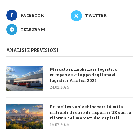
FACEBOOK
TWITTER
TELEGRAM
ANALISI E PREVISIONI
Mercato immobiliare logistico
europeo e sviluppo degli spazi
logistici Analisi 2026
24.02.2026
Bruxelles vuole sbloccare 10 mila
miliardi di euro di risparmi UE con la
riforma dei mercati dei capitali
16.02.2026