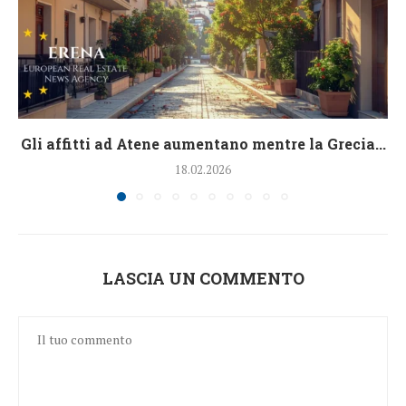
Gli affitti ad Atene aumentano mentre la Grecia...
18.02.2026
LASCIA UN COMMENTO