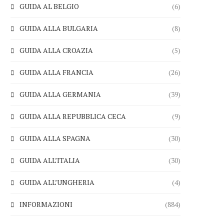
GUIDA AL BELGIO
(6)
GUIDA ALLA BULGARIA
(8)
GUIDA ALLA CROAZIA
(5)
GUIDA ALLA FRANCIA
(26)
GUIDA ALLA GERMANIA
(39)
GUIDA ALLA REPUBBLICA CECA
(9)
GUIDA ALLA SPAGNA
(30)
GUIDA ALL’ITALIA
(30)
GUIDA ALL’UNGHERIA
(4)
INFORMAZIONI
(884)