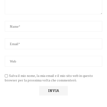
Salva il mio nome, la mia email e il mio sito web in questo
browser per la prossima volta che commenterò.