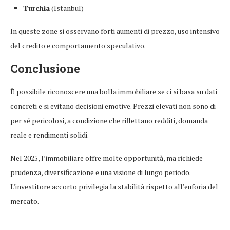
Turchia
(Istanbul)
In queste zone si osservano forti aumenti di prezzo, uso intensivo
del credito e comportamento speculativo.
Conclusione
È possibile riconoscere una bolla immobiliare se ci si basa su dati
concreti e si evitano decisioni emotive. Prezzi elevati non sono di
per sé pericolosi, a condizione che riflettano redditi, domanda
reale e rendimenti solidi.
Nel 2025, l’immobiliare offre molte opportunità, ma richiede
prudenza, diversificazione e una visione di lungo periodo.
L’investitore accorto privilegia la stabilità rispetto all’euforia del
mercato.