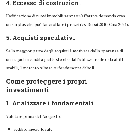
4. Eccesso di costruzioni
L’edificazione di nuovi immobili senza un’effettiva domanda crea
un surplus che può far crollare i prezzi (es. Dubai 2010, Cina 2021).
5. Acquisti speculativi
Se la maggior parte degli acquisti è motivata dalla speranza di
una rapida rivendita piuttosto che dall’utilizzo reale o da affitti
stabili, il mercato si basa su fondamenta deboli.
Come proteggere i propri
investimenti
1. Analizzare i fondamentali
Valutare prima dell’acquisto:
reddito medio locale