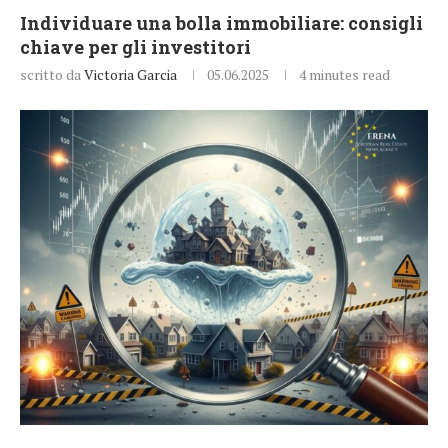
Individuare una bolla immobiliare: consigli
chiave per gli investitori
scritto da
Victoria Garcia
05.06.2025
4 minutes read