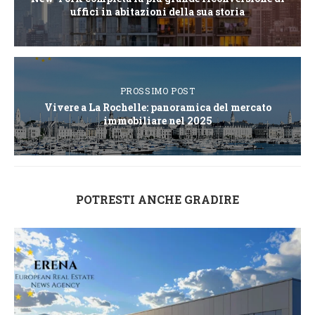
uffici in abitazioni della sua storia
PROSSIMO POST
Vivere a La Rochelle: panoramica del mercato
immobiliare nel 2025
POTRESTI ANCHE GRADIRE