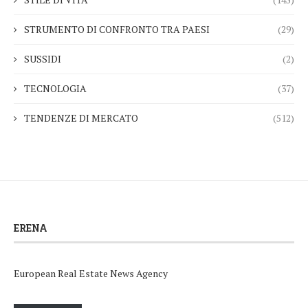
STRUMENTO DI CONFRONTO TRA PAESI
(29)
SUSSIDI
(2)
TECNOLOGIA
(37)
TENDENZE DI MERCATO
(512)
ERENA
European Real Estate News Agency