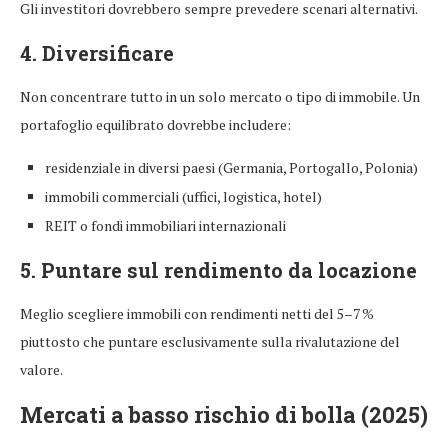
Gli investitori dovrebbero sempre prevedere scenari alternativi.
4. Diversificare
Non concentrare tutto in un solo mercato o tipo di immobile. Un
portafoglio equilibrato dovrebbe includere:
residenziale in diversi paesi (Germania, Portogallo, Polonia)
immobili commerciali (uffici, logistica, hotel)
REIT o fondi immobiliari internazionali
5. Puntare sul rendimento da locazione
Meglio scegliere immobili con rendimenti netti del 5–7 %
piuttosto che puntare esclusivamente sulla rivalutazione del
valore.
Mercati a basso rischio di bolla (2025)