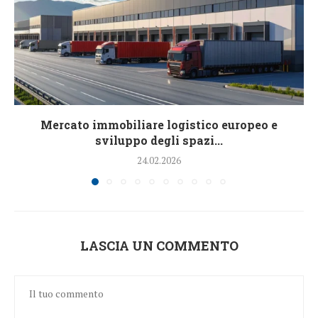
Mercato immobiliare logistico europeo e
sviluppo degli spazi...
24.02.2026
LASCIA UN COMMENTO