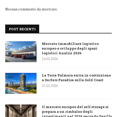
Nessun commento da mostrare.
POST RECENTI
Mercato immobiliare logistico
europeo e sviluppo degli spazi
logistici Analisi 2026
24.02.2026
La Torre Palmera entra in costruzione
a Surfers Paradise sulla Gold Coast
21.02.2026
Il mercato europeo del self storage si
prepara a un rimbalzo degli
investimenti nel 2026 secondo Savills