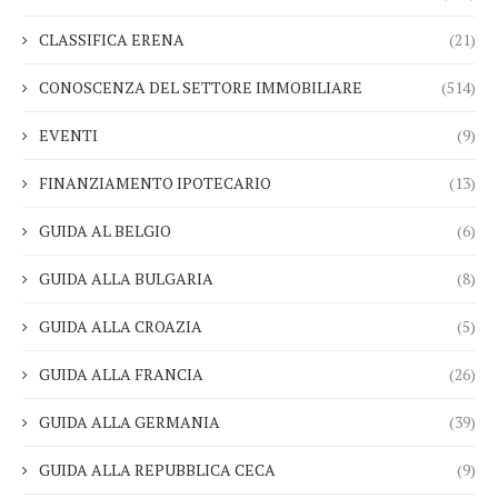
CLASSIFICA ERENA
(21)
CONOSCENZA DEL SETTORE IMMOBILIARE
(514)
EVENTI
(9)
FINANZIAMENTO IPOTECARIO
(13)
GUIDA AL BELGIO
(6)
GUIDA ALLA BULGARIA
(8)
GUIDA ALLA CROAZIA
(5)
GUIDA ALLA FRANCIA
(26)
GUIDA ALLA GERMANIA
(39)
GUIDA ALLA REPUBBLICA CECA
(9)