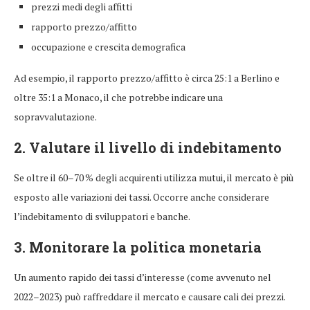
prezzi medi degli affitti
rapporto prezzo/affitto
occupazione e crescita demografica
Ad esempio, il rapporto prezzo/affitto è circa 25:1 a Berlino e
oltre 35:1 a Monaco, il che potrebbe indicare una
sopravvalutazione.
2. Valutare il livello di indebitamento
Se oltre il 60–70 % degli acquirenti utilizza mutui, il mercato è più
esposto alle variazioni dei tassi. Occorre anche considerare
l’indebitamento di sviluppatori e banche.
3. Monitorare la politica monetaria
Un aumento rapido dei tassi d’interesse (come avvenuto nel
2022–2023) può raffreddare il mercato e causare cali dei prezzi.