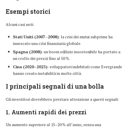
Esempi storici
Alcuni casi noti:
Stati Uniti (2007–2008)
: la crisi dei mutui subprime ha
innescato una crisi finanziaria globale.
Spagna (2008)
: un boom edilizio insostenibile ha portato a
un crollo dei prezzi fino al 50 %.
Cina (2020–2023)
: sviluppatori indebitati come Evergrande
hanno creato instabilità in molte città.
I principali segnali di una bolla
Gli investitori dovrebbero prestare attenzione a questi segnali:
1. Aumenti rapidi dei prezzi
Un aumento superiore al 15–20 % all’anno, senza una