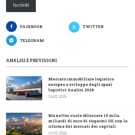
Iscriviti
FACEBOOK
TWITTER
TELEGRAM
ANALISI E PREVISIONI
Mercato immobiliare logistico
europeo e sviluppo degli spazi
logistici Analisi 2026
24.02.2026
Bruxelles vuole sbloccare 10 mila
miliardi di euro di risparmi UE con la
riforma dei mercati dei capitali
16.02.2026