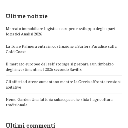
Ultime notizie
Mercato immobiliare logistico europeo e sviluppo degli spazi
logistici Analisi 2026
La Torre Palmera entra in costruzione a Surfers Paradise sulla
Gold Coast
Il mercato europeo del self storage si prepara a un rimbalzo
degli investimenti nel 2026 secondo Savills
Gli affitti ad Atene aumentano mentre la Grecia affronta tensioni
abitative
Nemo Garden Una fattoria subacquea che sfida l’agricoltura
tradizionale
Ultimi commenti