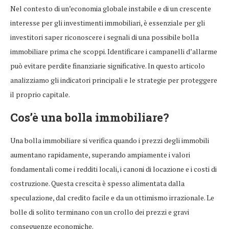
Nel contesto di un’economia globale instabile e di un crescente
interesse per gli investimenti immobiliari, è essenziale per gli
investitori saper riconoscere i segnali di una possibile bolla
immobiliare prima che scoppi. Identificare i campanelli d’allarme
può evitare perdite finanziarie significative. In questo articolo
analizziamo gli indicatori principali e le strategie per proteggere
il proprio capitale.
Cos’è una bolla immobiliare?
Una bolla immobiliare si verifica quando i prezzi degli immobili
aumentano rapidamente, superando ampiamente i valori
fondamentali come i redditi locali, i canoni di locazione e i costi di
costruzione. Questa crescita è spesso alimentata dalla
speculazione, dal credito facile e da un ottimismo irrazionale. Le
bolle di solito terminano con un crollo dei prezzi e gravi
conseguenze economiche.