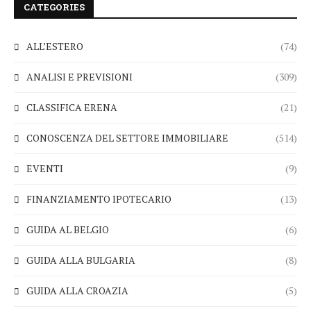
CATEGORIES
ALL’ESTERO
(74)
ANALISI E PREVISIONI
(309)
CLASSIFICA ERENA
(21)
CONOSCENZA DEL SETTORE IMMOBILIARE
(514)
EVENTI
(9)
FINANZIAMENTO IPOTECARIO
(13)
GUIDA AL BELGIO
(6)
GUIDA ALLA BULGARIA
(8)
GUIDA ALLA CROAZIA
(5)