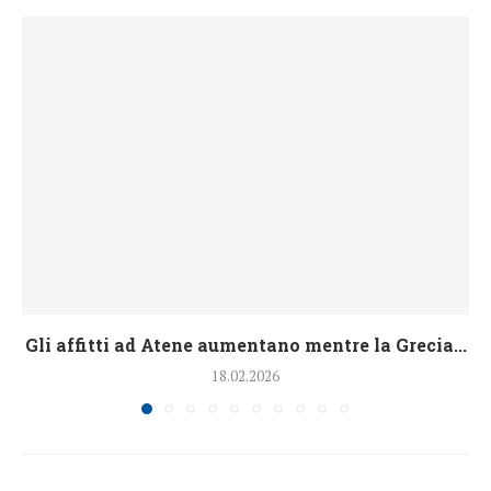
Gli affitti ad Atene aumentano mentre la Grecia...
18.02.2026