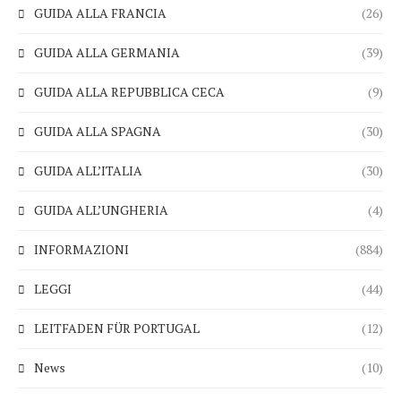
GUIDA ALLA FRANCIA
(26)
GUIDA ALLA GERMANIA
(39)
GUIDA ALLA REPUBBLICA CECA
(9)
GUIDA ALLA SPAGNA
(30)
GUIDA ALL’ITALIA
(30)
GUIDA ALL’UNGHERIA
(4)
INFORMAZIONI
(884)
LEGGI
(44)
LEITFADEN FÜR PORTUGAL
(12)
News
(10)