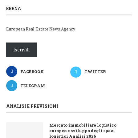
ERENA
European Real Estate News Agency
Iscriviti
FACEBOOK
TWITTER
TELEGRAM
ANALISI E PREVISIONI
Mercato immobiliare logistico
europeo e sviluppo degli spazi
logistici Analisi 2026