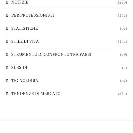
NOTIZIE
(273)
PER PROFESSIONISTI
(141)
STATISTICHE
(37)
STILE DI VITA
(145)
STRUMENTO DI CONFRONTO TRA PAESI
(29)
SUSSIDI
(2)
TECNOLOGIA
(37)
TENDENZE DI MERCATO
(512)