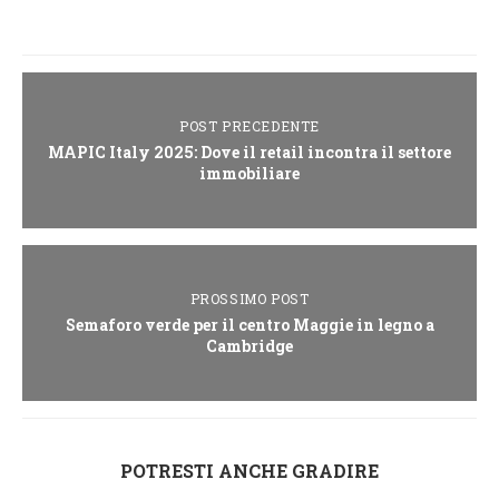
POST PRECEDENTE
MAPIC Italy 2025: Dove il retail incontra il settore
immobiliare
PROSSIMO POST
Semaforo verde per il centro Maggie in legno a
Cambridge
POTRESTI ANCHE GRADIRE