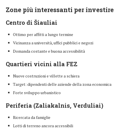
Zone più interessanti per investire
Centro di Šiauliai
Ottimo per affitti a lungo termine
Vicinanza a università, uffici pubblici e negozi
Domanda costante e buona accessibilità
Quartieri vicini alla FEZ
Nuove costruzioni e villette a schiera
Target: dipendenti delle aziende della zona economica
Forte sviluppo urbanistico
Periferia (Zaliakalnis, Verduliai)
Ricercata da famiglie
Lotti di terreno ancora accessibili