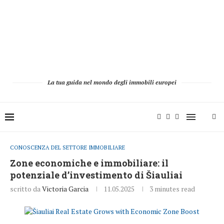
La tua guida nel mondo degli immobili europei
CONOSCENZA DEL SETTORE IMMOBILIARE
Zone economiche e immobiliare: il
potenziale d’investimento di Šiauliai
scritto da
Victoria Garcia
11.05.2025
3 minutes read