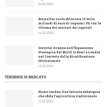
24.02.2026
Bruxelles vuole sbloccare 10 mila
miliardi di euro di risparmi UE con la
riforma dei mercati dei capitali
16.02.2026
Greystar Avanza nell’Espansione
Strategica del Build to Rent a Londra
nel Contesto della Ricalibrazione
Istituzionale
13.02.2026
TENDENZE DI MERCATO
Nemo Garden Una fattoria subacquea
che sfida l’agricoltura tradizionale
17.02.2026