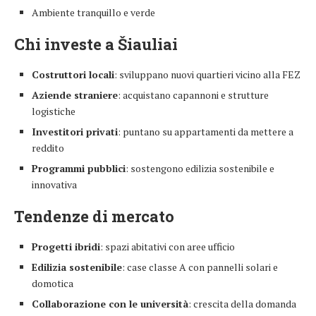
Ambiente tranquillo e verde
Chi investe a Šiauliai
Costruttori locali
: sviluppano nuovi quartieri vicino alla FEZ
Aziende straniere
: acquistano capannoni e strutture
logistiche
Investitori privati
: puntano su appartamenti da mettere a
reddito
Programmi pubblici
: sostengono edilizia sostenibile e
innovativa
Tendenze di mercato
Progetti ibridi
: spazi abitativi con aree ufficio
Edilizia sostenibile
: case classe A con pannelli solari e
domotica
Collaborazione con le università
: crescita della domanda