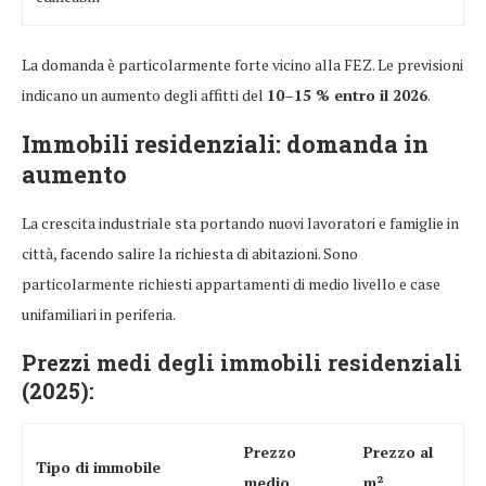
La domanda è particolarmente forte vicino alla FEZ. Le previsioni
indicano un aumento degli affitti del
10–15 % entro il 2026
.
Immobili residenziali: domanda in
aumento
La crescita industriale sta portando nuovi lavoratori e famiglie in
città, facendo salire la richiesta di abitazioni. Sono
particolarmente richiesti appartamenti di medio livello e case
unifamiliari in periferia.
Prezzi medi degli immobili residenziali
(2025):
Prezzo
Prezzo al
Tipo di immobile
medio
m²