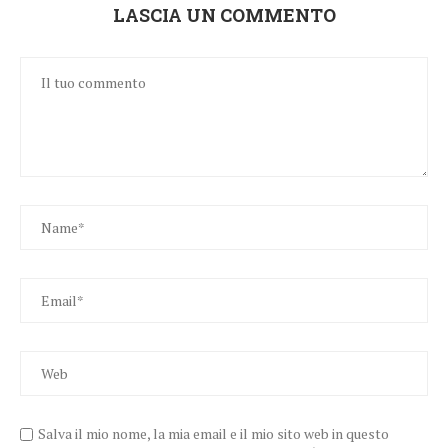
LASCIA UN COMMENTO
Salva il mio nome, la mia email e il mio sito web in questo