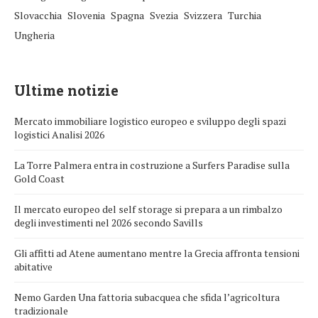
Slovacchia
Slovenia
Spagna
Svezia
Svizzera
Turchia
Ungheria
Ultime notizie
Mercato immobiliare logistico europeo e sviluppo degli spazi
logistici Analisi 2026
La Torre Palmera entra in costruzione a Surfers Paradise sulla
Gold Coast
Il mercato europeo del self storage si prepara a un rimbalzo
degli investimenti nel 2026 secondo Savills
Gli affitti ad Atene aumentano mentre la Grecia affronta tensioni
abitative
Nemo Garden Una fattoria subacquea che sfida l’agricoltura
tradizionale