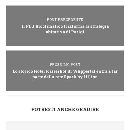
POST PRECEDENTE
Il PLU Bioclimatico trasforma la strategia
abitativa di Parigi
PROSSIMO POST
Lo storico Hotel Kaiserhof di Wuppertal entra a far
parte della rete Spark by Hilton
POTRESTI ANCHE GRADIRE