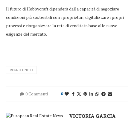
Il futuro di Hobbycraft dipenderà dalla capacità di negoziare
condizioni più sostenibili con i proprietari, digitalizzare i propri
processi e riorganizzare la rete di vendita in base alle nuove
esigenze del mercato.
REGNO UNITO
0 Commenti
0
VICTORIA GARCIA