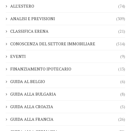
ALL’ESTERO
(74)
ANALISI E PREVISIONI
(309)
CLASSIFICA ERENA
(21)
CONOSCENZA DEL SETTORE IMMOBILIARE
(514)
EVENTI
(9)
FINANZIAMENTO IPOTECARIO
(13)
GUIDA AL BELGIO
(6)
GUIDA ALLA BULGARIA
(8)
GUIDA ALLA CROAZIA
(5)
GUIDA ALLA FRANCIA
(26)