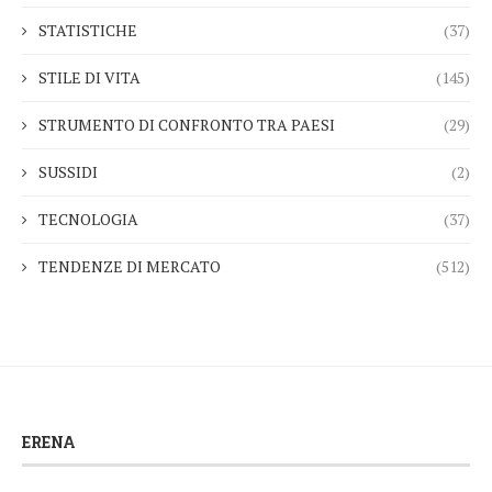
STATISTICHE
(37)
STILE DI VITA
(145)
STRUMENTO DI CONFRONTO TRA PAESI
(29)
SUSSIDI
(2)
TECNOLOGIA
(37)
TENDENZE DI MERCATO
(512)
ERENA