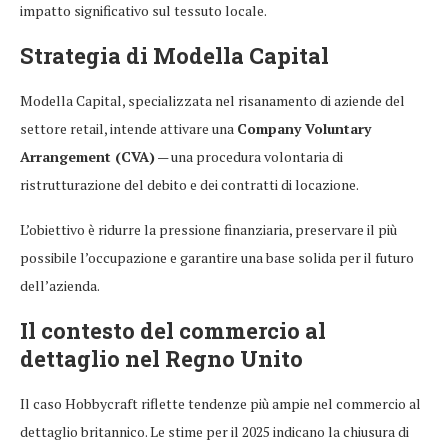
impatto significativo sul tessuto locale.
Strategia di Modella Capital
Modella Capital, specializzata nel risanamento di aziende del
settore retail, intende attivare una
Company Voluntary
Arrangement (CVA)
— una procedura volontaria di
ristrutturazione del debito e dei contratti di locazione.
L’obiettivo è ridurre la pressione finanziaria, preservare il più
possibile l’occupazione e garantire una base solida per il futuro
dell’azienda.
Il contesto del commercio al
dettaglio nel Regno Unito
Il caso Hobbycraft riflette tendenze più ampie nel commercio al
dettaglio britannico. Le stime per il 2025 indicano la chiusura di