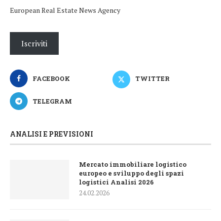
European Real Estate News Agency
Iscriviti
FACEBOOK
TWITTER
TELEGRAM
ANALISI E PREVISIONI
Mercato immobiliare logistico
europeo e sviluppo degli spazi
logistici Analisi 2026
24.02.2026