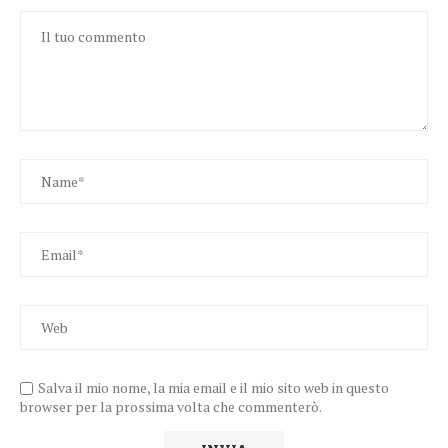
Salva il mio nome, la mia email e il mio sito web in questo
browser per la prossima volta che commenterò.