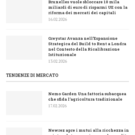
Bruxelles vuole sbloccare 10 mila
miliardi di euro di risparmi UE con la
riforma dei mercati dei capitali
16.02.2026
Greystar Avanza nell’Espansione
Strategica del Build to Rent a Londra
nel Contesto della Ricalibrazione
Istituzionale
13.02.2026
TENDENZE DI MERCATO
Nemo Garden Una fattoria subacquea
che sfida l’agricoltura tradizionale
17.02.2026
Newrez apre i mutui alla ricchezza in