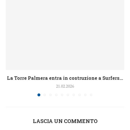
La Torre Palmera entra in costruzione a Surfers...
21.02.2026
LASCIA UN COMMENTO