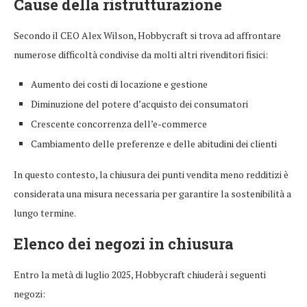
Cause della ristrutturazione
Secondo il CEO Alex Wilson, Hobbycraft si trova ad affrontare
numerose difficoltà condivise da molti altri rivenditori fisici:
Aumento dei costi di locazione e gestione
Diminuzione del potere d’acquisto dei consumatori
Crescente concorrenza dell’e-commerce
Cambiamento delle preferenze e delle abitudini dei clienti
In questo contesto, la chiusura dei punti vendita meno redditizi è
considerata una misura necessaria per garantire la sostenibilità a
lungo termine.
Elenco dei negozi in chiusura
Entro la metà di luglio 2025, Hobbycraft chiuderà i seguenti
negozi: