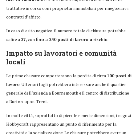
trattative in corso con i proprietari immobiliari per rinegoziare i
contratti d’affitto.
In caso di esito negativo, il numero totale di chiusure potrebbe
salire a
27
, con
fino a 250 posti di lavoro a rischio
.
Impatto su lavoratori e comunità
locali
Le prime chiusure comporteranno la perdita di circa
100 posti di
lavoro
. Ulteriori tagli potrebbero interessare anche il quartier
generale dell’azienda a Bournemouth e il centro di distribuzione
a Burton-upon-Trent.
In molte città, soprattutto di piccole e medie dimensioni, i negozi
Hobbycraft rappresentano un punto di riferimento per la
creatività e la socializzazione. Le chiusure potrebbero avere un