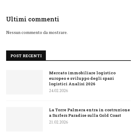
Ultimi commenti
Nessun commento da mostrare.
POST RECENTI
Mercato immobiliare logistico
europeo e sviluppo degli spazi
logistici Analisi 2026
24.02.2026
La Torre Palmera entra in costruzione
a Surfers Paradise sulla Gold Coast
21.02.2026