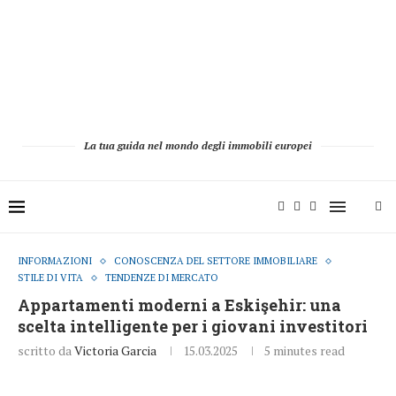
La tua guida nel mondo degli immobili europei
INFORMAZIONI
CONOSCENZA DEL SETTORE IMMOBILIARE
STILE DI VITA
TENDENZE DI MERCATO
Appartamenti moderni a Eskişehir: una
scelta intelligente per i giovani investitori
scritto da
Victoria Garcia
15.03.2025
5 minutes read