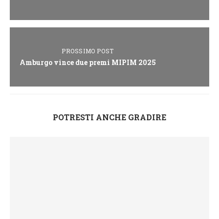
PROSSIMO POST
Amburgo vince due premi MIPIM 2025
POTRESTI ANCHE GRADIRE