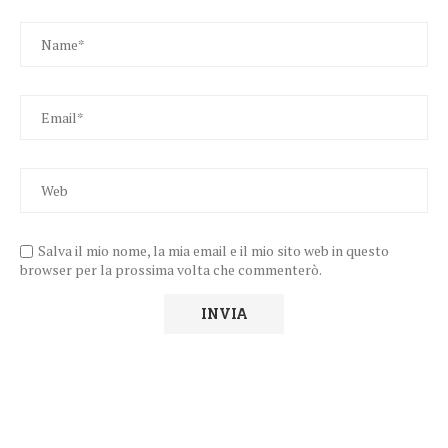
Salva il mio nome, la mia email e il mio sito web in questo
browser per la prossima volta che commenterò.