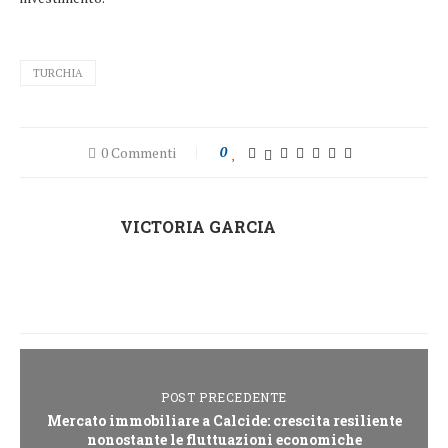
TURCHIA
0 Commenti
0
VICTORIA GARCIA
POST PRECEDENTE
Mercato immobiliare a Calcide: crescita resiliente
nonostante le fluttuazioni economiche