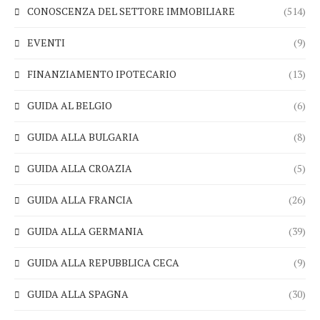
CONOSCENZA DEL SETTORE IMMOBILIARE
(514)
EVENTI
(9)
FINANZIAMENTO IPOTECARIO
(13)
GUIDA AL BELGIO
(6)
GUIDA ALLA BULGARIA
(8)
GUIDA ALLA CROAZIA
(5)
GUIDA ALLA FRANCIA
(26)
GUIDA ALLA GERMANIA
(39)
GUIDA ALLA REPUBBLICA CECA
(9)
GUIDA ALLA SPAGNA
(30)