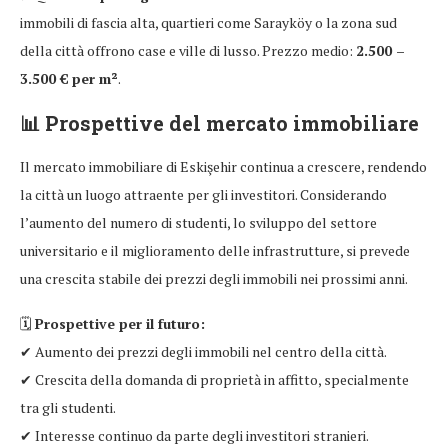
immobili di fascia alta, quartieri come Sarayköy o la zona sud
della città offrono case e ville di lusso. Prezzo medio:
2.500 –
3.500 € per m²
.
📊
Prospettive del mercato immobiliare
Il mercato immobiliare di Eskişehir continua a crescere, rendendo
la città un luogo attraente per gli investitori. Considerando
l’aumento del numero di studenti, lo sviluppo del settore
universitario e il miglioramento delle infrastrutture, si prevede
una crescita stabile dei prezzi degli immobili nei prossimi anni.
🗓
Prospettive per il futuro:
✔ Aumento dei prezzi degli immobili nel centro della città.
✔ Crescita della domanda di proprietà in affitto, specialmente
tra gli studenti.
✔ Interesse continuo da parte degli investitori stranieri.