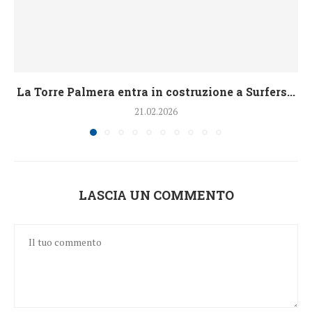
La Torre Palmera entra in costruzione a Surfers...
21.02.2026
LASCIA UN COMMENTO