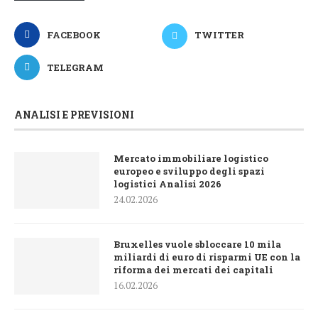
FACEBOOK
TWITTER
TELEGRAM
ANALISI E PREVISIONI
Mercato immobiliare logistico
europeo e sviluppo degli spazi
logistici Analisi 2026
24.02.2026
Bruxelles vuole sbloccare 10 mila
miliardi di euro di risparmi UE con la
riforma dei mercati dei capitali
16.02.2026