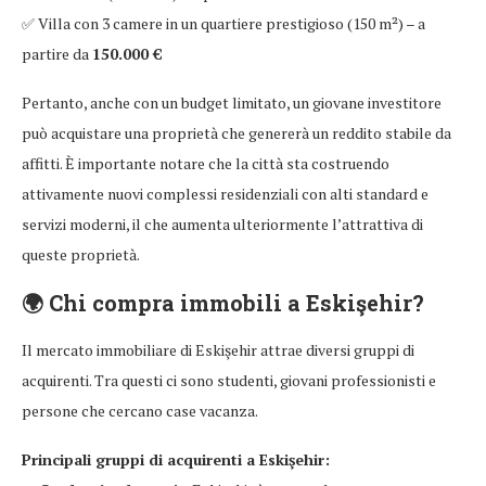
✅ Villa con 3 camere in un quartiere prestigioso (150 m²) – a
partire da
150.000 €
Pertanto, anche con un budget limitato, un giovane investitore
può acquistare una proprietà che genererà un reddito stabile da
affitti. È importante notare che la città sta costruendo
attivamente nuovi complessi residenziali con alti standard e
servizi moderni, il che aumenta ulteriormente l’attrattiva di
queste proprietà.
🌍
Chi compra immobili a Eskişehir?
Il mercato immobiliare di Eskişehir attrae diversi gruppi di
acquirenti. Tra questi ci sono studenti, giovani professionisti e
persone che cercano case vacanza.
Principali gruppi di acquirenti a Eskişehir: