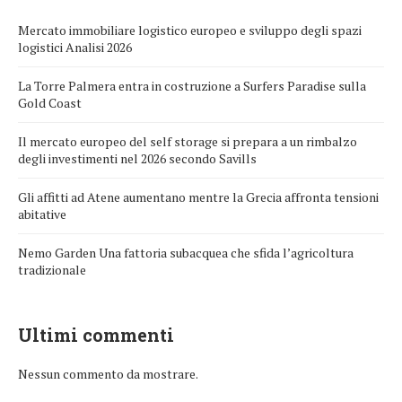
Mercato immobiliare logistico europeo e sviluppo degli spazi
logistici Analisi 2026
La Torre Palmera entra in costruzione a Surfers Paradise sulla
Gold Coast
Il mercato europeo del self storage si prepara a un rimbalzo
degli investimenti nel 2026 secondo Savills
Gli affitti ad Atene aumentano mentre la Grecia affronta tensioni
abitative
Nemo Garden Una fattoria subacquea che sfida l’agricoltura
tradizionale
Ultimi commenti
Nessun commento da mostrare.